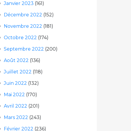
Janvier 2023
(161)
Décembre 2022
(152)
Novembre 2022
(181)
Octobre 2022
(174)
Septembre 2022
(200)
Août 2022
(136)
Juillet 2022
(118)
Juin 2022
(132)
Mai 2022
(170)
Avril 2022
(201)
Mars 2022
(243)
Février 2022
(236)