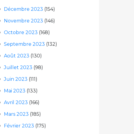
Décembre 2023
(154)
Novembre 2023
(146)
Octobre 2023
(168)
Septembre 2023
(132)
Août 2023
(130)
Juillet 2023
(98)
Juin 2023
(111)
Mai 2023
(133)
Avril 2023
(166)
Mars 2023
(185)
Février 2023
(175)