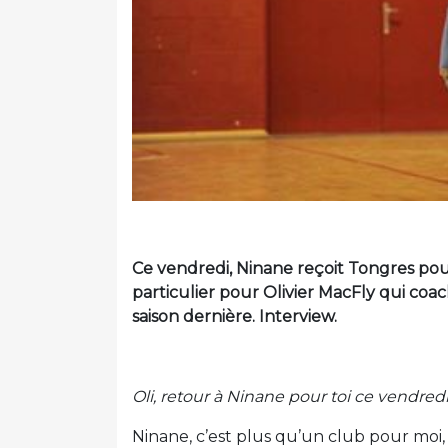
Ce vendredi, Ninane reçoit Tongres po
particulier pour Olivier MacFly qui coa
saison dernière. Interview.
Oli, retour à Ninane pour toi ce vendred
Ninane, c’est plus qu’un club pour moi, 