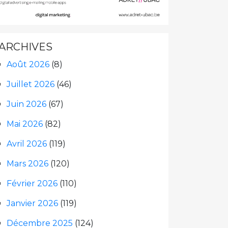
ARCHIVES
Août 2026
(8)
Juillet 2026
(46)
Juin 2026
(67)
Mai 2026
(82)
Avril 2026
(119)
Mars 2026
(120)
Février 2026
(110)
Janvier 2026
(119)
Décembre 2025
(124)