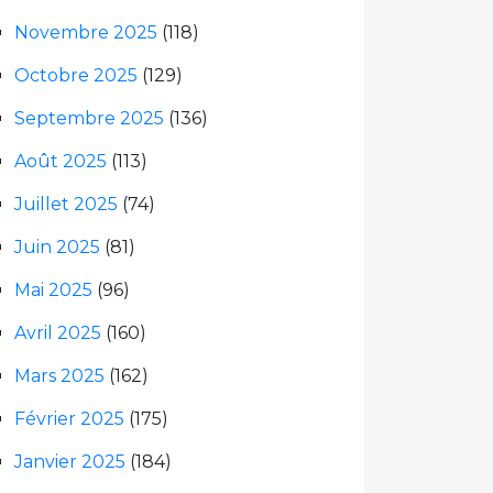
Novembre 2025
(118)
Octobre 2025
(129)
Septembre 2025
(136)
Août 2025
(113)
Juillet 2025
(74)
Juin 2025
(81)
Mai 2025
(96)
Avril 2025
(160)
Mars 2025
(162)
Février 2025
(175)
Janvier 2025
(184)