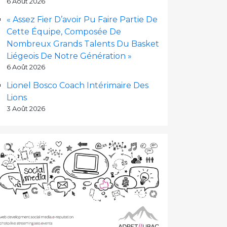
6 Août 2026
« Assez Fier D’avoir Pu Faire Partie De
Cette Équipe, Composée De
Nombreux Grands Talents Du Basket
Liégeois De Notre Génération »
6 Août 2026
Lionel Bosco Coach Intérimaire Des
Lions
3 Août 2026