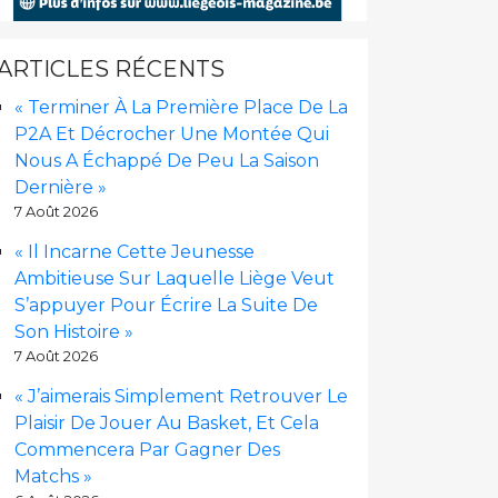
ARTICLES RÉCENTS
« Terminer À La Première Place De La
P2A Et Décrocher Une Montée Qui
Nous A Échappé De Peu La Saison
Dernière »
7 Août 2026
« Il Incarne Cette Jeunesse
Ambitieuse Sur Laquelle Liège Veut
S’appuyer Pour Écrire La Suite De
Son Histoire »
7 Août 2026
« J’aimerais Simplement Retrouver Le
Plaisir De Jouer Au Basket, Et Cela
Commencera Par Gagner Des
Matchs »