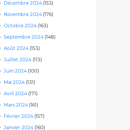
Décembre 2024
(153)
Novembre 2024
(176)
Octobre 2024
(163)
Septembre 2024
(148)
Août 2024
(153)
Juillet 2024
(113)
Juin 2024
(100)
Mai 2024
(131)
Avril 2024
(171)
Mars 2024
(161)
Février 2024
(157)
Janvier 2024
(160)