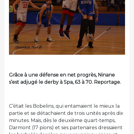
Grâce à une défense en net progrès, Ninane
s’est adjugé le derby à Spa, 63 à 70. Reportage.
C’était les Bobelins, qui entamaient le mieux la
partie et se détachaient de trois unités après dix
minutes. Mais, dès le deuxième quart-temps,
Darmont (17 pions) et ses partenaires dressaient