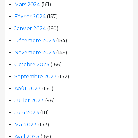
Mars 2024
(161)
Février 2024
(157)
Janvier 2024
(160)
Décembre 2023
(154)
Novembre 2023
(146)
Octobre 2023
(168)
Septembre 2023
(132)
Août 2023
(130)
Juillet 2023
(98)
Juin 2023
(111)
Mai 2023
(133)
Avril 2023
(166)