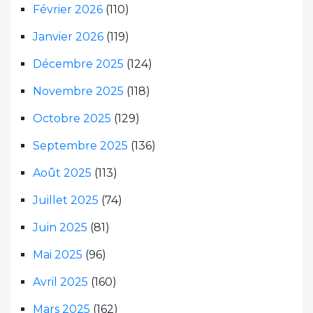
Février 2026
(110)
Janvier 2026
(119)
Décembre 2025
(124)
Novembre 2025
(118)
Octobre 2025
(129)
Septembre 2025
(136)
Août 2025
(113)
Juillet 2025
(74)
Juin 2025
(81)
Mai 2025
(96)
Avril 2025
(160)
Mars 2025
(162)