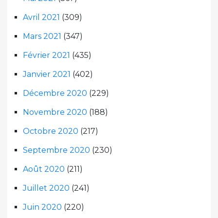
Avril 2021
(309)
Mars 2021
(347)
Février 2021
(435)
Janvier 2021
(402)
Décembre 2020
(229)
Novembre 2020
(188)
Octobre 2020
(217)
Septembre 2020
(230)
Août 2020
(211)
Juillet 2020
(241)
Juin 2020
(220)