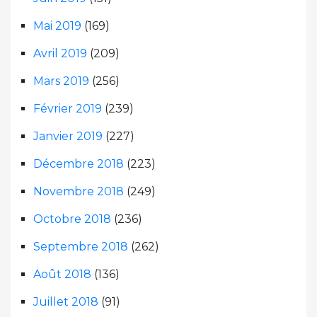
Mai 2019
(169)
Avril 2019
(209)
Mars 2019
(256)
Février 2019
(239)
Janvier 2019
(227)
Décembre 2018
(223)
Novembre 2018
(249)
Octobre 2018
(236)
Septembre 2018
(262)
Août 2018
(136)
Juillet 2018
(91)