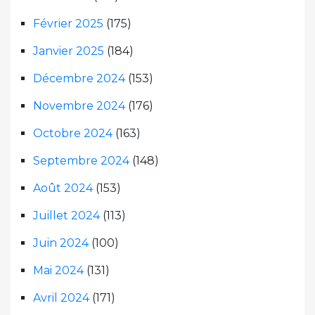
Février 2025
(175)
Janvier 2025
(184)
Décembre 2024
(153)
Novembre 2024
(176)
Octobre 2024
(163)
Septembre 2024
(148)
Août 2024
(153)
Juillet 2024
(113)
Juin 2024
(100)
Mai 2024
(131)
Avril 2024
(171)