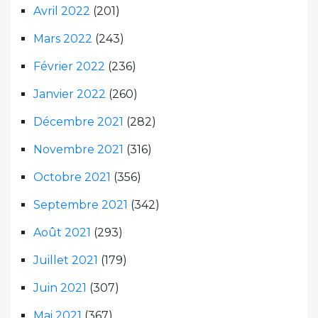
Avril 2022
(201)
Mars 2022
(243)
Février 2022
(236)
Janvier 2022
(260)
Décembre 2021
(282)
Novembre 2021
(316)
Octobre 2021
(356)
Septembre 2021
(342)
Août 2021
(293)
Juillet 2021
(179)
Juin 2021
(307)
Mai 2021
(367)