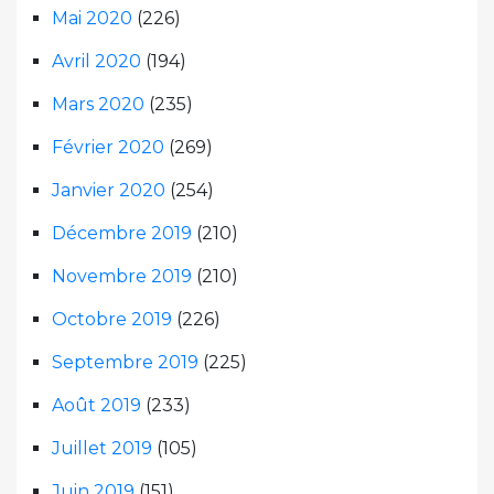
Mai 2020
(226)
Avril 2020
(194)
Mars 2020
(235)
Février 2020
(269)
Janvier 2020
(254)
Décembre 2019
(210)
Novembre 2019
(210)
Octobre 2019
(226)
Septembre 2019
(225)
Août 2019
(233)
Juillet 2019
(105)
Juin 2019
(151)