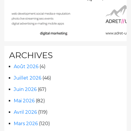
ARCHIVES
Août 2026
(4)
Juillet 2026
(46)
Juin 2026
(67)
Mai 2026
(82)
Avril 2026
(119)
Mars 2026
(120)