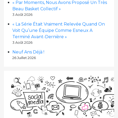
« Par Moments, Nous Avons Proposé Un Très
Beau Basket Collectif »
3 Août 2026
« La Série Était Vraiment Relevée Quand On
Voit Qu’une Équipe Comme Esneux A
Terminé Avant-Dernière »
3 Août 2026
Neuf Ans Déjà !
26 Juillet 2026