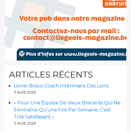
ARTICLES RÉCENTS
Lionel Bosco Coach Intérimaire Des Lions
3 Août 2026
« Pour Une Équipe De Vieux Briscards Qui Ne
S’entraîne Qu’une Fois Par Semaine, C’est
Très Satisfaisant »
3 Août 2026