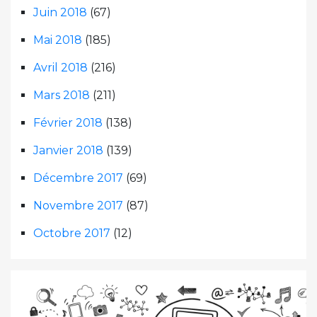
Juin 2018
(67)
Mai 2018
(185)
Avril 2018
(216)
Mars 2018
(211)
Février 2018
(138)
Janvier 2018
(139)
Décembre 2017
(69)
Novembre 2017
(87)
Octobre 2017
(12)