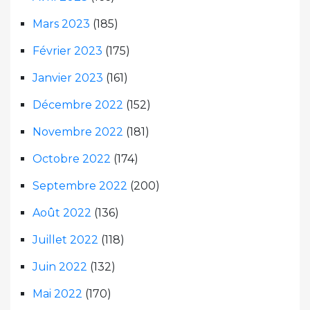
Mars 2023
(185)
Février 2023
(175)
Janvier 2023
(161)
Décembre 2022
(152)
Novembre 2022
(181)
Octobre 2022
(174)
Septembre 2022
(200)
Août 2022
(136)
Juillet 2022
(118)
Juin 2022
(132)
Mai 2022
(170)