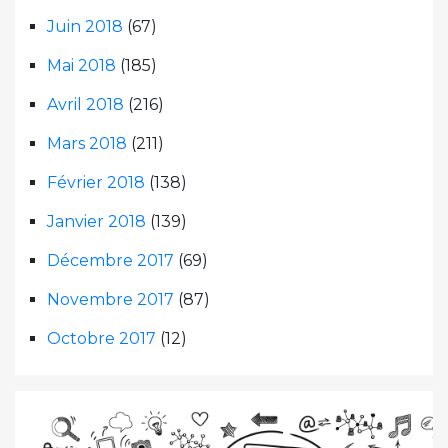
Juin 2018
(67)
Mai 2018
(185)
Avril 2018
(216)
Mars 2018
(211)
Février 2018
(138)
Janvier 2018
(139)
Décembre 2017
(69)
Novembre 2017
(87)
Octobre 2017
(12)