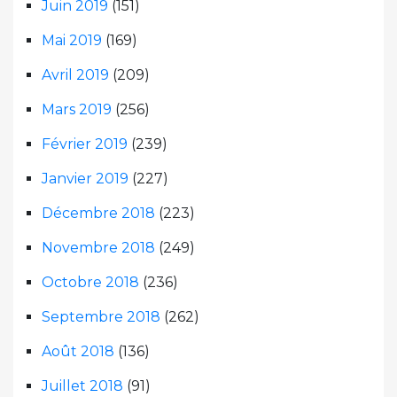
Juin 2019
(151)
Mai 2019
(169)
Avril 2019
(209)
Mars 2019
(256)
Février 2019
(239)
Janvier 2019
(227)
Décembre 2018
(223)
Novembre 2018
(249)
Octobre 2018
(236)
Septembre 2018
(262)
Août 2018
(136)
Juillet 2018
(91)