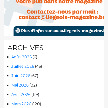
ARCHIVES
Août 2026
(6)
Juillet 2026
(46)
Juin 2026
(67)
Mai 2026
(82)
Avril 2026
(119)
Mars 2026
(120)