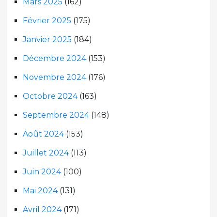
Mars 2025
(162)
Février 2025
(175)
Janvier 2025
(184)
Décembre 2024
(153)
Novembre 2024
(176)
Octobre 2024
(163)
Septembre 2024
(148)
Août 2024
(153)
Juillet 2024
(113)
Juin 2024
(100)
Mai 2024
(131)
Avril 2024
(171)