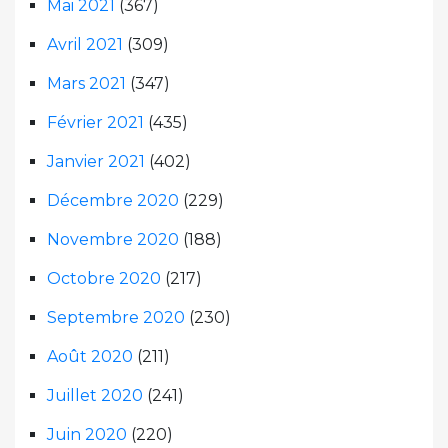
Mai 2021
(367)
Avril 2021
(309)
Mars 2021
(347)
Février 2021
(435)
Janvier 2021
(402)
Décembre 2020
(229)
Novembre 2020
(188)
Octobre 2020
(217)
Septembre 2020
(230)
Août 2020
(211)
Juillet 2020
(241)
Juin 2020
(220)