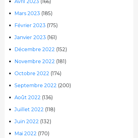
Avril 2023
(166)
Mars 2023
(185)
Février 2023
(175)
Janvier 2023
(161)
Décembre 2022
(152)
Novembre 2022
(181)
Octobre 2022
(174)
Septembre 2022
(200)
Août 2022
(136)
Juillet 2022
(118)
Juin 2022
(132)
Mai 2022
(170)