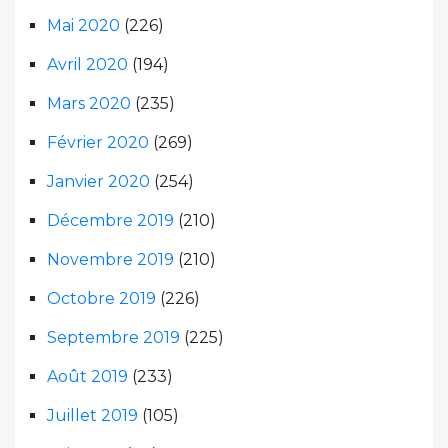
Mai 2020
(226)
Avril 2020
(194)
Mars 2020
(235)
Février 2020
(269)
Janvier 2020
(254)
Décembre 2019
(210)
Novembre 2019
(210)
Octobre 2019
(226)
Septembre 2019
(225)
Août 2019
(233)
Juillet 2019
(105)