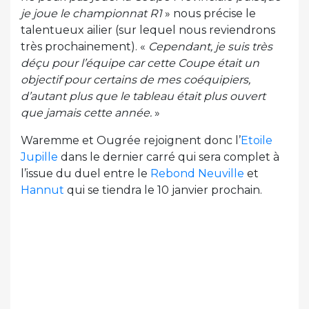
je joue le championnat R1
» nous précise le
talentueux ailier (sur lequel nous reviendrons
très prochainement). «
Cependant, je suis très
déçu pour l’équipe car cette Coupe était un
objectif pour certains de mes coéquipiers,
d’autant plus que le tableau était plus ouvert
que jamais cette année.
»
Waremme et Ougrée rejoignent donc l’
Etoile
Jupille
dans le dernier carré qui sera complet à
l’issue du duel entre le
Rebond Neuville
et
Hannut
qui se tiendra le 10 janvier prochain.