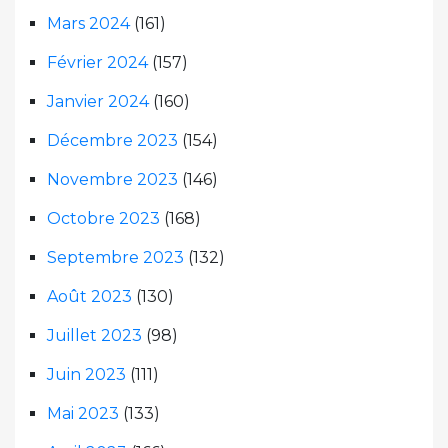
Mars 2024
(161)
Février 2024
(157)
Janvier 2024
(160)
Décembre 2023
(154)
Novembre 2023
(146)
Octobre 2023
(168)
Septembre 2023
(132)
Août 2023
(130)
Juillet 2023
(98)
Juin 2023
(111)
Mai 2023
(133)