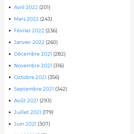
Avril 2022
(201)
Mars 2022
(243)
Février 2022
(236)
Janvier 2022
(260)
Décembre 2021
(282)
Novembre 2021
(316)
Octobre 2021
(356)
Septembre 2021
(342)
Août 2021
(293)
Juillet 2021
(179)
Juin 2021
(307)