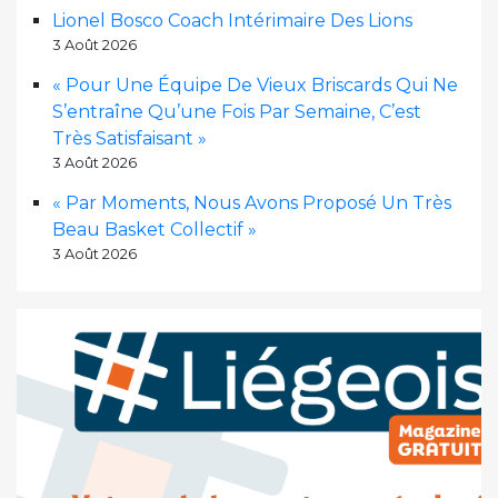
Lionel Bosco Coach Intérimaire Des Lions
3 Août 2026
« Pour Une Équipe De Vieux Briscards Qui Ne
S’entraîne Qu’une Fois Par Semaine, C’est
Très Satisfaisant »
3 Août 2026
« Par Moments, Nous Avons Proposé Un Très
Beau Basket Collectif »
3 Août 2026