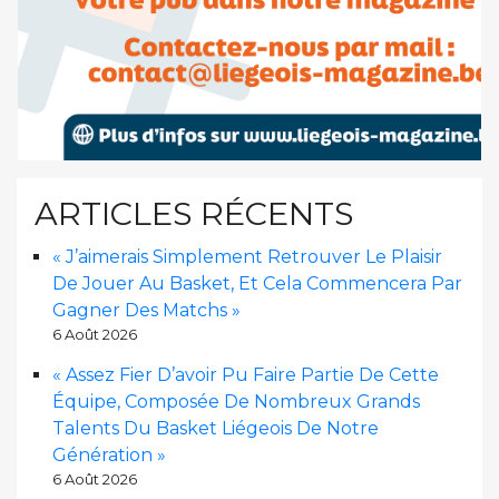
ARTICLES RÉCENTS
« J’aimerais Simplement Retrouver Le Plaisir
De Jouer Au Basket, Et Cela Commencera Par
Gagner Des Matchs »
6 Août 2026
« Assez Fier D’avoir Pu Faire Partie De Cette
Équipe, Composée De Nombreux Grands
Talents Du Basket Liégeois De Notre
Génération »
6 Août 2026