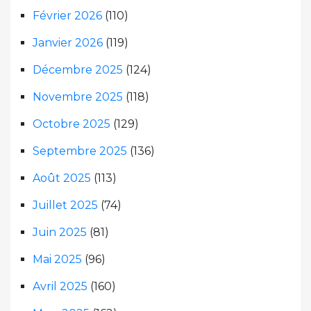
Février 2026
(110)
Janvier 2026
(119)
Décembre 2025
(124)
Novembre 2025
(118)
Octobre 2025
(129)
Septembre 2025
(136)
Août 2025
(113)
Juillet 2025
(74)
Juin 2025
(81)
Mai 2025
(96)
Avril 2025
(160)