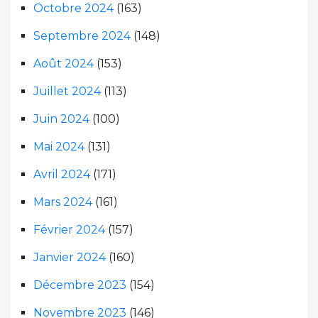
Octobre 2024
(163)
Septembre 2024
(148)
Août 2024
(153)
Juillet 2024
(113)
Juin 2024
(100)
Mai 2024
(131)
Avril 2024
(171)
Mars 2024
(161)
Février 2024
(157)
Janvier 2024
(160)
Décembre 2023
(154)
Novembre 2023
(146)