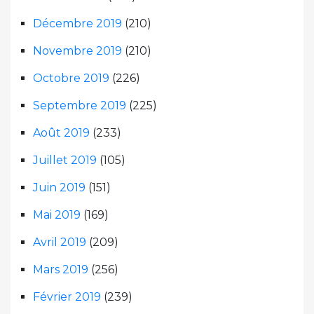
Décembre 2019
(210)
Novembre 2019
(210)
Octobre 2019
(226)
Septembre 2019
(225)
Août 2019
(233)
Juillet 2019
(105)
Juin 2019
(151)
Mai 2019
(169)
Avril 2019
(209)
Mars 2019
(256)
Février 2019
(239)