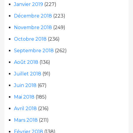
Janvier 2019
(227)
Décembre 2018
(223)
Novembre 2018
(249)
Octobre 2018
(236)
Septembre 2018
(262)
Août 2018
(136)
Juillet 2018
(91)
Juin 2018
(67)
Mai 2018
(185)
Avril 2018
(216)
Mars 2018
(211)
Février 2018
(138)