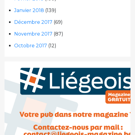
Janvier 2018
(139)
Décembre 2017
(69)
Novembre 2017
(87)
Octobre 2017
(12)