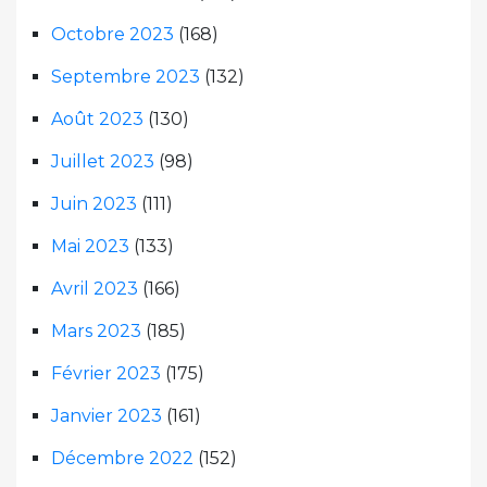
Octobre 2023
(168)
Septembre 2023
(132)
Août 2023
(130)
Juillet 2023
(98)
Juin 2023
(111)
Mai 2023
(133)
Avril 2023
(166)
Mars 2023
(185)
Février 2023
(175)
Janvier 2023
(161)
Décembre 2022
(152)