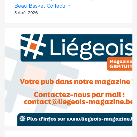
Beau Basket Collectif »
3 Août 2026