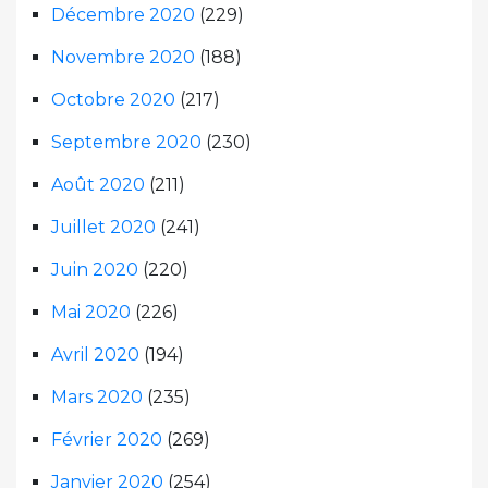
Décembre 2020
(229)
Novembre 2020
(188)
Octobre 2020
(217)
Septembre 2020
(230)
Août 2020
(211)
Juillet 2020
(241)
Juin 2020
(220)
Mai 2020
(226)
Avril 2020
(194)
Mars 2020
(235)
Février 2020
(269)
Janvier 2020
(254)