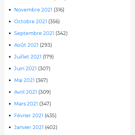
Novembre 2021
(316)
Octobre 2021
(356)
Septembre 2021
(342)
Août 2021
(293)
Juillet 2021
(179)
Juin 2021
(307)
Mai 2021
(367)
Avril 2021
(309)
Mars 2021
(347)
Février 2021
(435)
Janvier 2021
(402)