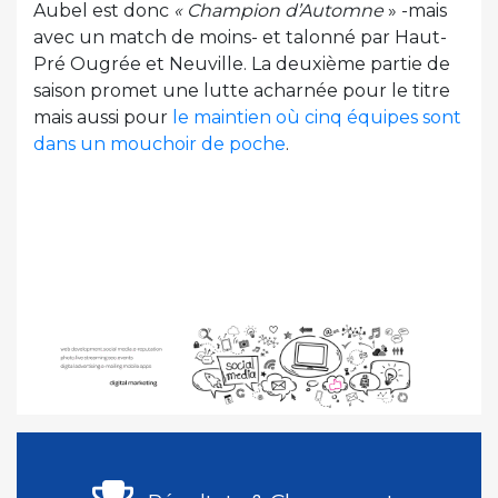
Aubel est donc
« Champion d’Automne
» -mais
avec un match de moins- et talonné par Haut-
Pré Ougrée et Neuville. La deuxième partie de
saison promet une lutte acharnée pour le titre
mais aussi pour
le maintien où cinq équipes sont
dans un mouchoir de poche
.