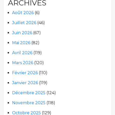
ARCHIVES
Août 2026
(6)
Juillet 2026
(46)
Juin 2026
(67)
Mai 2026
(82)
Avril 2026
(119)
Mars 2026
(120)
Février 2026
(110)
Janvier 2026
(119)
Décembre 2025
(124)
Novembre 2025
(118)
Octobre 2025
(129)