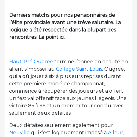
Derniers matchs pour nos pensionnaires de
l’élite provinciale avant une trêve salutaire. La
logique a été respectée dans la plupart des
rencontres. Le point ici.
Haut-Pré Ougrée
termine l’année en beauté en
allant s’imposer au
Collège Saint Louis
. Ougrée,
qui a dû jouer à six à plusieurs reprises durant
cette première moitié de championnat,
commence à récupérer des joueurs et a offert
un festival offensif face aux jeunes Liégeois. Une
victoire 85 à 96 et un premier tour conclu avec
seulement deux défaites.
Deux défaites seulement également pour
Neuville
qui s’est logiquement imposé à
Alleur
,