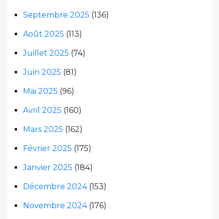
Septembre 2025
(136)
Août 2025
(113)
Juillet 2025
(74)
Juin 2025
(81)
Mai 2025
(96)
Avril 2025
(160)
Mars 2025
(162)
Février 2025
(175)
Janvier 2025
(184)
Décembre 2024
(153)
Novembre 2024
(176)