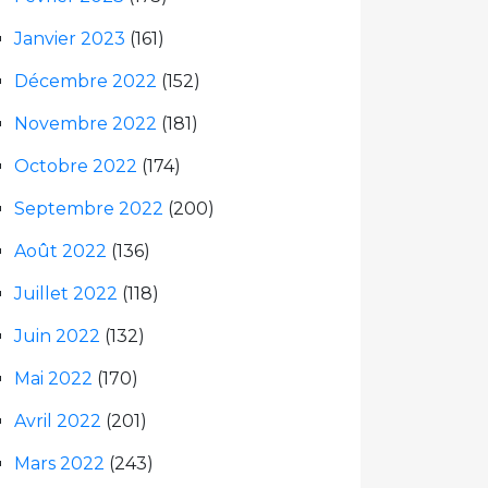
Janvier 2023
(161)
Décembre 2022
(152)
Novembre 2022
(181)
Octobre 2022
(174)
Septembre 2022
(200)
Août 2022
(136)
Juillet 2022
(118)
Juin 2022
(132)
Mai 2022
(170)
Avril 2022
(201)
Mars 2022
(243)