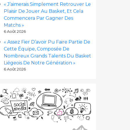
« J’aimerais Simplement Retrouver Le
Plaisir De Jouer Au Basket, Et Cela
Commencera Par Gagner Des
Matchs »
6 Août 2026
« Assez Fier D’avoir Pu Faire Partie De
Cette Équipe, Composée De
Nombreux Grands Talents Du Basket
Liégeois De Notre Génération »
6 Août 2026