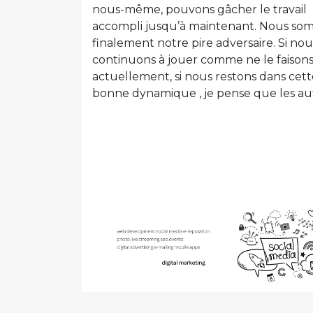
nous-même, pouvons gâcher le travail
accompli jusqu’à maintenant. Nous so
finalement notre pire adversaire. Si nou
continuons à jouer comme ne le faison
actuellement, si nous restons dans cett
bonne dynamique , je pense que les aut