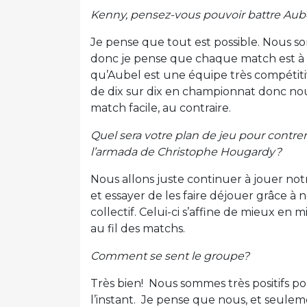
Kenny, pensez-vous pouvoir battre Aub
Je pense que tout est possible. Nous 
donc je pense que chaque match est à 
qu’Aubel est une équipe très compétitiv
de dix sur dix en championnat donc n
match facile, au contraire.
Quel sera votre plan de jeu pour contrer
l’armada de Christophe Hougardy?
Nous allons juste continuer à jouer not
et essayer de les faire déjouer grâce à 
collectif. Celui-ci s’affine de mieux en 
au fil des matchs.
Comment se sent le groupe?
Très bien! Nous sommes très positifs p
l’instant. Je pense que nous, et seule