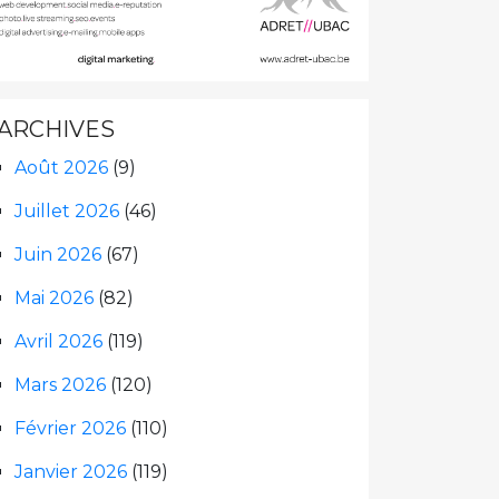
ARCHIVES
Août 2026
(9)
Juillet 2026
(46)
Juin 2026
(67)
Mai 2026
(82)
Avril 2026
(119)
Mars 2026
(120)
Février 2026
(110)
Janvier 2026
(119)