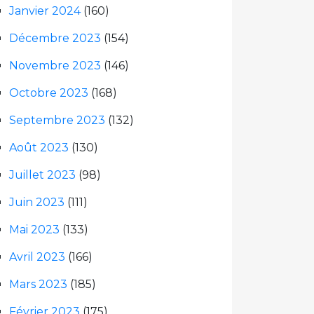
Janvier 2024
(160)
Décembre 2023
(154)
Novembre 2023
(146)
Octobre 2023
(168)
Septembre 2023
(132)
Août 2023
(130)
Juillet 2023
(98)
Juin 2023
(111)
Mai 2023
(133)
Avril 2023
(166)
Mars 2023
(185)
Février 2023
(175)