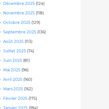
Décembre 2025
(124)
Novembre 2025
(118)
Octobre 2025
(129)
Septembre 2025
(136)
Août 2025
(113)
Juillet 2025
(74)
Juin 2025
(81)
Mai 2025
(96)
Avril 2025
(160)
Mars 2025
(162)
Février 2025
(175)
Janvier 2025
(184)