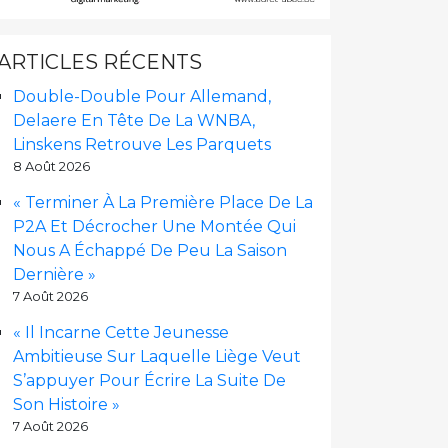
ARTICLES RÉCENTS
Double-Double Pour Allemand,
Delaere En Tête De La WNBA,
Linskens Retrouve Les Parquets
8 Août 2026
« Terminer À La Première Place De La
P2A Et Décrocher Une Montée Qui
Nous A Échappé De Peu La Saison
Dernière »
7 Août 2026
« Il Incarne Cette Jeunesse
Ambitieuse Sur Laquelle Liège Veut
S’appuyer Pour Écrire La Suite De
Son Histoire »
7 Août 2026