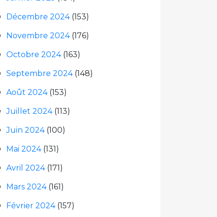
Décembre 2024
(153)
Novembre 2024
(176)
Octobre 2024
(163)
Septembre 2024
(148)
Août 2024
(153)
Juillet 2024
(113)
Juin 2024
(100)
Mai 2024
(131)
Avril 2024
(171)
Mars 2024
(161)
Février 2024
(157)