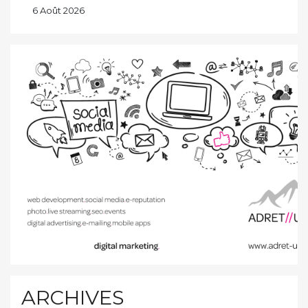
6 Août 2026
ARCHIVES