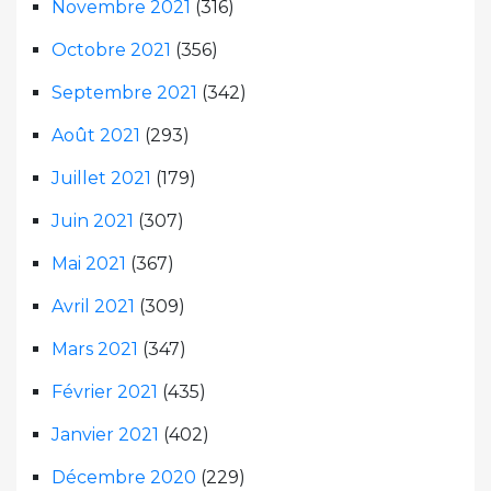
Novembre 2021
(316)
Octobre 2021
(356)
Septembre 2021
(342)
Août 2021
(293)
Juillet 2021
(179)
Juin 2021
(307)
Mai 2021
(367)
Avril 2021
(309)
Mars 2021
(347)
Février 2021
(435)
Janvier 2021
(402)
Décembre 2020
(229)