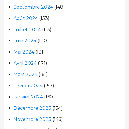
Septembre 2024
(148)
Août 2024
(153)
Juillet 2024
(113)
Juin 2024
(100)
Mai 2024
(131)
Avril 2024
(171)
Mars 2024
(161)
Février 2024
(157)
Janvier 2024
(160)
Décembre 2023
(154)
Novembre 2023
(146)