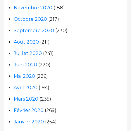
Novembre 2020
(188)
Octobre 2020
(217)
Septembre 2020
(230)
Août 2020
(211)
Juillet 2020
(241)
Juin 2020
(220)
Mai 2020
(226)
Avril 2020
(194)
Mars 2020
(235)
Février 2020
(269)
Janvier 2020
(254)