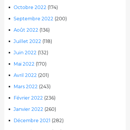
Octobre 2022
(174)
Septembre 2022
(200)
Août 2022
(136)
Juillet 2022
(118)
Juin 2022
(132)
Mai 2022
(170)
Avril 2022
(201)
Mars 2022
(243)
Février 2022
(236)
Janvier 2022
(260)
Décembre 2021
(282)