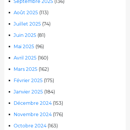
Septembre 2025
(136)
Août 2025
(113)
Juillet 2025
(74)
Juin 2025
(81)
Mai 2025
(96)
Avril 2025
(160)
Mars 2025
(162)
Février 2025
(175)
Janvier 2025
(184)
Décembre 2024
(153)
Novembre 2024
(176)
Octobre 2024
(163)