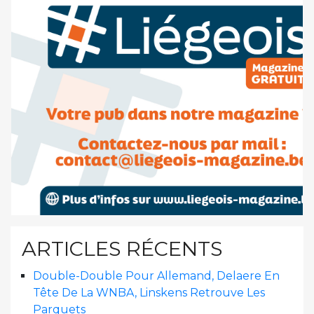
ARTICLES RÉCENTS
Double-Double Pour Allemand, Delaere En
Tête De La WNBA, Linskens Retrouve Les
Parquets