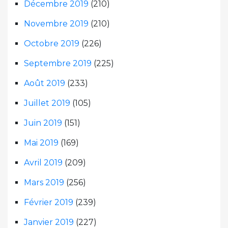
Décembre 2019
(210)
Novembre 2019
(210)
Octobre 2019
(226)
Septembre 2019
(225)
Août 2019
(233)
Juillet 2019
(105)
Juin 2019
(151)
Mai 2019
(169)
Avril 2019
(209)
Mars 2019
(256)
Février 2019
(239)
Janvier 2019
(227)