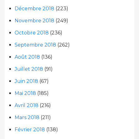
Décembre 2018
(223)
Novembre 2018
(249)
Octobre 2018
(236)
Septembre 2018
(262)
Août 2018
(136)
Juillet 2018
(91)
Juin 2018
(67)
Mai 2018
(185)
Avril 2018
(216)
Mars 2018
(211)
Février 2018
(138)