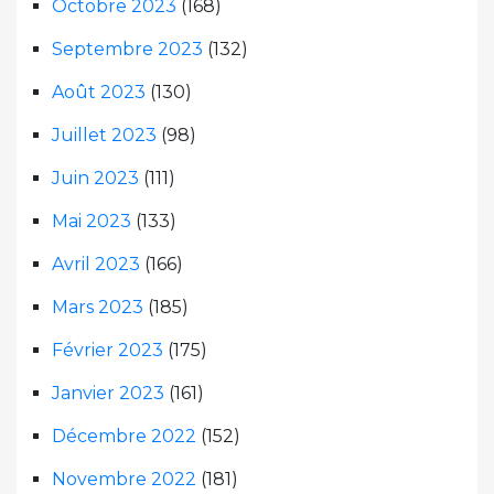
Octobre 2023
(168)
Septembre 2023
(132)
Août 2023
(130)
Juillet 2023
(98)
Juin 2023
(111)
Mai 2023
(133)
Avril 2023
(166)
Mars 2023
(185)
Février 2023
(175)
Janvier 2023
(161)
Décembre 2022
(152)
Novembre 2022
(181)