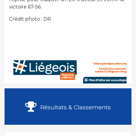
victoire 67-56.
Crédit photo : DR
Résultats & Classements