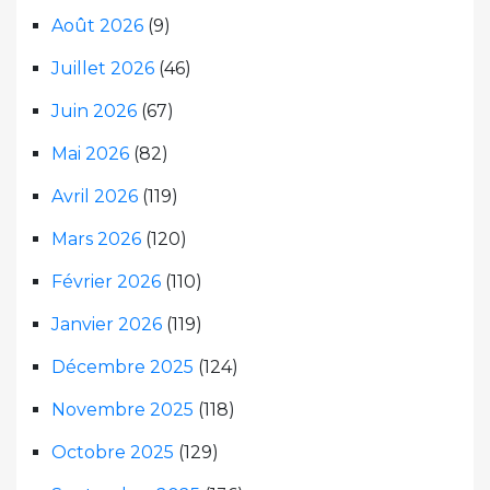
Août 2026
(9)
Juillet 2026
(46)
Juin 2026
(67)
Mai 2026
(82)
Avril 2026
(119)
Mars 2026
(120)
Février 2026
(110)
Janvier 2026
(119)
Décembre 2025
(124)
Novembre 2025
(118)
Octobre 2025
(129)