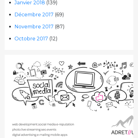
Janvier 2018
(139)
Décembre 2017
(69)
Novembre 2017
(87)
Octobre 2017
(12)