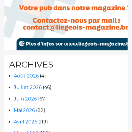
ARCHIVES
Août 2026
(4)
Juillet 2026
(46)
Juin 2026
(67)
Mai 2026
(82)
Avril 2026
(119)