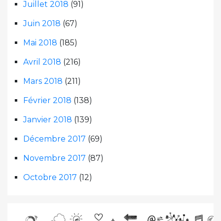
Juillet 2018
(91)
Juin 2018
(67)
Mai 2018
(185)
Avril 2018
(216)
Mars 2018
(211)
Février 2018
(138)
Janvier 2018
(139)
Décembre 2017
(69)
Novembre 2017
(87)
Octobre 2017
(12)