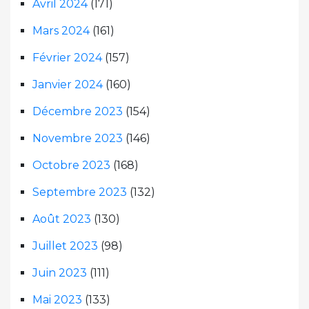
Avril 2024
(171)
Mars 2024
(161)
Février 2024
(157)
Janvier 2024
(160)
Décembre 2023
(154)
Novembre 2023
(146)
Octobre 2023
(168)
Septembre 2023
(132)
Août 2023
(130)
Juillet 2023
(98)
Juin 2023
(111)
Mai 2023
(133)