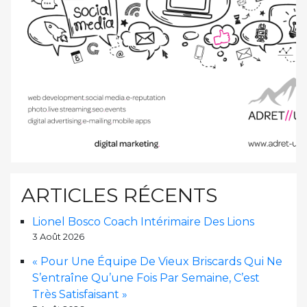
ARTICLES RÉCENTS
Lionel Bosco Coach Intérimaire Des Lions
3 Août 2026
« Pour Une Équipe De Vieux Briscards Qui Ne
S’entraîne Qu’une Fois Par Semaine, C’est
Très Satisfaisant »