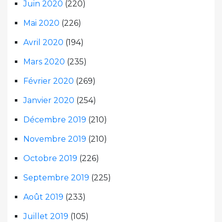
Juin 2020
(220)
Mai 2020
(226)
Avril 2020
(194)
Mars 2020
(235)
Février 2020
(269)
Janvier 2020
(254)
Décembre 2019
(210)
Novembre 2019
(210)
Octobre 2019
(226)
Septembre 2019
(225)
Août 2019
(233)
Juillet 2019
(105)