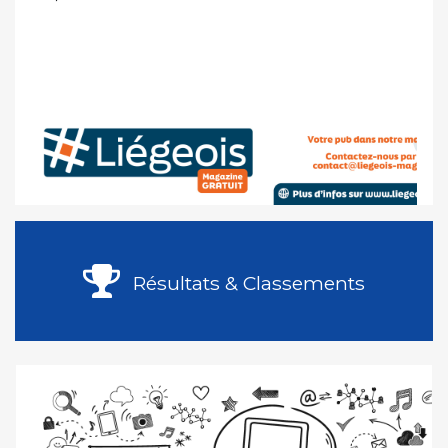
Résultats & Classements