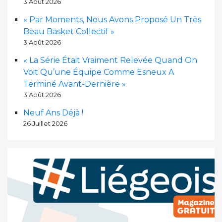
3 Août 2026
« Par Moments, Nous Avons Proposé Un Très
Beau Basket Collectif »
3 Août 2026
« La Série Était Vraiment Relevée Quand On
Voit Qu’une Équipe Comme Esneux A
Terminé Avant-Dernière »
3 Août 2026
Neuf Ans Déjà !
26 Juillet 2026