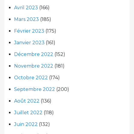
Avril 2023
(166)
Mars 2023
(185)
Février 2023
(175)
Janvier 2023
(161)
Décembre 2022
(152)
Novembre 2022
(181)
Octobre 2022
(174)
Septembre 2022
(200)
Août 2022
(136)
Juillet 2022
(118)
Juin 2022
(132)