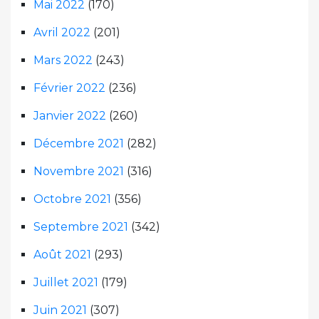
Mai 2022
(170)
Avril 2022
(201)
Mars 2022
(243)
Février 2022
(236)
Janvier 2022
(260)
Décembre 2021
(282)
Novembre 2021
(316)
Octobre 2021
(356)
Septembre 2021
(342)
Août 2021
(293)
Juillet 2021
(179)
Juin 2021
(307)