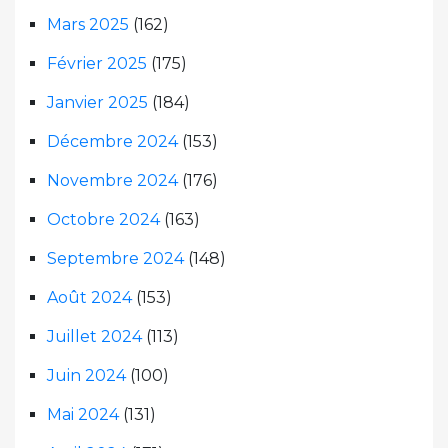
Mars 2025
(162)
Février 2025
(175)
Janvier 2025
(184)
Décembre 2024
(153)
Novembre 2024
(176)
Octobre 2024
(163)
Septembre 2024
(148)
Août 2024
(153)
Juillet 2024
(113)
Juin 2024
(100)
Mai 2024
(131)