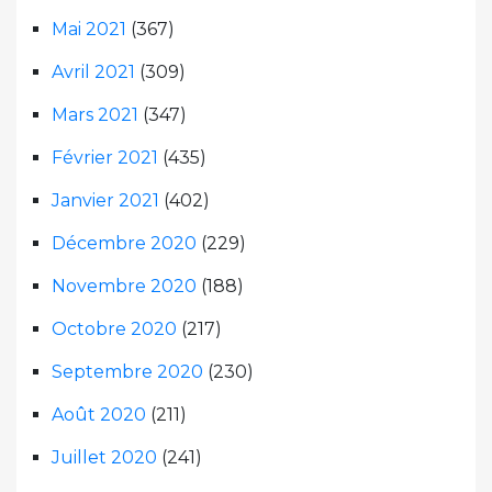
Mai 2021
(367)
Avril 2021
(309)
Mars 2021
(347)
Février 2021
(435)
Janvier 2021
(402)
Décembre 2020
(229)
Novembre 2020
(188)
Octobre 2020
(217)
Septembre 2020
(230)
Août 2020
(211)
Juillet 2020
(241)