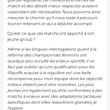
grande régularité, de meilleures entames de
match et des détails mieux respectés auraient
cependant été nécessaires. Nous pouvons ainsi
mesurer le chemin qu’il nous reste à parcourir
tout en retenant ce qui a déjà été accompli.
Qu’est-ce que ces matchs ont apporté à ton
jeune group ?
Même si les longues interrogations quant à la
réforme des championnats féminins ont
quelque peu occulté les enjeux sportifs, il ne
faut pas oublier qu’une qualification pour les
Playoffs acquise à la régulière est une belle
récompense pour mon équipe dont les objectifs
initiaux étaient peut-être moindres. Les plus
jeunes ont également pu être confrontées à des
matchs à enjeux avec des adaptations tactiques
spécifiques dont elles ressortiront grandies, je
l’espère.