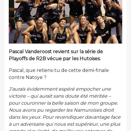
Pascal Vanderoost revient sur la série de
Playoffs de R2B vécue par les Hutoises.
Pascal, que retiens-tu de cette demi-finale
contre Natoye ?
J’aurais évidemment espéré empocher une
victoire – qui aurait sans doute été méritée –
pour couronner la belle saison de mon groupe.
Nous avons pu regarder les Namuroises droit
dans les yeux. Pour revendiquer davantage face
à un adversaire qui nous est supérieur, une plus