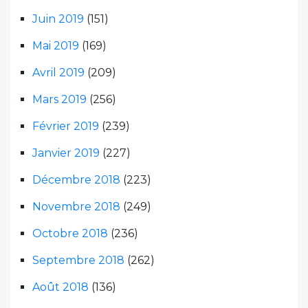
Juin 2019
(151)
Mai 2019
(169)
Avril 2019
(209)
Mars 2019
(256)
Février 2019
(239)
Janvier 2019
(227)
Décembre 2018
(223)
Novembre 2018
(249)
Octobre 2018
(236)
Septembre 2018
(262)
Août 2018
(136)