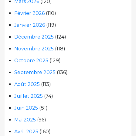
Mars 2026
(120)
Février 2026
(110)
Janvier 2026
(119)
Décembre 2025
(124)
Novembre 2025
(118)
Octobre 2025
(129)
Septembre 2025
(136)
Août 2025
(113)
Juillet 2025
(74)
Juin 2025
(81)
Mai 2025
(96)
Avril 2025
(160)