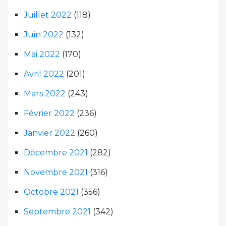
Juillet 2022
(118)
Juin 2022
(132)
Mai 2022
(170)
Avril 2022
(201)
Mars 2022
(243)
Février 2022
(236)
Janvier 2022
(260)
Décembre 2021
(282)
Novembre 2021
(316)
Octobre 2021
(356)
Septembre 2021
(342)