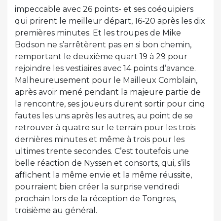
impeccable avec 26 points- et ses coéquipiers
qui prirent le meilleur départ, 16-20 après les dix
premières minutes. Et les troupes de Mike
Bodson ne s’arrêtèrent pas en si bon chemin,
remportant le deuxième quart 19 à 29 pour
rejoindre les vestiaires avec 14 points d’avance.
Malheureusement pour le Mailleux Comblain,
après avoir mené pendant la majeure partie de
la rencontre, ses joueurs durent sortir pour cinq
fautes les uns après les autres, au point de se
retrouver à quatre sur le terrain pour les trois
dernières minutes et même à trois pour les
ultimes trente secondes. C’est toutefois une
belle réaction de Nyssen et consorts, qui, s’ils
affichent la même envie et la même réussite,
pourraient bien créer la surprise vendredi
prochain lors de la réception de Tongres,
troisième au général.