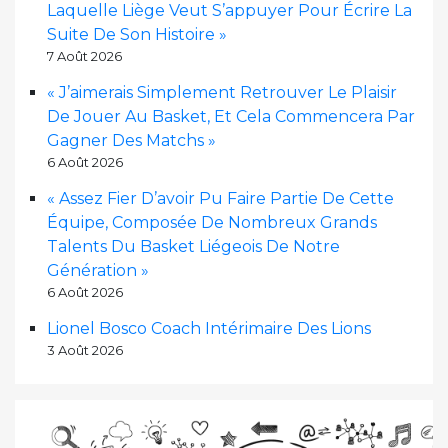
Laquelle Liège Veut S’appuyer Pour Écrire La
Suite De Son Histoire »
7 Août 2026
« J’aimerais Simplement Retrouver Le Plaisir
De Jouer Au Basket, Et Cela Commencera Par
Gagner Des Matchs »
6 Août 2026
« Assez Fier D’avoir Pu Faire Partie De Cette
Équipe, Composée De Nombreux Grands
Talents Du Basket Liégeois De Notre
Génération »
6 Août 2026
Lionel Bosco Coach Intérimaire Des Lions
3 Août 2026