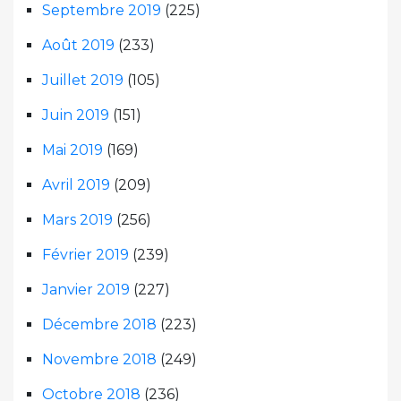
Septembre 2019
(225)
Août 2019
(233)
Juillet 2019
(105)
Juin 2019
(151)
Mai 2019
(169)
Avril 2019
(209)
Mars 2019
(256)
Février 2019
(239)
Janvier 2019
(227)
Décembre 2018
(223)
Novembre 2018
(249)
Octobre 2018
(236)