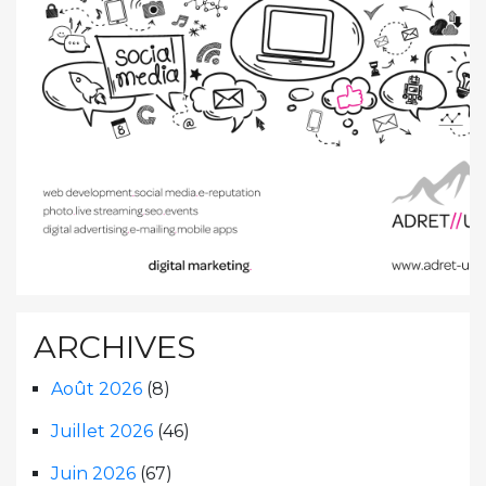
ARCHIVES
Août 2026
(8)
Juillet 2026
(46)
Juin 2026
(67)