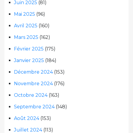
Juin 2025
(81)
Mai 2025
(96)
Avril 2025
(160)
Mars 2025
(162)
Février 2025
(175)
Janvier 2025
(184)
Décembre 2024
(153)
Novembre 2024
(176)
Octobre 2024
(163)
Septembre 2024
(148)
Août 2024
(153)
Juillet 2024
(113)