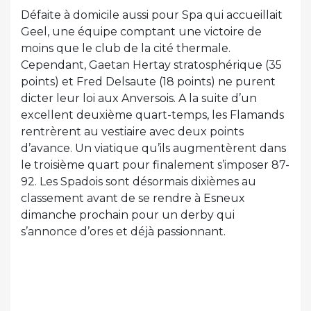
Défaite à domicile aussi pour Spa qui accueillait
Geel, une équipe comptant une victoire de
moins que le club de la cité thermale.
Cependant, Gaetan Hertay stratosphérique (35
points) et Fred Delsaute (18 points) ne purent
dicter leur loi aux Anversois. A la suite d’un
excellent deuxième quart-temps, les Flamands
rentrèrent au vestiaire avec deux points
d’avance. Un viatique qu’ils augmentèrent dans
le troisième quart pour finalement s’imposer 87-
92. Les Spadois sont désormais dixièmes au
classement avant de se rendre à Esneux
dimanche prochain pour un derby qui
s’annonce d’ores et déjà passionnant.