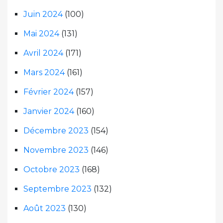
Juin 2024
(100)
Mai 2024
(131)
Avril 2024
(171)
Mars 2024
(161)
Février 2024
(157)
Janvier 2024
(160)
Décembre 2023
(154)
Novembre 2023
(146)
Octobre 2023
(168)
Septembre 2023
(132)
Août 2023
(130)