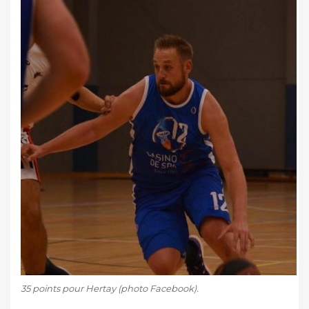
35 points pour Hertay (photo Facebook).