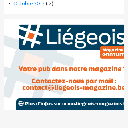
Octobre 2017
(12)