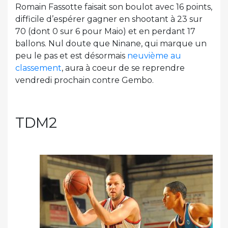
Romain Fassotte faisait son boulot avec 16 points,
difficile d’espérer gagner en shootant à 23 sur
70 (dont 0 sur 6 pour Maio) et en perdant 17
ballons. Nul doute que Ninane, qui marque un
peu le pas et est désormais
neuvième au
classement
, aura à coeur de se reprendre
vendredi prochain contre Gembo.
TDM2