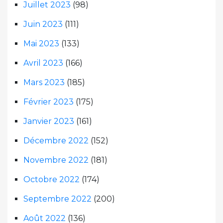
Juillet 2023
(98)
Juin 2023
(111)
Mai 2023
(133)
Avril 2023
(166)
Mars 2023
(185)
Février 2023
(175)
Janvier 2023
(161)
Décembre 2022
(152)
Novembre 2022
(181)
Octobre 2022
(174)
Septembre 2022
(200)
Août 2022
(136)