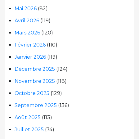
Mai 2026
(82)
Avril 2026
(119)
Mars 2026
(120)
Février 2026
(110)
Janvier 2026
(119)
Décembre 2025
(124)
Novembre 2025
(118)
Octobre 2025
(129)
Septembre 2025
(136)
Août 2025
(113)
Juillet 2025
(74)