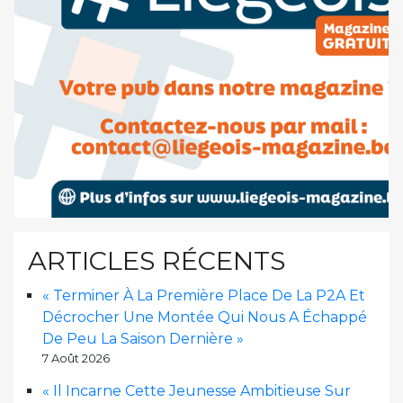
ARTICLES RÉCENTS
« Terminer À La Première Place De La P2A Et
Décrocher Une Montée Qui Nous A Échappé
De Peu La Saison Dernière »
7 Août 2026
« Il Incarne Cette Jeunesse Ambitieuse Sur