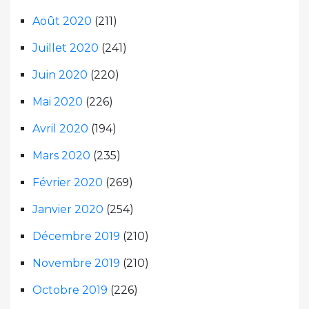
Août 2020
(211)
Juillet 2020
(241)
Juin 2020
(220)
Mai 2020
(226)
Avril 2020
(194)
Mars 2020
(235)
Février 2020
(269)
Janvier 2020
(254)
Décembre 2019
(210)
Novembre 2019
(210)
Octobre 2019
(226)