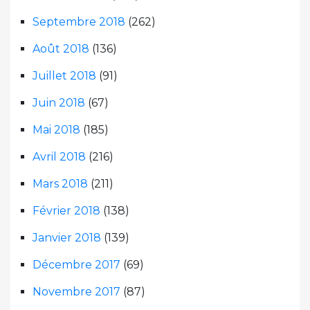
Septembre 2018
(262)
Août 2018
(136)
Juillet 2018
(91)
Juin 2018
(67)
Mai 2018
(185)
Avril 2018
(216)
Mars 2018
(211)
Février 2018
(138)
Janvier 2018
(139)
Décembre 2017
(69)
Novembre 2017
(87)