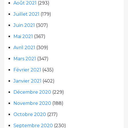
Août 2021
(293)
Juillet 2021
(179)
Juin 2021
(307)
Mai 2021
(367)
Avril 2021
(309)
Mars 2021
(347)
Février 2021
(435)
Janvier 2021
(402)
Décembre 2020
(229)
Novembre 2020
(188)
Octobre 2020
(217)
Septembre 2020
(230)