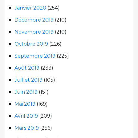
Janvier 2020
(254)
Décembre 2019
(210)
Novembre 2019
(210)
Octobre 2019
(226)
Septembre 2019
(225)
Août 2019
(233)
Juillet 2019
(105)
Juin 2019
(151)
Mai 2019
(169)
Avril 2019
(209)
Mars 2019
(256)