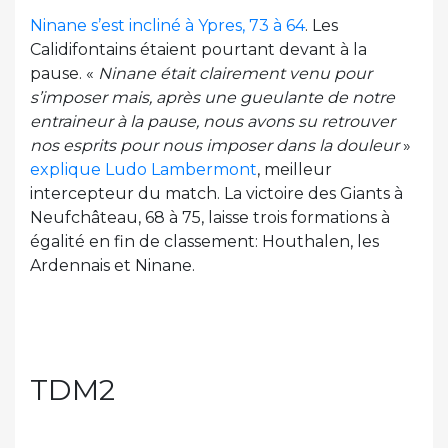
Ninane s’est incliné à Ypres, 73 à 64
. Les
Calidifontains étaient pourtant devant à la
pause. «
Ninane était clairement venu pour
s’imposer mais, après une gueulante de notre
entraineur à la pause, nous avons su retrouver
nos esprits pour nous imposer dans la douleur
»
explique Ludo Lambermont
, meilleur
intercepteur du match. La victoire des Giants à
Neufchâteau, 68 à 75, laisse trois formations à
égalité en fin de classement: Houthalen, les
Ardennais et Ninane.
TDM2