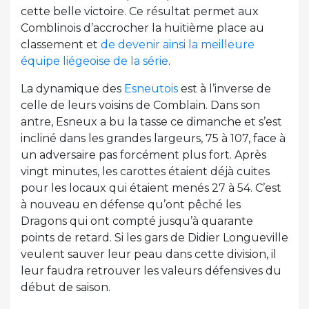
cette belle victoire. Ce résultat permet aux
Comblinois d’accrocher la huitième place au
classement et
de devenir ainsi la meilleure
équipe liégeoise de la série
.
La dynamique des
Esneutois
est à l’inverse de
celle de leurs voisins de Comblain. Dans son
antre, Esneux a bu la tasse ce dimanche et s’est
incliné dans les grandes largeurs, 75 à 107, face à
un adversaire pas forcément plus fort. Après
vingt minutes, les carottes étaient déjà cuites
pour les locaux qui étaient menés 27 à 54. C’est
à nouveau en défense qu’ont pêché les
Dragons qui ont compté jusqu’à quarante
points de retard. Si les gars de Didier Longueville
veulent sauver leur peau dans cette division, il
leur faudra retrouver les valeurs défensives du
début de saison.