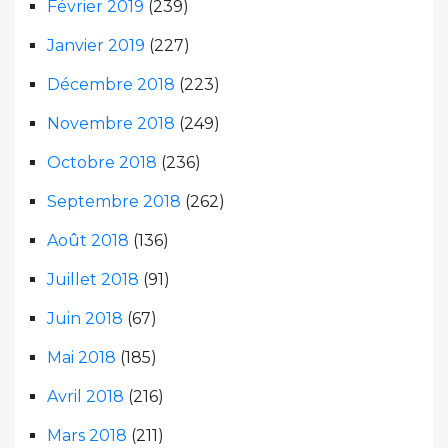
Février 2019
(239)
Janvier 2019
(227)
Décembre 2018
(223)
Novembre 2018
(249)
Octobre 2018
(236)
Septembre 2018
(262)
Août 2018
(136)
Juillet 2018
(91)
Juin 2018
(67)
Mai 2018
(185)
Avril 2018
(216)
Mars 2018
(211)