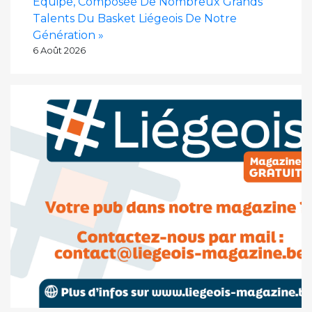
Équipe, Composée De Nombreux Grands
Talents Du Basket Liégeois De Notre
Génération »
6 Août 2026