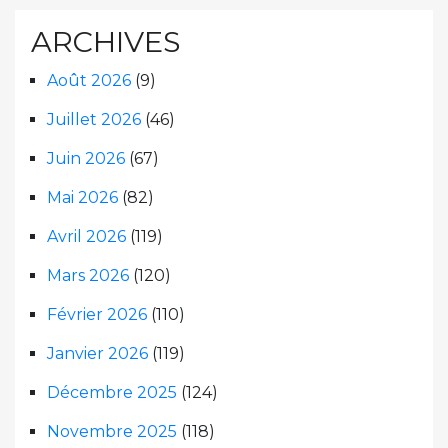
ARCHIVES
Août 2026
(9)
Juillet 2026
(46)
Juin 2026
(67)
Mai 2026
(82)
Avril 2026
(119)
Mars 2026
(120)
Février 2026
(110)
Janvier 2026
(119)
Décembre 2025
(124)
Novembre 2025
(118)