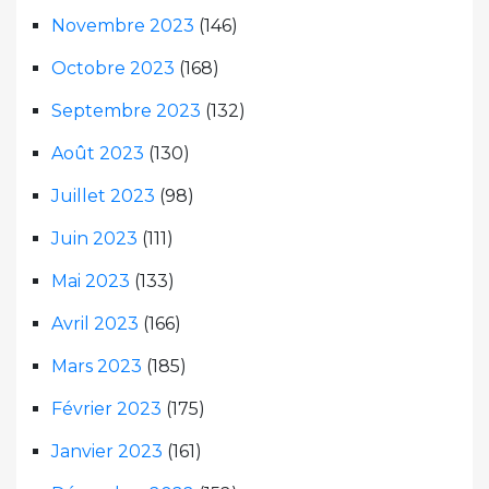
Novembre 2023
(146)
Octobre 2023
(168)
Septembre 2023
(132)
Août 2023
(130)
Juillet 2023
(98)
Juin 2023
(111)
Mai 2023
(133)
Avril 2023
(166)
Mars 2023
(185)
Février 2023
(175)
Janvier 2023
(161)