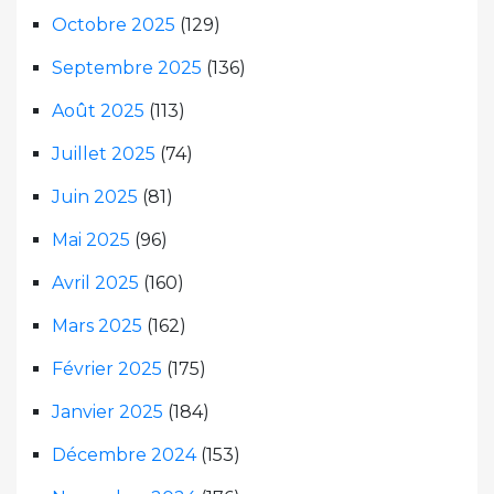
Octobre 2025
(129)
Septembre 2025
(136)
Août 2025
(113)
Juillet 2025
(74)
Juin 2025
(81)
Mai 2025
(96)
Avril 2025
(160)
Mars 2025
(162)
Février 2025
(175)
Janvier 2025
(184)
Décembre 2024
(153)