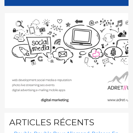
ARTICLES RÉCENTS