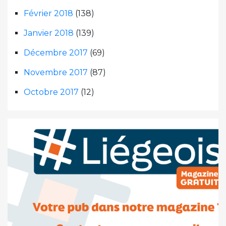
Février 2018
(138)
Janvier 2018
(139)
Décembre 2017
(69)
Novembre 2017
(87)
Octobre 2017
(12)