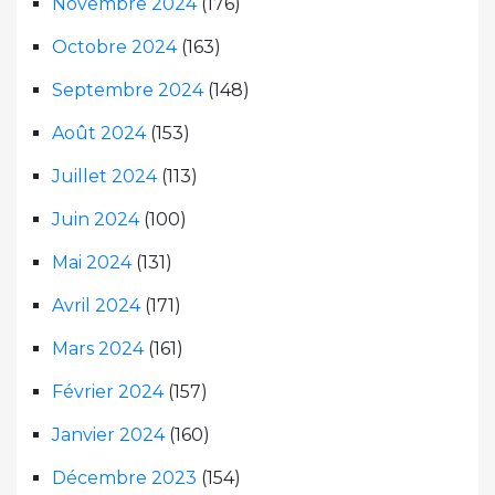
Novembre 2024
(176)
Octobre 2024
(163)
Septembre 2024
(148)
Août 2024
(153)
Juillet 2024
(113)
Juin 2024
(100)
Mai 2024
(131)
Avril 2024
(171)
Mars 2024
(161)
Février 2024
(157)
Janvier 2024
(160)
Décembre 2023
(154)