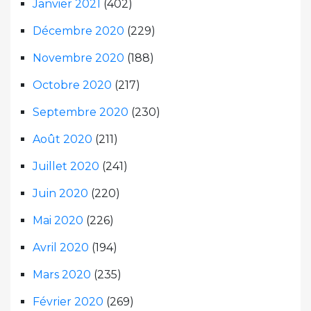
Janvier 2021
(402)
Décembre 2020
(229)
Novembre 2020
(188)
Octobre 2020
(217)
Septembre 2020
(230)
Août 2020
(211)
Juillet 2020
(241)
Juin 2020
(220)
Mai 2020
(226)
Avril 2020
(194)
Mars 2020
(235)
Février 2020
(269)