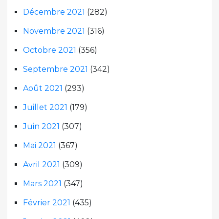
Décembre 2021
(282)
Novembre 2021
(316)
Octobre 2021
(356)
Septembre 2021
(342)
Août 2021
(293)
Juillet 2021
(179)
Juin 2021
(307)
Mai 2021
(367)
Avril 2021
(309)
Mars 2021
(347)
Février 2021
(435)