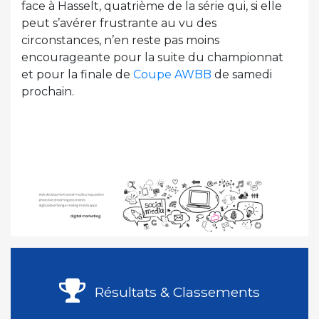
face à Hasselt, quatrième de la série qui, si elle
peut s’avérer frustrante au vu des
circonstances, n’en reste pas moins
encourageante pour la suite du championnat
et pour la finale de
Coupe AWBB
de samedi
prochain.
Résultats & Classements