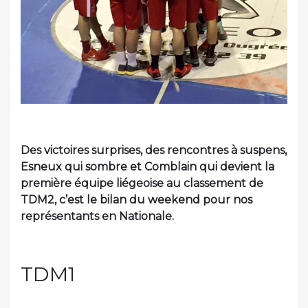
Des victoires surprises, des rencontres à suspens,
Esneux qui sombre et Comblain qui devient la
première équipe liégeoise au classement de
TDM2, c’est le bilan du weekend pour nos
représentants en Nationale.
TDM1