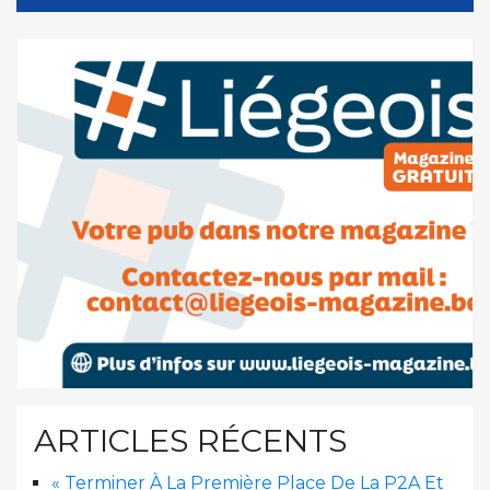
ARTICLES RÉCENTS
« Terminer À La Première Place De La P2A Et