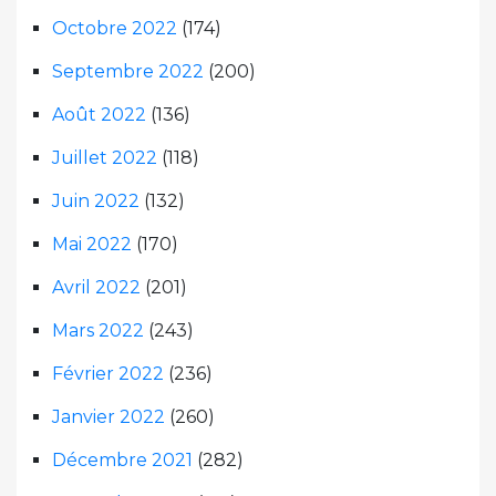
Octobre 2022
(174)
Septembre 2022
(200)
Août 2022
(136)
Juillet 2022
(118)
Juin 2022
(132)
Mai 2022
(170)
Avril 2022
(201)
Mars 2022
(243)
Février 2022
(236)
Janvier 2022
(260)
Décembre 2021
(282)