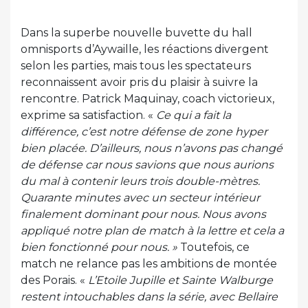
Dans la superbe nouvelle buvette du hall
omnisports d’Aywaille, les réactions divergent
selon les parties, mais tous les spectateurs
reconnaissent avoir pris du plaisir à suivre la
rencontre. Patrick Maquinay, coach victorieux,
exprime sa satisfaction. «
Ce qui a fait la
différence, c’est notre défense de zone hyper
bien placée. D’ailleurs, nous n’avons pas changé
de défense car nous savions que nous aurions
du mal à contenir leurs trois double-mètres.
Quarante minutes avec un secteur intérieur
finalement dominant pour nous. Nous avons
appliqué notre plan de match à la lettre et cela a
bien fonctionné pour nous. »
Toutefois, ce
match ne relance pas les ambitions de montée
des Porais. «
L’Etoile Jupille et Sainte Walburge
restent intouchables dans la série, avec Bellaire