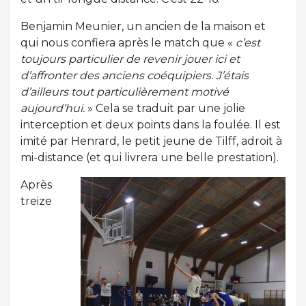
Benjamin Meunier, un ancien de la maison et
qui nous confiera après le match que «
c’est
toujours particulier de revenir jouer ici et
d’affronter des anciens coéquipiers. J’étais
d’ailleurs tout particulièrement motivé
aujourd’hui.
» Cela se traduit par une jolie
interception et deux points dans la foulée. Il est
imité par Henrard, le petit jeune de Tilff, adroit à
mi-distance (et qui livrera une belle prestation).
Après
treize