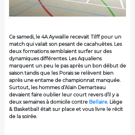
Ce samedi, le 4A Aywaille recevait Tilff pour un
match qui valait son pesant de cacahuètes. Les
deux formations semblaient surfer sur des
dynamiques différentes. Les Aqualiens
marquent un peu le pas après un bon début de
saison tandis que les Porais se relèvent bien
après une entame de championnat manquée.
Surtout, les hommes d’Alain Demarteau
devaient faire oublier leur court revers d’il y a
deux semaines à domicile contre
Bellaire
. Liège
& Basketball était sur place et vous livre le récit
de la soirée.