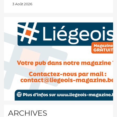
3 Août 2026
ARCHIVES