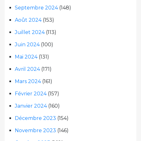
Septembre 2024
(148)
Août 2024
(153)
Juillet 2024
(113)
Juin 2024
(100)
Mai 2024
(131)
Avril 2024
(171)
Mars 2024
(161)
Février 2024
(157)
Janvier 2024
(160)
Décembre 2023
(154)
Novembre 2023
(146)