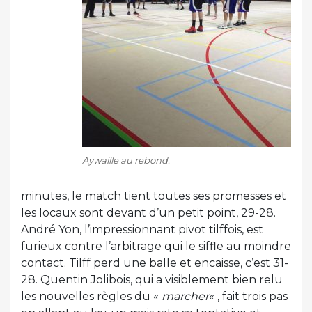
Aywaille au rebond.
minutes, le match tient toutes ses promesses et
les locaux sont devant d’un petit point, 29-28.
André Yon, l’impressionnant pivot tilffois, est
furieux contre l’arbitrage qui le siffle au moindre
contact. Tilff perd une balle et encaisse, c’est 31-
28. Quentin Jolibois, qui a visiblement bien relu
les nouvelles règles du «
marcher
« , fait trois pas