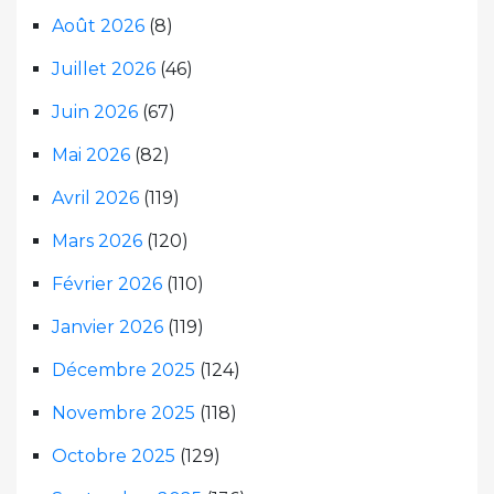
Août 2026
(8)
Juillet 2026
(46)
Juin 2026
(67)
Mai 2026
(82)
Avril 2026
(119)
Mars 2026
(120)
Février 2026
(110)
Janvier 2026
(119)
Décembre 2025
(124)
Novembre 2025
(118)
Octobre 2025
(129)