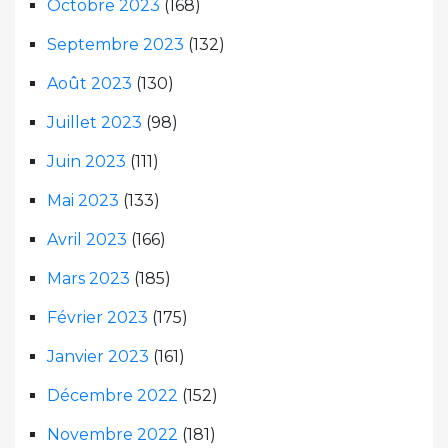
Octobre 2023
(168)
Septembre 2023
(132)
Août 2023
(130)
Juillet 2023
(98)
Juin 2023
(111)
Mai 2023
(133)
Avril 2023
(166)
Mars 2023
(185)
Février 2023
(175)
Janvier 2023
(161)
Décembre 2022
(152)
Novembre 2022
(181)