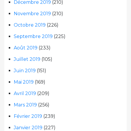
Décembre 2019
(210)
Novembre 2019
(210)
Octobre 2019
(226)
Septembre 2019
(225)
Août 2019
(233)
Juillet 2019
(105)
Juin 2019
(151)
Mai 2019
(169)
Avril 2019
(209)
Mars 2019
(256)
Février 2019
(239)
Janvier 2019
(227)