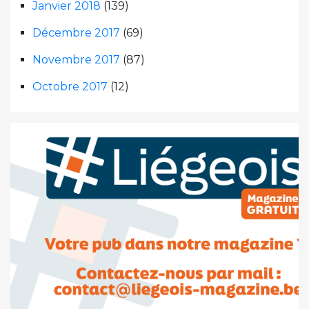
Janvier 2018
(139)
Décembre 2017
(69)
Novembre 2017
(87)
Octobre 2017
(12)