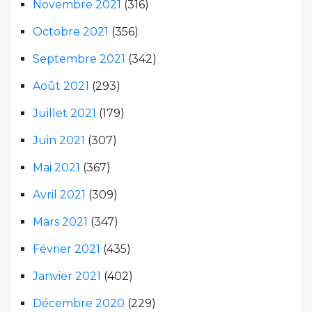
Novembre 2021
(316)
Octobre 2021
(356)
Septembre 2021
(342)
Août 2021
(293)
Juillet 2021
(179)
Juin 2021
(307)
Mai 2021
(367)
Avril 2021
(309)
Mars 2021
(347)
Février 2021
(435)
Janvier 2021
(402)
Décembre 2020
(229)