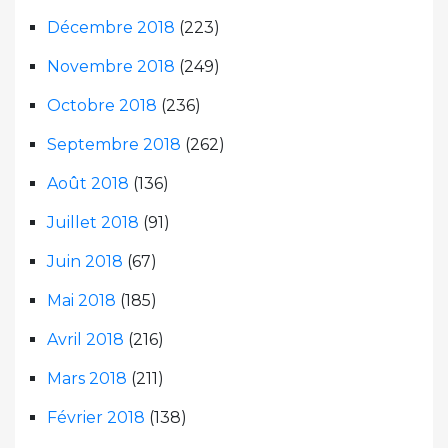
Décembre 2018
(223)
Novembre 2018
(249)
Octobre 2018
(236)
Septembre 2018
(262)
Août 2018
(136)
Juillet 2018
(91)
Juin 2018
(67)
Mai 2018
(185)
Avril 2018
(216)
Mars 2018
(211)
Février 2018
(138)