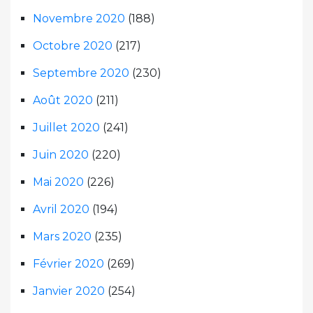
Novembre 2020
(188)
Octobre 2020
(217)
Septembre 2020
(230)
Août 2020
(211)
Juillet 2020
(241)
Juin 2020
(220)
Mai 2020
(226)
Avril 2020
(194)
Mars 2020
(235)
Février 2020
(269)
Janvier 2020
(254)