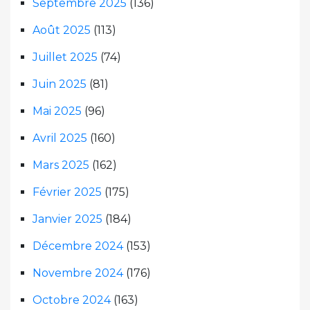
Septembre 2025
(136)
Août 2025
(113)
Juillet 2025
(74)
Juin 2025
(81)
Mai 2025
(96)
Avril 2025
(160)
Mars 2025
(162)
Février 2025
(175)
Janvier 2025
(184)
Décembre 2024
(153)
Novembre 2024
(176)
Octobre 2024
(163)