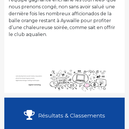
nous prenons congé, non sans avoir salué une
dernière fois les nombreux afficionados de la
balle orange restant à Aywaille pour profiter
d’une chaleureuse soirée, comme sait en offrir
le club aqualien.
Résultats & Classements