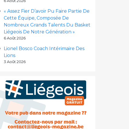
6 Août 2026
« Assez Fier D’avoir Pu Faire Partie De
Cette Équipe, Composée De
Nombreux Grands Talents Du Basket
Liégeois De Notre Génération »
6 Août 2026
Lionel Bosco Coach Intérimaire Des
Lions
3 Août 2026