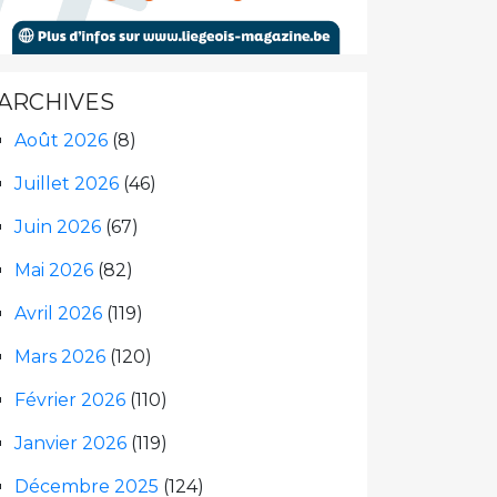
ARCHIVES
Août 2026
(8)
Juillet 2026
(46)
Juin 2026
(67)
Mai 2026
(82)
Avril 2026
(119)
Mars 2026
(120)
Février 2026
(110)
Janvier 2026
(119)
Décembre 2025
(124)