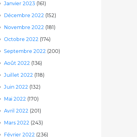
Janvier 2023
(161)
Décembre 2022
(152)
Novembre 2022
(181)
Octobre 2022
(174)
Septembre 2022
(200)
Août 2022
(136)
Juillet 2022
(118)
Juin 2022
(132)
Mai 2022
(170)
Avril 2022
(201)
Mars 2022
(243)
Février 2022
(236)