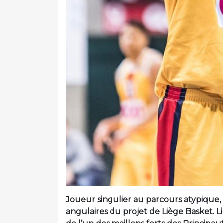
Joueur singulier au parcours atypique, 
angulaires du projet de Liège Basket. 