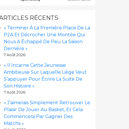
ARTICLES RÉCENTS
« Terminer À La Première Place De La
P2A Et Décrocher Une Montée Qui
Nous A Échappé De Peu La Saison
Dernière »
7 Août 2026
« Il Incarne Cette Jeunesse
Ambitieuse Sur Laquelle Liège Veut
S’appuyer Pour Écrire La Suite De
Son Histoire »
7 Août 2026
« J’aimerais Simplement Retrouver Le
Plaisir De Jouer Au Basket, Et Cela
Commencera Par Gagner Des
Matchs »