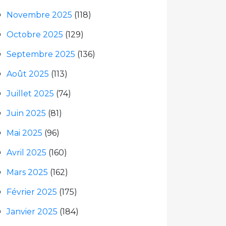
Novembre 2025
(118)
Octobre 2025
(129)
Septembre 2025
(136)
Août 2025
(113)
Juillet 2025
(74)
Juin 2025
(81)
Mai 2025
(96)
Avril 2025
(160)
Mars 2025
(162)
Février 2025
(175)
Janvier 2025
(184)