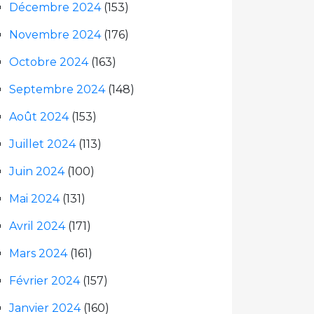
Décembre 2024
(153)
Novembre 2024
(176)
Octobre 2024
(163)
Septembre 2024
(148)
Août 2024
(153)
Juillet 2024
(113)
Juin 2024
(100)
Mai 2024
(131)
Avril 2024
(171)
Mars 2024
(161)
Février 2024
(157)
Janvier 2024
(160)