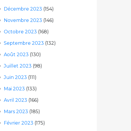
Décembre 2023
(154)
Novembre 2023
(146)
Octobre 2023
(168)
Septembre 2023
(132)
Août 2023
(130)
Juillet 2023
(98)
Juin 2023
(111)
Mai 2023
(133)
Avril 2023
(166)
Mars 2023
(185)
Février 2023
(175)