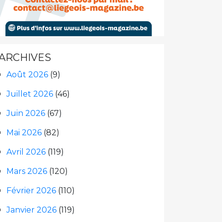
ARCHIVES
Août 2026
(9)
Juillet 2026
(46)
Juin 2026
(67)
Mai 2026
(82)
Avril 2026
(119)
Mars 2026
(120)
Février 2026
(110)
Janvier 2026
(119)