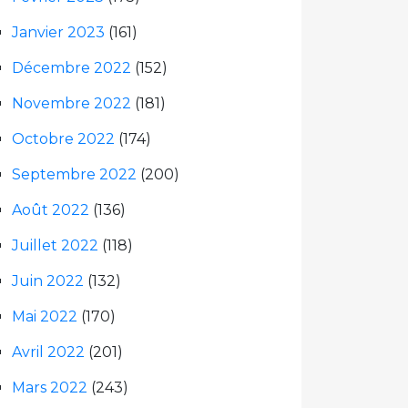
Janvier 2023
(161)
Décembre 2022
(152)
Novembre 2022
(181)
Octobre 2022
(174)
Septembre 2022
(200)
Août 2022
(136)
Juillet 2022
(118)
Juin 2022
(132)
Mai 2022
(170)
Avril 2022
(201)
Mars 2022
(243)