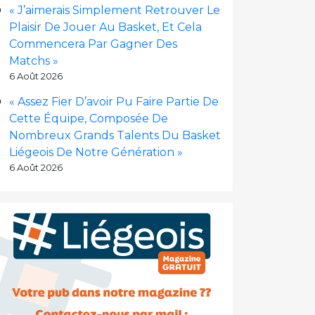
« J’aimerais Simplement Retrouver Le
Plaisir De Jouer Au Basket, Et Cela
Commencera Par Gagner Des
Matchs »
6 Août 2026
« Assez Fier D’avoir Pu Faire Partie De
Cette Équipe, Composée De
Nombreux Grands Talents Du Basket
Liégeois De Notre Génération »
6 Août 2026