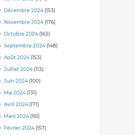
Décembre 2024
(153)
Novembre 2024
(176)
Octobre 2024
(163)
Septembre 2024
(148)
Août 2024
(153)
Juillet 2024
(113)
Juin 2024
(100)
Mai 2024
(131)
Avril 2024
(171)
Mars 2024
(161)
Février 2024
(157)