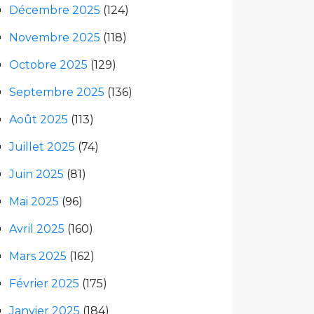
Décembre 2025
(124)
Novembre 2025
(118)
Octobre 2025
(129)
Septembre 2025
(136)
Août 2025
(113)
Juillet 2025
(74)
Juin 2025
(81)
Mai 2025
(96)
Avril 2025
(160)
Mars 2025
(162)
Février 2025
(175)
Janvier 2025
(184)