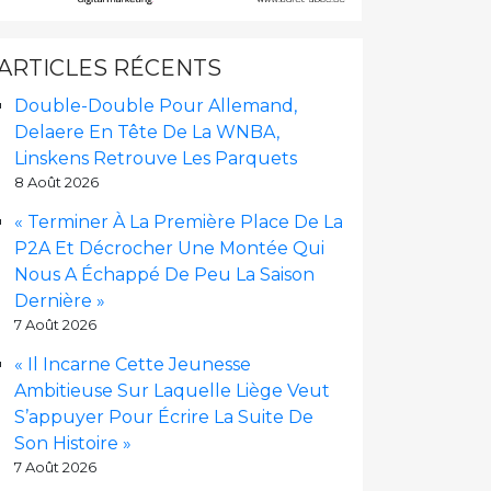
ARTICLES RÉCENTS
Double-Double Pour Allemand,
Delaere En Tête De La WNBA,
Linskens Retrouve Les Parquets
8 Août 2026
« Terminer À La Première Place De La
P2A Et Décrocher Une Montée Qui
Nous A Échappé De Peu La Saison
Dernière »
7 Août 2026
« Il Incarne Cette Jeunesse
Ambitieuse Sur Laquelle Liège Veut
S’appuyer Pour Écrire La Suite De
Son Histoire »
7 Août 2026