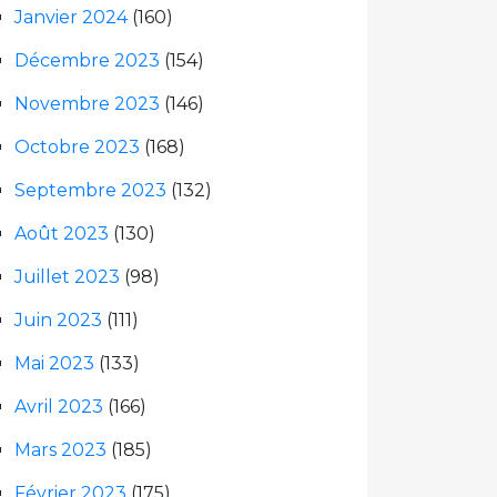
Janvier 2024
(160)
Décembre 2023
(154)
Novembre 2023
(146)
Octobre 2023
(168)
Septembre 2023
(132)
Août 2023
(130)
Juillet 2023
(98)
Juin 2023
(111)
Mai 2023
(133)
Avril 2023
(166)
Mars 2023
(185)
Février 2023
(175)