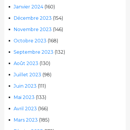
Janvier 2024
(160)
Décembre 2023
(154)
Novembre 2023
(146)
Octobre 2023
(168)
Septembre 2023
(132)
Août 2023
(130)
Juillet 2023
(98)
Juin 2023
(111)
Mai 2023
(133)
Avril 2023
(166)
Mars 2023
(185)