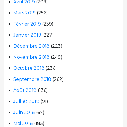
Avril 2019
(209)
Mars 2019
(256)
Février 2019
(239)
Janvier 2019
(227)
Décembre 2018
(223)
Novembre 2018
(249)
Octobre 2018
(236)
Septembre 2018
(262)
Août 2018
(136)
Juillet 2018
(91)
Juin 2018
(67)
Mai 2018
(185)