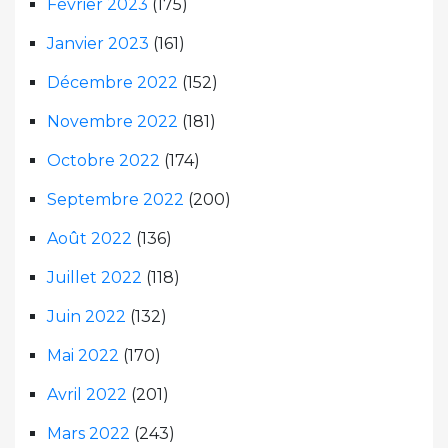
Février 2023
(175)
Janvier 2023
(161)
Décembre 2022
(152)
Novembre 2022
(181)
Octobre 2022
(174)
Septembre 2022
(200)
Août 2022
(136)
Juillet 2022
(118)
Juin 2022
(132)
Mai 2022
(170)
Avril 2022
(201)
Mars 2022
(243)