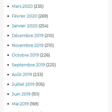
Mars 2020
(235)
Février 2020
(269)
Janvier 2020
(254)
Décembre 2019
(210)
Novembre 2019
(210)
Octobre 2019
(226)
Septembre 2019
(225)
Août 2019
(233)
Juillet 2019
(105)
Juin 2019
(151)
Mai 2019
(169)