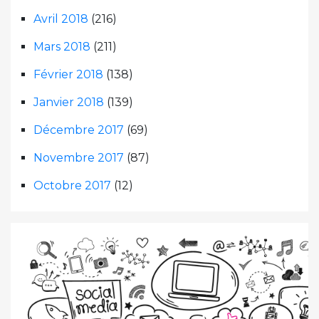
Avril 2018
(216)
Mars 2018
(211)
Février 2018
(138)
Janvier 2018
(139)
Décembre 2017
(69)
Novembre 2017
(87)
Octobre 2017
(12)