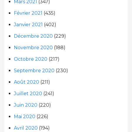
Mars 2021
(347)
Février 2021
(435)
Janvier 2021
(402)
Décembre 2020
(229)
Novembre 2020
(188)
Octobre 2020
(217)
Septembre 2020
(230)
Août 2020
(211)
Juillet 2020
(241)
Juin 2020
(220)
Mai 2020
(226)
Avril 2020
(194)