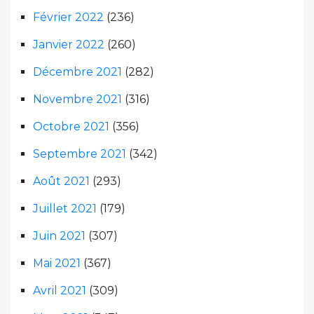
Février 2022
(236)
Janvier 2022
(260)
Décembre 2021
(282)
Novembre 2021
(316)
Octobre 2021
(356)
Septembre 2021
(342)
Août 2021
(293)
Juillet 2021
(179)
Juin 2021
(307)
Mai 2021
(367)
Avril 2021
(309)