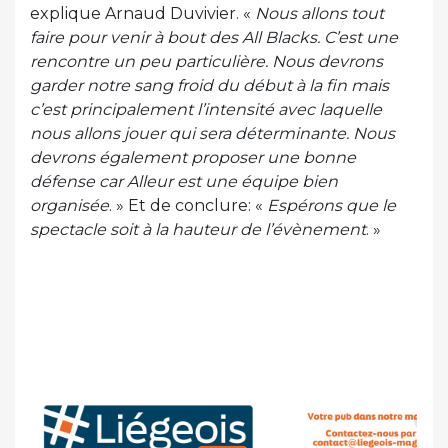
explique Arnaud Duvivier. «
Nous allons tout
faire pour venir à bout des All Blacks. C’est une
rencontre un peu particulière. Nous devrons
garder notre sang froid du début à la fin mais
c’est principalement l’intensité avec laquelle
nous allons jouer qui sera déterminante. Nous
devrons également proposer une bonne
défense car Alleur est une équipe bien
organisée
. » Et de conclure: «
Espérons que le
spectacle soit à la hauteur de l’évènement
. »