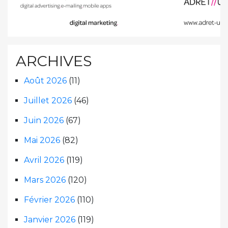
ARCHIVES
Août 2026
(11)
Juillet 2026
(46)
Juin 2026
(67)
Mai 2026
(82)
Avril 2026
(119)
Mars 2026
(120)
Février 2026
(110)
Janvier 2026
(119)