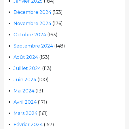
Janvier 2025
(184)
Décembre 2024
(153)
Novembre 2024
(176)
Octobre 2024
(163)
Septembre 2024
(148)
Août 2024
(153)
Juillet 2024
(113)
Juin 2024
(100)
Mai 2024
(131)
Avril 2024
(171)
Mars 2024
(161)
Février 2024
(157)