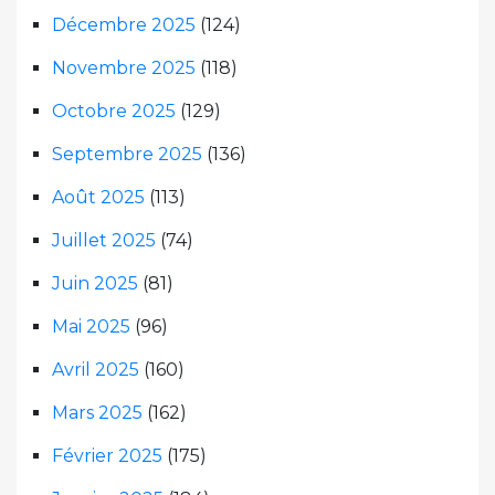
Décembre 2025
(124)
Novembre 2025
(118)
Octobre 2025
(129)
Septembre 2025
(136)
Août 2025
(113)
Juillet 2025
(74)
Juin 2025
(81)
Mai 2025
(96)
Avril 2025
(160)
Mars 2025
(162)
Février 2025
(175)