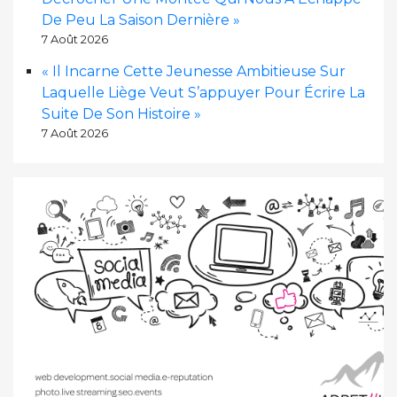
De Peu La Saison Dernière »
7 Août 2026
« Il Incarne Cette Jeunesse Ambitieuse Sur
Laquelle Liège Veut S’appuyer Pour Écrire La
Suite De Son Histoire »
7 Août 2026