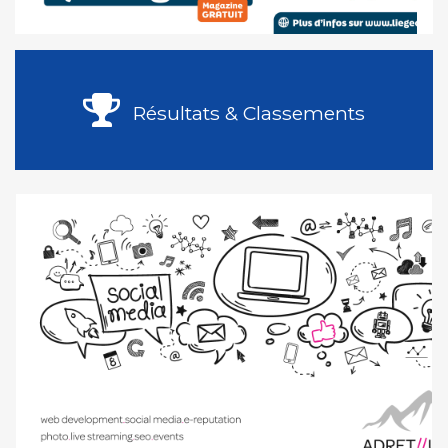
Résultats & Classements