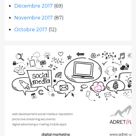
Décembre 2017
(69)
Novembre 2017
(87)
Octobre 2017
(12)