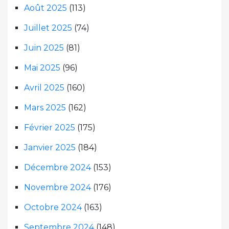
Août 2025
(113)
Juillet 2025
(74)
Juin 2025
(81)
Mai 2025
(96)
Avril 2025
(160)
Mars 2025
(162)
Février 2025
(175)
Janvier 2025
(184)
Décembre 2024
(153)
Novembre 2024
(176)
Octobre 2024
(163)
Septembre 2024
(148)