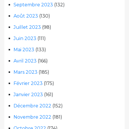
Septembre 2023
(132)
Août 2023
(130)
Juillet 2023
(98)
Juin 2023
(111)
Mai 2023
(133)
Avril 2023
(166)
Mars 2023
(185)
Février 2023
(175)
Janvier 2023
(161)
Décembre 2022
(152)
Novembre 2022
(181)
Octobre 2022
(174)