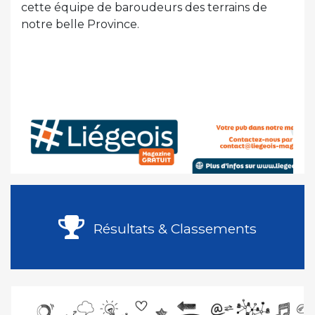
cette équipe de baroudeurs des terrains de
notre belle Province.
Résultats & Classements