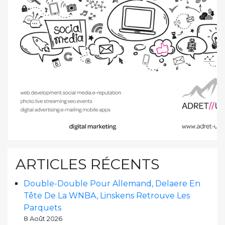
ARTICLES RÉCENTS
Double-Double Pour Allemand, Delaere En
Tête De La WNBA, Linskens Retrouve Les
Parquets
8 Août 2026