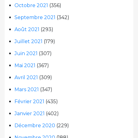
Octobre 2021
(356)
Septembre 2021
(342)
Août 2021
(293)
Juillet 2021
(179)
Juin 2021
(307)
Mai 2021
(367)
Avril 2021
(309)
Mars 2021
(347)
Février 2021
(435)
Janvier 2021
(402)
Décembre 2020
(229)
Novembre 2020
(188)