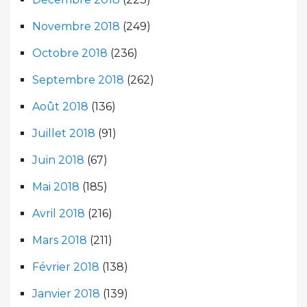
Novembre 2018
(249)
Octobre 2018
(236)
Septembre 2018
(262)
Août 2018
(136)
Juillet 2018
(91)
Juin 2018
(67)
Mai 2018
(185)
Avril 2018
(216)
Mars 2018
(211)
Février 2018
(138)
Janvier 2018
(139)