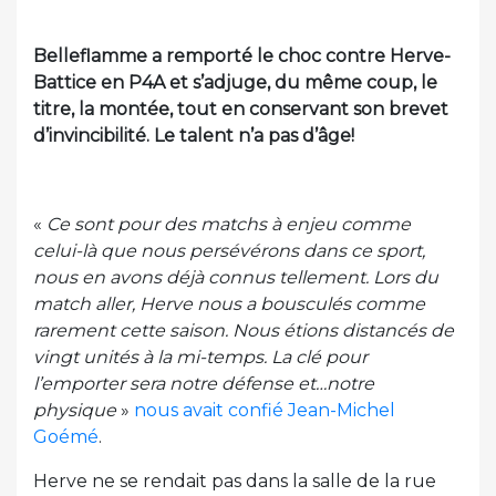
Belleflamme a remporté le choc contre Herve-
Battice en P4A et s’adjuge, du même coup, le
titre, la montée, tout en conservant son brevet
d’invincibilité. Le talent n’a pas d’âge!
«
Ce sont pour des matchs à enjeu comme
celui-là que nous persévérons dans ce sport,
nous en avons déjà connus tellement. Lors du
match aller, Herve nous a bousculés comme
rarement cette saison. Nous étions distancés de
vingt unités à la mi-temps. La clé pour
l’emporter sera notre défense et…notre
physique
»
nous avait confié Jean-Michel
Goémé
.
Herve ne se rendait pas dans la salle de la rue