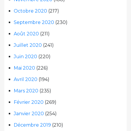
Octobre 2020
(217)
Septembre 2020
(230)
Août 2020
(211)
Juillet 2020
(241)
Juin 2020
(220)
Mai 2020
(226)
Avril 2020
(194)
Mars 2020
(235)
Février 2020
(269)
Janvier 2020
(254)
Décembre 2019
(210)