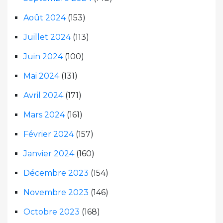
Août 2024
(153)
Juillet 2024
(113)
Juin 2024
(100)
Mai 2024
(131)
Avril 2024
(171)
Mars 2024
(161)
Février 2024
(157)
Janvier 2024
(160)
Décembre 2023
(154)
Novembre 2023
(146)
Octobre 2023
(168)