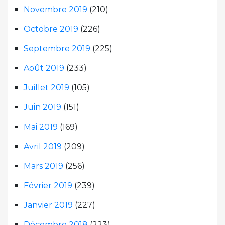
Novembre 2019
(210)
Octobre 2019
(226)
Septembre 2019
(225)
Août 2019
(233)
Juillet 2019
(105)
Juin 2019
(151)
Mai 2019
(169)
Avril 2019
(209)
Mars 2019
(256)
Février 2019
(239)
Janvier 2019
(227)
Décembre 2018
(223)