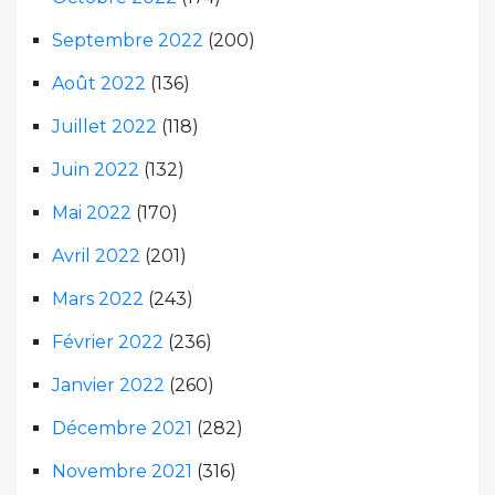
Septembre 2022
(200)
Août 2022
(136)
Juillet 2022
(118)
Juin 2022
(132)
Mai 2022
(170)
Avril 2022
(201)
Mars 2022
(243)
Février 2022
(236)
Janvier 2022
(260)
Décembre 2021
(282)
Novembre 2021
(316)