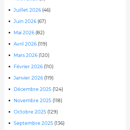
Juillet 2026
(46)
Juin 2026
(67)
Mai 2026
(82)
Avril 2026
(119)
Mars 2026
(120)
Février 2026
(110)
Janvier 2026
(119)
Décembre 2025
(124)
Novembre 2025
(118)
Octobre 2025
(129)
Septembre 2025
(136)