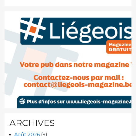
ARCHIVES
Août 2026
(9)