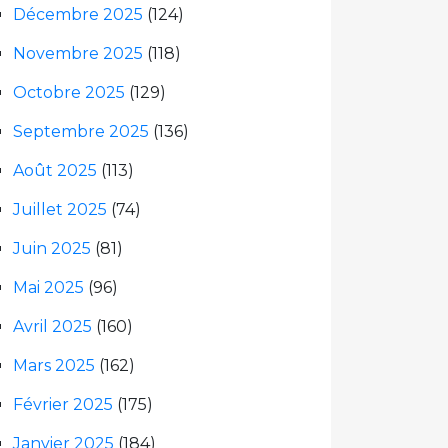
Décembre 2025
(124)
Novembre 2025
(118)
Octobre 2025
(129)
Septembre 2025
(136)
Août 2025
(113)
Juillet 2025
(74)
Juin 2025
(81)
Mai 2025
(96)
Avril 2025
(160)
Mars 2025
(162)
Février 2025
(175)
Janvier 2025
(184)