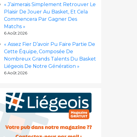
« J’aimerais Simplement Retrouver Le
Plaisir De Jouer Au Basket, Et Cela
Commencera Par Gagner Des
Matchs »
6 Août 2026
« Assez Fier D’avoir Pu Faire Partie De
Cette Équipe, Composée De
Nombreux Grands Talents Du Basket
Liégeois De Notre Génération »
6 Août 2026