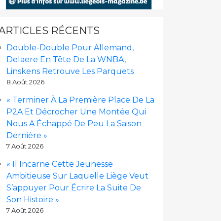
ARTICLES RÉCENTS
Double-Double Pour Allemand,
Delaere En Tête De La WNBA,
Linskens Retrouve Les Parquets
8 Août 2026
« Terminer À La Première Place De La
P2A Et Décrocher Une Montée Qui
Nous A Échappé De Peu La Saison
Dernière »
7 Août 2026
« Il Incarne Cette Jeunesse
Ambitieuse Sur Laquelle Liège Veut
S’appuyer Pour Écrire La Suite De
Son Histoire »
7 Août 2026