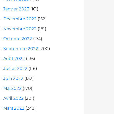
Janvier 2023
(161)
Décembre 2022
(152)
Novembre 2022
(181)
Octobre 2022
(174)
Septembre 2022
(200)
Août 2022
(136)
Juillet 2022
(118)
Juin 2022
(132)
Mai 2022
(170)
Avril 2022
(201)
Mars 2022
(243)