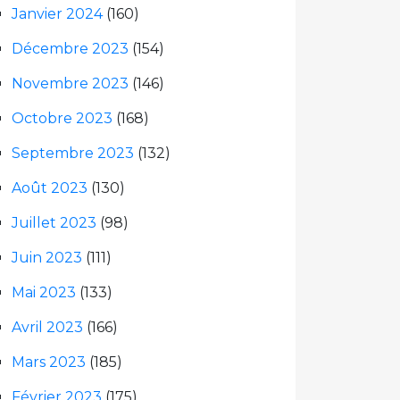
Janvier 2024
(160)
Décembre 2023
(154)
Novembre 2023
(146)
Octobre 2023
(168)
Septembre 2023
(132)
Août 2023
(130)
Juillet 2023
(98)
Juin 2023
(111)
Mai 2023
(133)
Avril 2023
(166)
Mars 2023
(185)
Février 2023
(175)