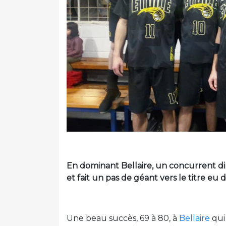
En dominant Bellaire, un concurrent dire
et fait un pas de géant vers le titre eu
Une beau succès, 69 à 80, à
Bellaire
qui 