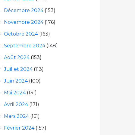
Décembre 2024
(153)
Novembre 2024
(176)
Octobre 2024
(163)
Septembre 2024
(148)
Août 2024
(153)
Juillet 2024
(113)
Juin 2024
(100)
Mai 2024
(131)
Avril 2024
(171)
Mars 2024
(161)
Février 2024
(157)