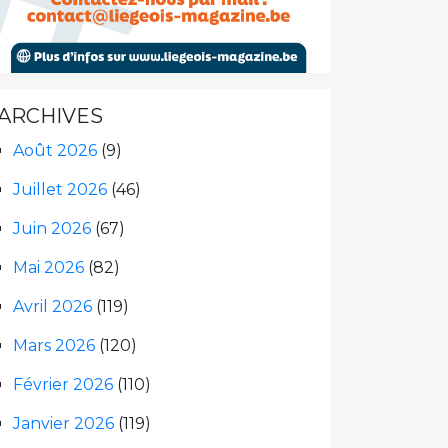
ARCHIVES
Août 2026
(9)
Juillet 2026
(46)
Juin 2026
(67)
Mai 2026
(82)
Avril 2026
(119)
Mars 2026
(120)
Février 2026
(110)
Janvier 2026
(119)