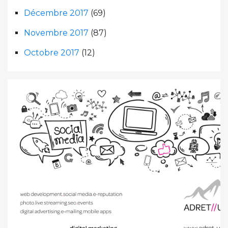
Décembre 2017
(69)
Novembre 2017
(87)
Octobre 2017
(12)