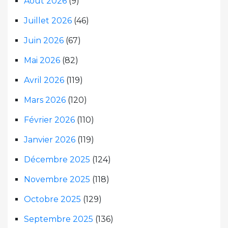
Août 2026
(9)
Juillet 2026
(46)
Juin 2026
(67)
Mai 2026
(82)
Avril 2026
(119)
Mars 2026
(120)
Février 2026
(110)
Janvier 2026
(119)
Décembre 2025
(124)
Novembre 2025
(118)
Octobre 2025
(129)
Septembre 2025
(136)