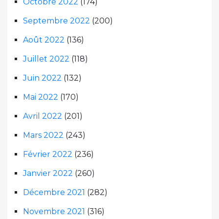
Octobre 2022
(174)
Septembre 2022
(200)
Août 2022
(136)
Juillet 2022
(118)
Juin 2022
(132)
Mai 2022
(170)
Avril 2022
(201)
Mars 2022
(243)
Février 2022
(236)
Janvier 2022
(260)
Décembre 2021
(282)
Novembre 2021
(316)