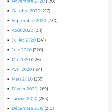
Novembre 2020
(188)
Octobre 2020
(217)
Septembre 2020
(230)
Août 2020
(211)
Juillet 2020
(241)
Juin 2020
(220)
Mai 2020
(226)
Avril 2020
(194)
Mars 2020
(235)
Février 2020
(269)
Janvier 2020
(254)
Décembre 2019
(210)