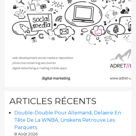
ARTICLES RÉCENTS
Double-Double Pour Allemand, Delaere En
Tête De La WNBA, Linskens Retrouve Les
Parquets
8 Août 2026