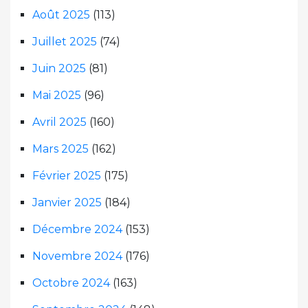
Août 2025
(113)
Juillet 2025
(74)
Juin 2025
(81)
Mai 2025
(96)
Avril 2025
(160)
Mars 2025
(162)
Février 2025
(175)
Janvier 2025
(184)
Décembre 2024
(153)
Novembre 2024
(176)
Octobre 2024
(163)