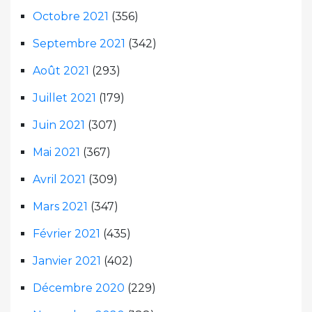
Octobre 2021
(356)
Septembre 2021
(342)
Août 2021
(293)
Juillet 2021
(179)
Juin 2021
(307)
Mai 2021
(367)
Avril 2021
(309)
Mars 2021
(347)
Février 2021
(435)
Janvier 2021
(402)
Décembre 2020
(229)