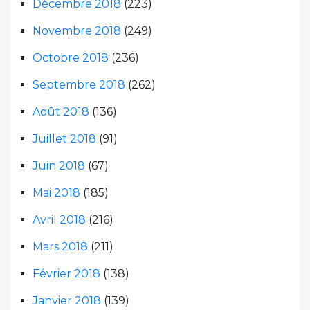
Décembre 2018
(223)
Novembre 2018
(249)
Octobre 2018
(236)
Septembre 2018
(262)
Août 2018
(136)
Juillet 2018
(91)
Juin 2018
(67)
Mai 2018
(185)
Avril 2018
(216)
Mars 2018
(211)
Février 2018
(138)
Janvier 2018
(139)