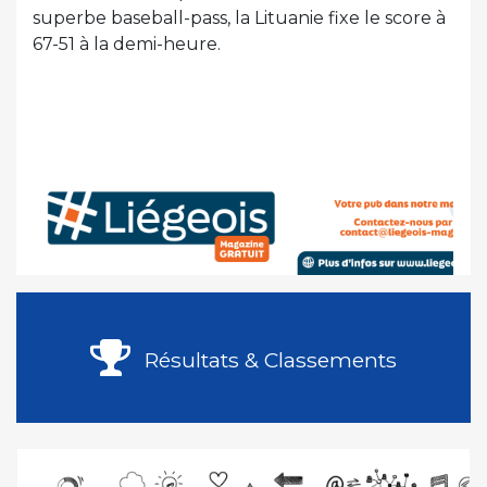
superbe baseball-pass, la Lituanie fixe le score à
67-51 à la demi-heure.
Résultats & Classements