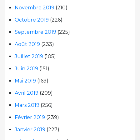
Novembre 2019
(210)
Octobre 2019
(226)
Septembre 2019
(225)
Août 2019
(233)
Juillet 2019
(105)
Juin 2019
(151)
Mai 2019
(169)
Avril 2019
(209)
Mars 2019
(256)
Février 2019
(239)
Janvier 2019
(227)