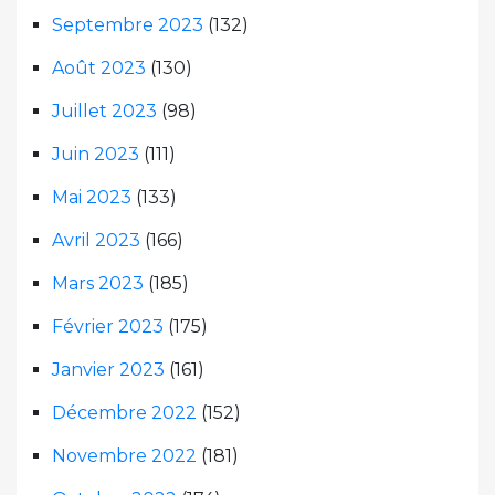
Septembre 2023
(132)
Août 2023
(130)
Juillet 2023
(98)
Juin 2023
(111)
Mai 2023
(133)
Avril 2023
(166)
Mars 2023
(185)
Février 2023
(175)
Janvier 2023
(161)
Décembre 2022
(152)
Novembre 2022
(181)