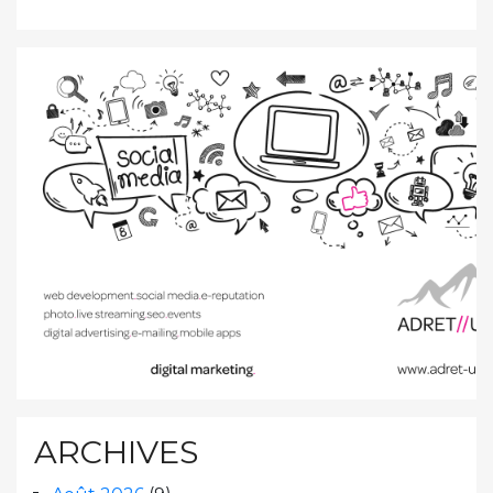
ARCHIVES