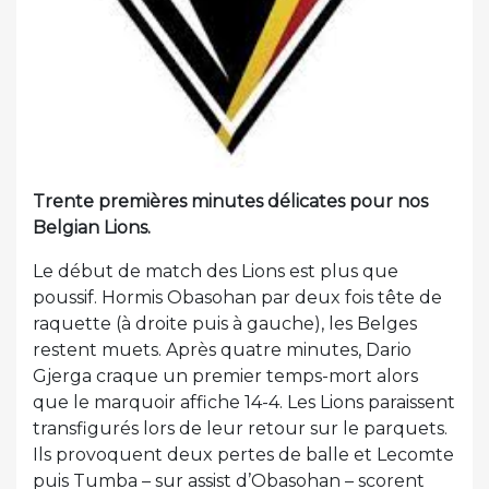
Trente premières minutes délicates pour nos
Belgian Lions.
Le début de match des Lions est plus que
poussif. Hormis Obasohan par deux fois tête de
raquette (à droite puis à gauche), les Belges
restent muets. Après quatre minutes, Dario
Gjerga craque un premier temps-mort alors
que le marquoir affiche 14-4. Les Lions paraissent
transfigurés lors de leur retour sur le parquets.
Ils provoquent deux pertes de balle et Lecomte
puis Tumba – sur assist d’Obasohan – scorent