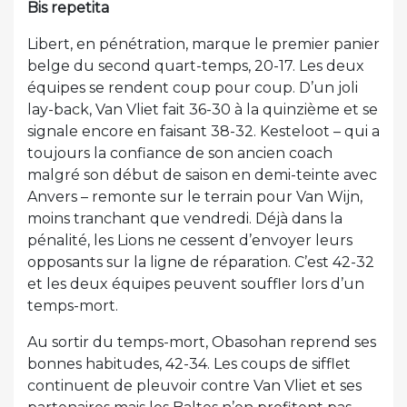
Bis repetita
Libert, en pénétration, marque le premier panier
belge du second quart-temps, 20-17. Les deux
équipes se rendent coup pour coup. D’un joli
lay-back, Van Vliet fait 36-30 à la quinzième et se
signale encore en faisant 38-32. Kesteloot – qui a
toujours la confiance de son ancien coach
malgré son début de saison en demi-teinte avec
Anvers – remonte sur le terrain pour Van Wijn,
moins tranchant que vendredi. Déjà dans la
pénalité, les Lions ne cessent d’envoyer leurs
opposants sur la ligne de réparation. C’est 42-32
et les deux équipes peuvent souffler lors d’un
temps-mort.
Au sortir du temps-mort, Obasohan reprend ses
bonnes habitudes, 42-34. Les coups de sifflet
continuent de pleuvoir contre Van Vliet et ses