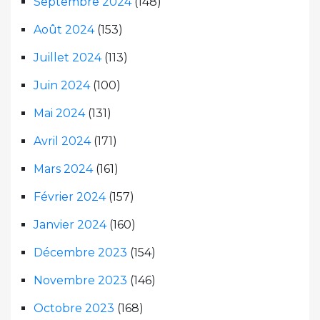
Septembre 2024
(148)
Août 2024
(153)
Juillet 2024
(113)
Juin 2024
(100)
Mai 2024
(131)
Avril 2024
(171)
Mars 2024
(161)
Février 2024
(157)
Janvier 2024
(160)
Décembre 2023
(154)
Novembre 2023
(146)
Octobre 2023
(168)