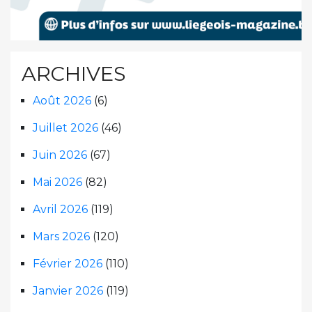
ARCHIVES
Août 2026
(6)
Juillet 2026
(46)
Juin 2026
(67)
Mai 2026
(82)
Avril 2026
(119)
Mars 2026
(120)
Février 2026
(110)
Janvier 2026
(119)