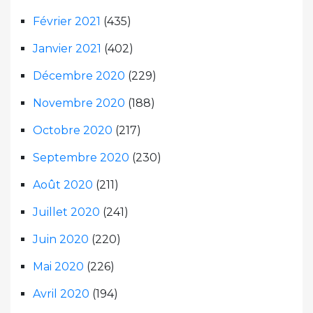
Février 2021
(435)
Janvier 2021
(402)
Décembre 2020
(229)
Novembre 2020
(188)
Octobre 2020
(217)
Septembre 2020
(230)
Août 2020
(211)
Juillet 2020
(241)
Juin 2020
(220)
Mai 2020
(226)
Avril 2020
(194)