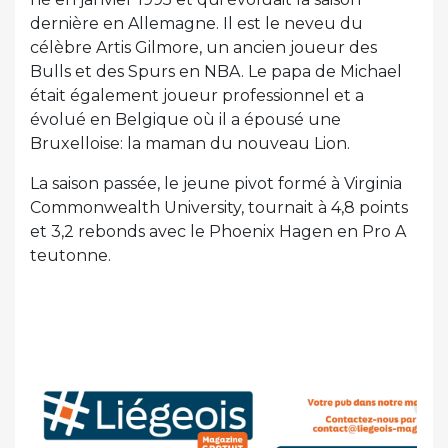
dernière en Allemagne. Il est le neveu du
célèbre Artis Gilmore, un ancien joueur des
Bulls et des Spurs en NBA. Le papa de Michael
était également joueur professionnel et a
évolué en Belgique où il a épousé une
Bruxelloise: la maman du nouveau Lion.
La saison passée, le jeune pivot formé à Virginia
Commonwealth University, tournait à 4,8 points
et 3,2 rebonds avec le Phoenix Hagen en Pro A
teutonne.