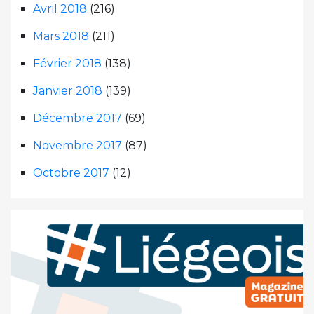
Avril 2018
(216)
Mars 2018
(211)
Février 2018
(138)
Janvier 2018
(139)
Décembre 2017
(69)
Novembre 2017
(87)
Octobre 2017
(12)