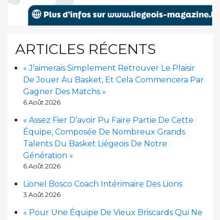
ARTICLES RÉCENTS
« J’aimerais Simplement Retrouver Le Plaisir
De Jouer Au Basket, Et Cela Commencera Par
Gagner Des Matchs »
6 Août 2026
« Assez Fier D’avoir Pu Faire Partie De Cette
Équipe, Composée De Nombreux Grands
Talents Du Basket Liégeois De Notre
Génération »
6 Août 2026
Lionel Bosco Coach Intérimaire Des Lions
3 Août 2026
« Pour Une Équipe De Vieux Briscards Qui Ne