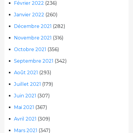
Février 2022
(236)
Janvier 2022
(260)
Décembre 2021
(282)
Novembre 2021
(316)
Octobre 2021
(356)
Septembre 2021
(342)
Août 2021
(293)
Juillet 2021
(179)
Juin 2021
(307)
Mai 2021
(367)
Avril 2021
(309)
Mars 2021
(347)