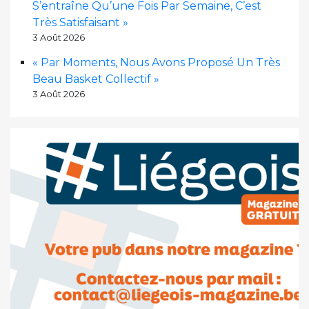
S’entraîne Qu’une Fois Par Semaine, C’est
Très Satisfaisant »
3 Août 2026
« Par Moments, Nous Avons Proposé Un Très
Beau Basket Collectif »
3 Août 2026