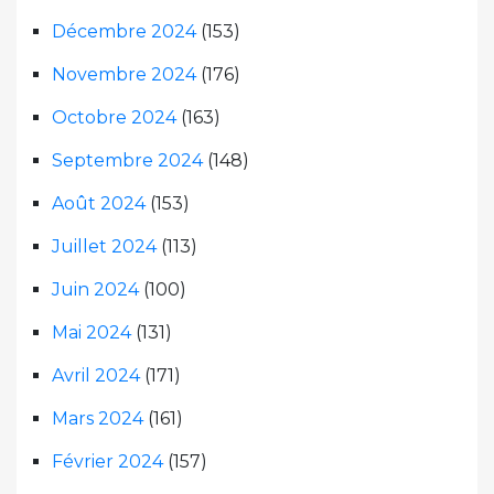
Décembre 2024
(153)
Novembre 2024
(176)
Octobre 2024
(163)
Septembre 2024
(148)
Août 2024
(153)
Juillet 2024
(113)
Juin 2024
(100)
Mai 2024
(131)
Avril 2024
(171)
Mars 2024
(161)
Février 2024
(157)