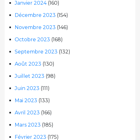
Janvier 2024
(160)
Décembre 2023
(154)
Novembre 2023
(146)
Octobre 2023
(168)
Septembre 2023
(132)
Août 2023
(130)
Juillet 2023
(98)
Juin 2023
(111)
Mai 2023
(133)
Avril 2023
(166)
Mars 2023
(185)
Février 2023
(175)