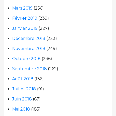
Mars 2019
(256)
Février 2019
(239)
Janvier 2019
(227)
Décembre 2018
(223)
Novembre 2018
(249)
Octobre 2018
(236)
Septembre 2018
(262)
Août 2018
(136)
Juillet 2018
(91)
Juin 2018
(67)
Mai 2018
(185)