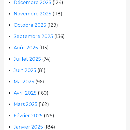
Décembre 2025
(124)
Novembre 2025
(118)
Octobre 2025
(129)
Septembre 2025
(136)
Août 2025
(113)
Juillet 2025
(74)
Juin 2025
(81)
Mai 2025
(96)
Avril 2025
(160)
Mars 2025
(162)
Février 2025
(175)
Janvier 2025
(184)