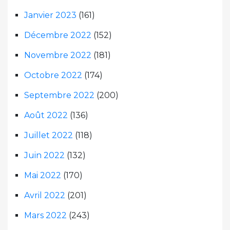
Janvier 2023
(161)
Décembre 2022
(152)
Novembre 2022
(181)
Octobre 2022
(174)
Septembre 2022
(200)
Août 2022
(136)
Juillet 2022
(118)
Juin 2022
(132)
Mai 2022
(170)
Avril 2022
(201)
Mars 2022
(243)