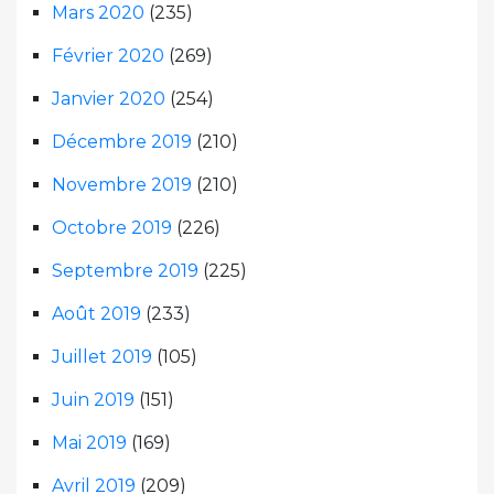
Mars 2020
(235)
Février 2020
(269)
Janvier 2020
(254)
Décembre 2019
(210)
Novembre 2019
(210)
Octobre 2019
(226)
Septembre 2019
(225)
Août 2019
(233)
Juillet 2019
(105)
Juin 2019
(151)
Mai 2019
(169)
Avril 2019
(209)