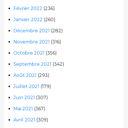
Février 2022
(236)
Janvier 2022
(260)
Décembre 2021
(282)
Novembre 2021
(316)
Octobre 2021
(356)
Septembre 2021
(342)
Août 2021
(293)
Juillet 2021
(179)
Juin 2021
(307)
Mai 2021
(367)
Avril 2021
(309)