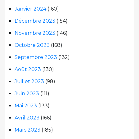
Janvier 2024
(160)
Décembre 2023
(154)
Novembre 2023
(146)
Octobre 2023
(168)
Septembre 2023
(132)
Août 2023
(130)
Juillet 2023
(98)
Juin 2023
(111)
Mai 2023
(133)
Avril 2023
(166)
Mars 2023
(185)