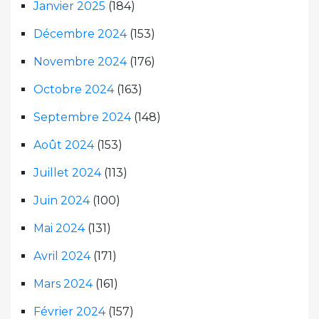
Janvier 2025
(184)
Décembre 2024
(153)
Novembre 2024
(176)
Octobre 2024
(163)
Septembre 2024
(148)
Août 2024
(153)
Juillet 2024
(113)
Juin 2024
(100)
Mai 2024
(131)
Avril 2024
(171)
Mars 2024
(161)
Février 2024
(157)