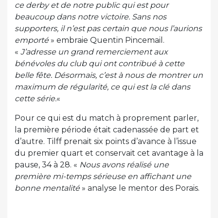
ce derby et de notre public qui est pour
beaucoup dans notre victoire. Sans nos
supporters, il n’est pas certain que nous l’aurions
emporté
» embraie Quentin Pincemail.
«
J’adresse un grand remerciement aux
bénévoles du club qui ont contribué à cette
belle fête. Désormais, c’est à nous de montrer un
maximum de régularité, ce qui est la clé dans
cette série.
«
Pour ce qui est du match à proprement parler,
la première période était cadenassée de part et
d’autre. Tilff prenait six points d’avance à l’issue
du premier quart et conservait cet avantage à la
pause, 34 à 28. «
Nous avons réalisé une
première mi-temps sérieuse en affichant une
bonne mentalité
» analyse le mentor des Porais.