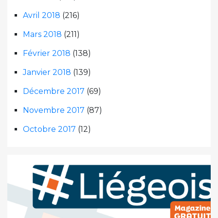
Avril 2018
(216)
Mars 2018
(211)
Février 2018
(138)
Janvier 2018
(139)
Décembre 2017
(69)
Novembre 2017
(87)
Octobre 2017
(12)