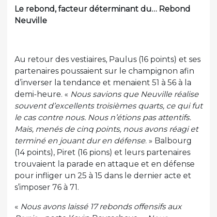
Le rebond, facteur déterminant du… Rebond
Neuville
Au retour des vestiaires, Paulus (16 points) et ses
partenaires poussaient sur le champignon afin
d’inverser la tendance et menaient 51 à 56 à la
demi-heure. «
Nous savions que Neuville réalise
souvent d’excellents troisièmes quarts, ce qui fut
le cas contre nous. Nous n’étions pas attentifs.
Mais, menés de cinq points, nous avons réagi et
terminé en jouant dur en défense
. » Balbourg
(14 points), Piret (16 pions) et leurs partenaires
trouvaient la parade en attaque et en défense
pour infliger un 25 à 15 dans le dernier acte et
s’imposer 76 à 71.
«
Nous avons laissé 17 rebonds offensifs aux