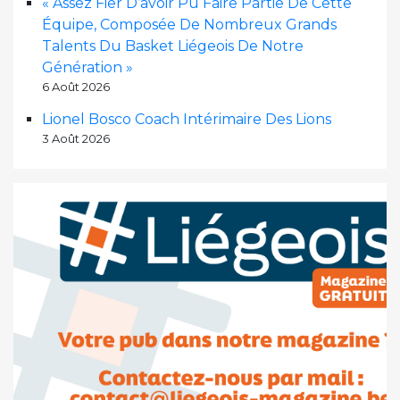
« Assez Fier D’avoir Pu Faire Partie De Cette
Équipe, Composée De Nombreux Grands
Talents Du Basket Liégeois De Notre
Génération »
6 Août 2026
Lionel Bosco Coach Intérimaire Des Lions
3 Août 2026