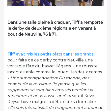
Dans une salle pleine à craquer, Tilff a remporté
le derby de deuxième régionale en venant à
bout de Neuville, 76 à 71.
Tilff avait mis les petits plats dans les grands
pour faire de ce derby contre Neuville une
véritable fête du basket liégeois. Une réussite
incontestable comme le louent les deux camps.
«
Une super organisation! Du monde, des
chants, de la musique. Je pense que les
supporters se sont bien amusés pendant la
rencontre et nous aussi… après
» sourit Kevin
Reyserhove malgré la défaite de sa formation.
«
Je suis très satisfait de l’engouement autour de