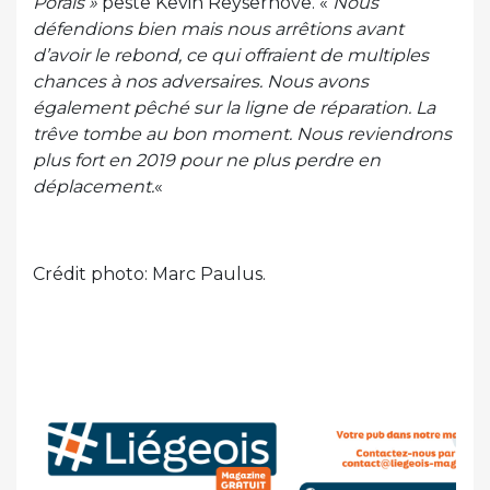
Porais »
peste Kevin Reyserhove. «
Nous
défendions bien mais nous arrêtions avant
d’avoir le rebond, ce qui offraient de multiples
chances à nos adversaires. Nous avons
également pêché sur la ligne de réparation. La
trêve tombe au bon moment. Nous reviendrons
plus fort en 2019 pour ne plus perdre en
déplacement.
«
Crédit photo: Marc Paulus.