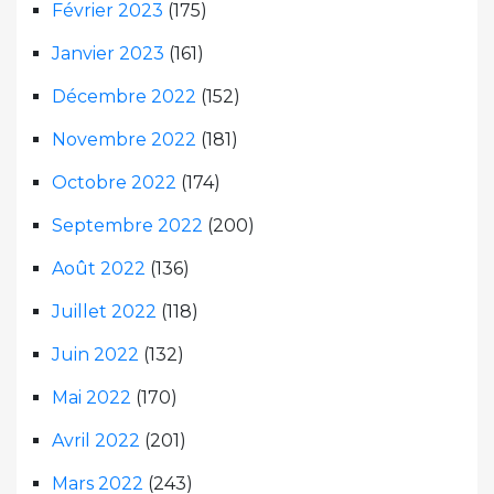
Février 2023
(175)
Janvier 2023
(161)
Décembre 2022
(152)
Novembre 2022
(181)
Octobre 2022
(174)
Septembre 2022
(200)
Août 2022
(136)
Juillet 2022
(118)
Juin 2022
(132)
Mai 2022
(170)
Avril 2022
(201)
Mars 2022
(243)