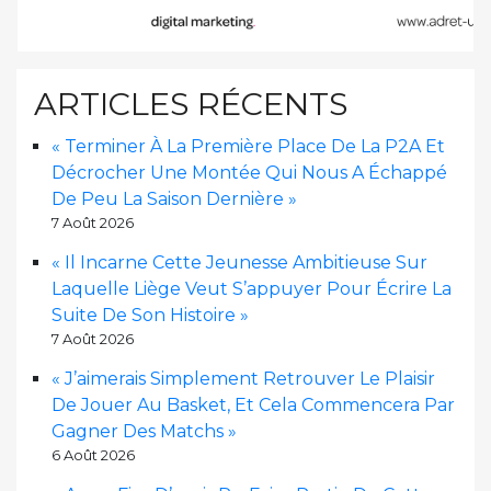
ARTICLES RÉCENTS
« Terminer À La Première Place De La P2A Et
Décrocher Une Montée Qui Nous A Échappé
De Peu La Saison Dernière »
7 Août 2026
« Il Incarne Cette Jeunesse Ambitieuse Sur
Laquelle Liège Veut S’appuyer Pour Écrire La
Suite De Son Histoire »
7 Août 2026
« J’aimerais Simplement Retrouver Le Plaisir
De Jouer Au Basket, Et Cela Commencera Par
Gagner Des Matchs »
6 Août 2026