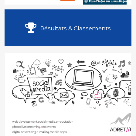
Résultats & Classements