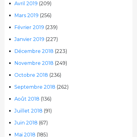
Avril 2019
(209)
Mars 2019
(256)
Février 2019
(239)
Janvier 2019
(227)
Décembre 2018
(223)
Novembre 2018
(249)
Octobre 2018
(236)
Septembre 2018
(262)
Août 2018
(136)
Juillet 2018
(91)
Juin 2018
(67)
Mai 2018
(185)