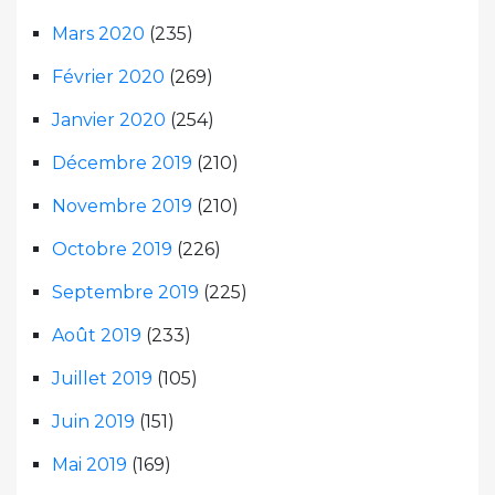
Mars 2020
(235)
Février 2020
(269)
Janvier 2020
(254)
Décembre 2019
(210)
Novembre 2019
(210)
Octobre 2019
(226)
Septembre 2019
(225)
Août 2019
(233)
Juillet 2019
(105)
Juin 2019
(151)
Mai 2019
(169)