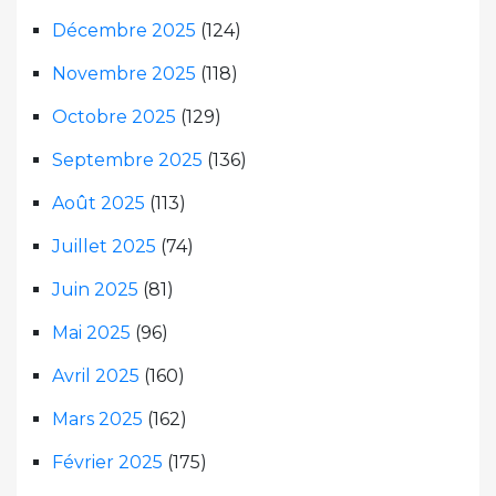
Décembre 2025
(124)
Novembre 2025
(118)
Octobre 2025
(129)
Septembre 2025
(136)
Août 2025
(113)
Juillet 2025
(74)
Juin 2025
(81)
Mai 2025
(96)
Avril 2025
(160)
Mars 2025
(162)
Février 2025
(175)