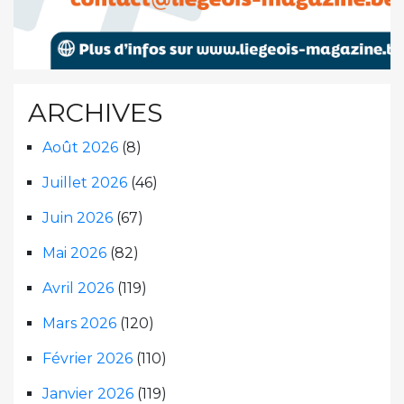
ARCHIVES
Août 2026
(8)
Juillet 2026
(46)
Juin 2026
(67)
Mai 2026
(82)
Avril 2026
(119)
Mars 2026
(120)
Février 2026
(110)
Janvier 2026
(119)