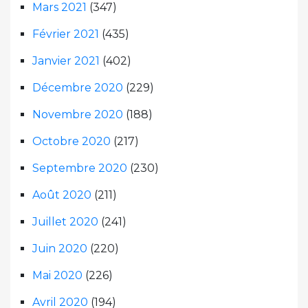
Mars 2021
(347)
Février 2021
(435)
Janvier 2021
(402)
Décembre 2020
(229)
Novembre 2020
(188)
Octobre 2020
(217)
Septembre 2020
(230)
Août 2020
(211)
Juillet 2020
(241)
Juin 2020
(220)
Mai 2020
(226)
Avril 2020
(194)