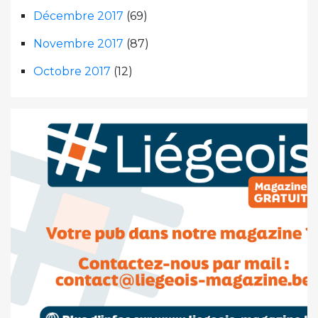
Décembre 2017
(69)
Novembre 2017
(87)
Octobre 2017
(12)