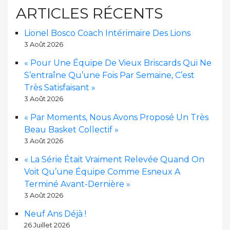
ARTICLES RÉCENTS
Lionel Bosco Coach Intérimaire Des Lions
3 Août 2026
« Pour Une Équipe De Vieux Briscards Qui Ne
S’entraîne Qu’une Fois Par Semaine, C’est
Très Satisfaisant »
3 Août 2026
« Par Moments, Nous Avons Proposé Un Très
Beau Basket Collectif »
3 Août 2026
« La Série Était Vraiment Relevée Quand On
Voit Qu’une Équipe Comme Esneux A
Terminé Avant-Dernière »
3 Août 2026
Neuf Ans Déjà !
26 Juillet 2026