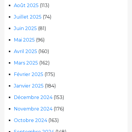
Août 2025
(113)
Juillet 2025
(74)
Juin 2025
(81)
Mai 2025
(96)
Avril 2025
(160)
Mars 2025
(162)
Février 2025
(175)
Janvier 2025
(184)
Décembre 2024
(153)
Novembre 2024
(176)
Octobre 2024
(163)
Septembre 2024
(148)