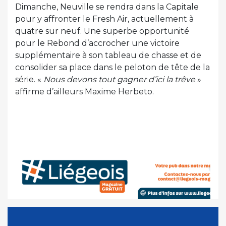
Dimanche, Neuville se rendra dans la Capitale
pour y affronter le Fresh Air, actuellement à
quatre sur neuf. Une superbe opportunité
pour le Rebond d’accrocher une victoire
supplémentaire à son tableau de chasse et de
consolider sa place dans le peloton de tête de la
série. «
Nous devons tout gagner d’ici la trêve
»
affirme d’ailleurs Maxime Herbeto.