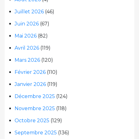
Juillet 2026
(46)
Juin 2026
(67)
Mai 2026
(82)
Avril 2026
(119)
Mars 2026
(120)
Février 2026
(110)
Janvier 2026
(119)
Décembre 2025
(124)
Novembre 2025
(118)
Octobre 2025
(129)
Septembre 2025
(136)