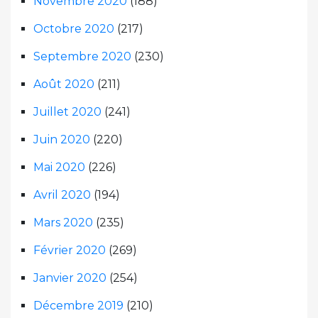
Novembre 2020
(188)
Octobre 2020
(217)
Septembre 2020
(230)
Août 2020
(211)
Juillet 2020
(241)
Juin 2020
(220)
Mai 2020
(226)
Avril 2020
(194)
Mars 2020
(235)
Février 2020
(269)
Janvier 2020
(254)
Décembre 2019
(210)