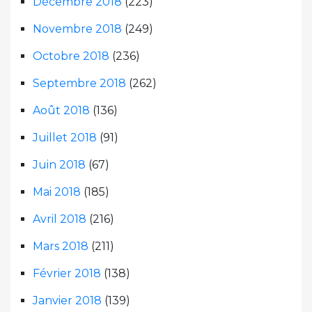
Décembre 2018
(223)
Novembre 2018
(249)
Octobre 2018
(236)
Septembre 2018
(262)
Août 2018
(136)
Juillet 2018
(91)
Juin 2018
(67)
Mai 2018
(185)
Avril 2018
(216)
Mars 2018
(211)
Février 2018
(138)
Janvier 2018
(139)