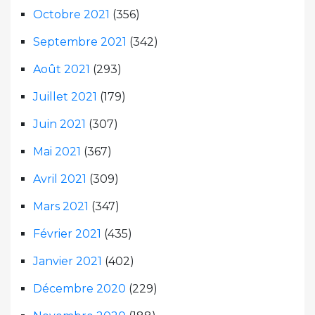
Octobre 2021
(356)
Septembre 2021
(342)
Août 2021
(293)
Juillet 2021
(179)
Juin 2021
(307)
Mai 2021
(367)
Avril 2021
(309)
Mars 2021
(347)
Février 2021
(435)
Janvier 2021
(402)
Décembre 2020
(229)