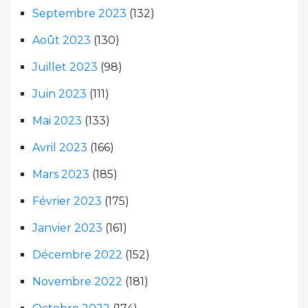
Septembre 2023
(132)
Août 2023
(130)
Juillet 2023
(98)
Juin 2023
(111)
Mai 2023
(133)
Avril 2023
(166)
Mars 2023
(185)
Février 2023
(175)
Janvier 2023
(161)
Décembre 2022
(152)
Novembre 2022
(181)