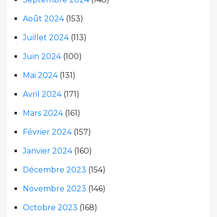
Août 2024
(153)
Juillet 2024
(113)
Juin 2024
(100)
Mai 2024
(131)
Avril 2024
(171)
Mars 2024
(161)
Février 2024
(157)
Janvier 2024
(160)
Décembre 2023
(154)
Novembre 2023
(146)
Octobre 2023
(168)