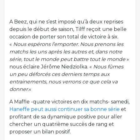
A Beez, qui ne s’est imposé qu’à deux reprises
depuis le début de saison, Tilff reçoit une belle
occasion de porter son total de victoire à six.
«
Nous espérons l’emporter. Nous prenons les
matchs les uns après les autres et, dans notre
série, tout le monde peut battre tout le monde
»
nous éclaire Jérôme Niedziolka. «
Nous fûmes
un peu déforcés ces derniers temps aux
entrainements, nous verrons ce que cela va
donner.
«
A Maffle -quatre victoires en dix matchs- samedi,
Haneffe peut aussi continuer sa bonne série
et
profitant de sa dynamique positive pour aller
chercher un quatrième succès de rang et
proposer un bilan positif.