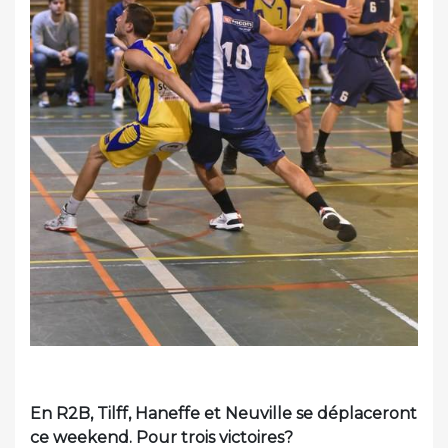
En R2B, Tilff, Haneffe et Neuville se déplaceront
ce weekend. Pour trois victoires?