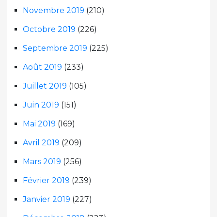
Novembre 2019
(210)
Octobre 2019
(226)
Septembre 2019
(225)
Août 2019
(233)
Juillet 2019
(105)
Juin 2019
(151)
Mai 2019
(169)
Avril 2019
(209)
Mars 2019
(256)
Février 2019
(239)
Janvier 2019
(227)