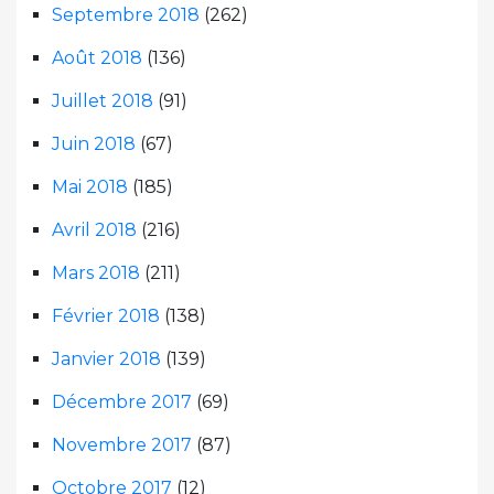
Septembre 2018
(262)
Août 2018
(136)
Juillet 2018
(91)
Juin 2018
(67)
Mai 2018
(185)
Avril 2018
(216)
Mars 2018
(211)
Février 2018
(138)
Janvier 2018
(139)
Décembre 2017
(69)
Novembre 2017
(87)
Octobre 2017
(12)