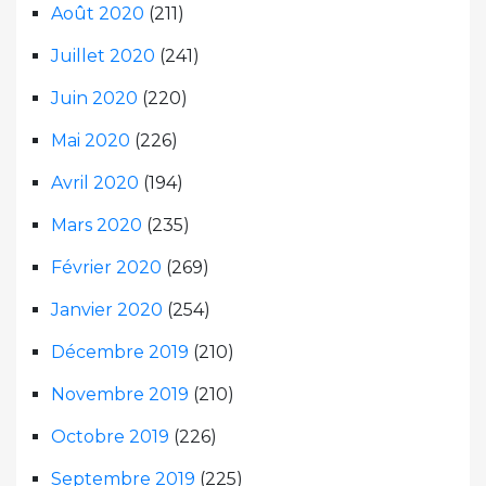
Août 2020
(211)
Juillet 2020
(241)
Juin 2020
(220)
Mai 2020
(226)
Avril 2020
(194)
Mars 2020
(235)
Février 2020
(269)
Janvier 2020
(254)
Décembre 2019
(210)
Novembre 2019
(210)
Octobre 2019
(226)
Septembre 2019
(225)