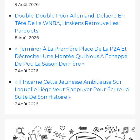
9 Août 2026
Double-Double Pour Allemand, Delaere En
Tête De La WNBA, Linskens Retrouve Les
Parquets
8 Août 2026
« Terminer À La Première Place De La P2A Et
Décrocher Une Montée Qui Nous A Échappé
De Peu La Saison Dernière »
7 Août 2026
« Il Incarne Cette Jeunesse Ambitieuse Sur
Laquelle Liège Veut S’appuyer Pour Écrire La
Suite De Son Histoire »
7 Août 2026