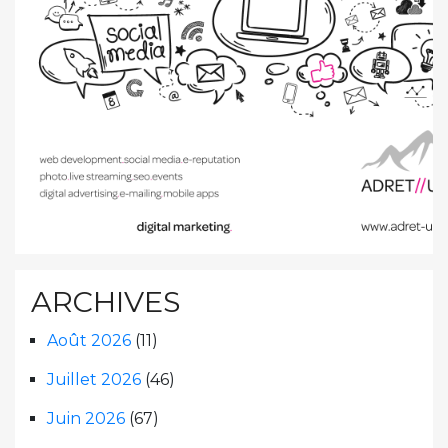
ARCHIVES
Août 2026
(11)
Juillet 2026
(46)
Juin 2026
(67)