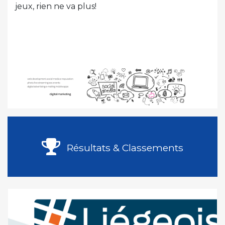
jeux, rien ne va plus!
Résultats & Classements