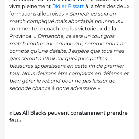
vivra pleinement
Didier Pissart
à la tête des deux
formations alleuroises. «
Samedi, ce sera un
match compliqué mais abordable pour nous
»
commente le coach le plus victorieux de la
Province. «
Dimanche, ce sera un tout gros
match contre une équipe qui, comme nous, ne
compte qu’une défaite. J’espère que tous mes
gars seront à 100% car quelques petites
blessures apparaissent en cette fin de premier
tour. Nous devrons être compacts en défense et
bien gérer le rebond pour ne pas laisser de
seconde chance à notre adversaire
. »
« Les All Blacks peuvent constamment prendre
feu »