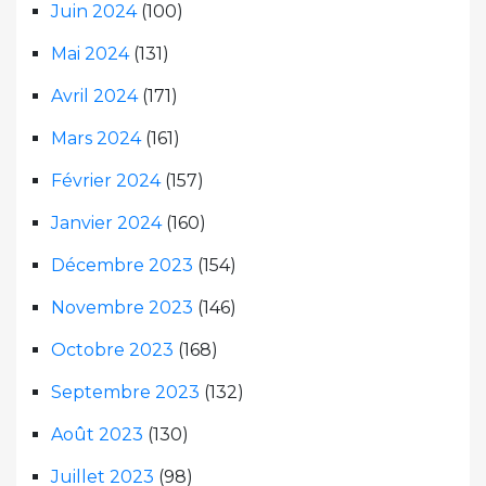
Juin 2024
(100)
Mai 2024
(131)
Avril 2024
(171)
Mars 2024
(161)
Février 2024
(157)
Janvier 2024
(160)
Décembre 2023
(154)
Novembre 2023
(146)
Octobre 2023
(168)
Septembre 2023
(132)
Août 2023
(130)
Juillet 2023
(98)