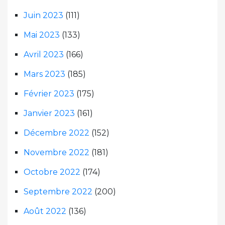
Juin 2023
(111)
Mai 2023
(133)
Avril 2023
(166)
Mars 2023
(185)
Février 2023
(175)
Janvier 2023
(161)
Décembre 2022
(152)
Novembre 2022
(181)
Octobre 2022
(174)
Septembre 2022
(200)
Août 2022
(136)