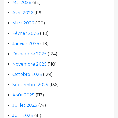
Mai 2026
(82)
Avril 2026
(119)
Mars 2026
(120)
Février 2026
(110)
Janvier 2026
(119)
Décembre 2025
(124)
Novembre 2025
(118)
Octobre 2025
(129)
Septembre 2025
(136)
Août 2025
(113)
Juillet 2025
(74)
Juin 2025
(81)