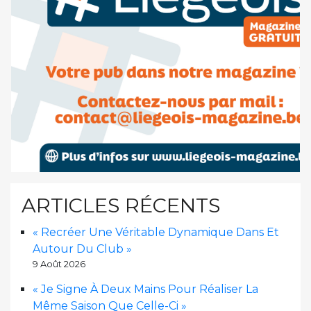
ARTICLES RÉCENTS
« Recréer Une Véritable Dynamique Dans Et
Autour Du Club »
9 Août 2026
« Je Signe À Deux Mains Pour Réaliser La
Même Saison Que Celle-Ci »