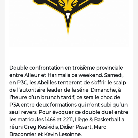
Double confrontation en troisième provinciale
entre Alleur et Harimalia ce weekend. Samedi,
en P3C, les Abeilles tenteront de s’offrir le scalp
de l’autoritaire leader de la série. Dimanche, à
l’heure d’un brunch tardif, ce sera le choc de
P3A entre deux formations qui n’ont subi qu’un
seul revers. Pour évoquer ce double duel entre
les matricules 1466 et 2211, Liège & Basketball a
réuni Greg Kesikidis, Didier Pissart, Marc
Braconnier et Kevin Lesoinne.