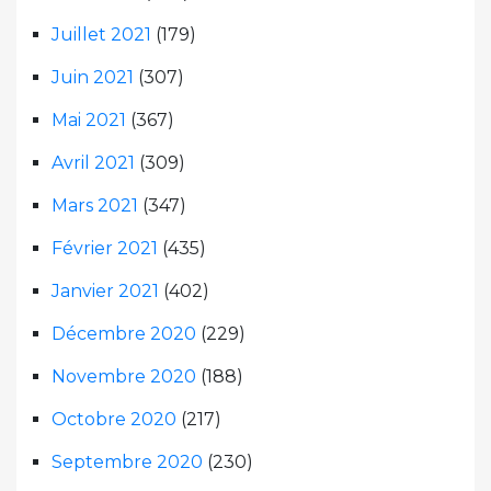
Juillet 2021
(179)
Juin 2021
(307)
Mai 2021
(367)
Avril 2021
(309)
Mars 2021
(347)
Février 2021
(435)
Janvier 2021
(402)
Décembre 2020
(229)
Novembre 2020
(188)
Octobre 2020
(217)
Septembre 2020
(230)