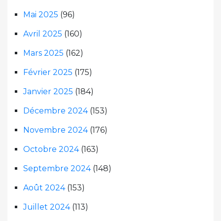
Mai 2025
(96)
Avril 2025
(160)
Mars 2025
(162)
Février 2025
(175)
Janvier 2025
(184)
Décembre 2024
(153)
Novembre 2024
(176)
Octobre 2024
(163)
Septembre 2024
(148)
Août 2024
(153)
Juillet 2024
(113)