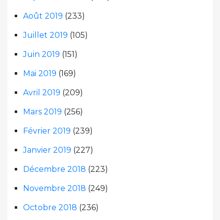
Août 2019
(233)
Juillet 2019
(105)
Juin 2019
(151)
Mai 2019
(169)
Avril 2019
(209)
Mars 2019
(256)
Février 2019
(239)
Janvier 2019
(227)
Décembre 2018
(223)
Novembre 2018
(249)
Octobre 2018
(236)