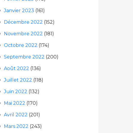
Janvier 2023
(161)
Décembre 2022
(152)
Novembre 2022
(181)
Octobre 2022
(174)
Septembre 2022
(200)
Août 2022
(136)
Juillet 2022
(118)
Juin 2022
(132)
Mai 2022
(170)
Avril 2022
(201)
Mars 2022
(243)