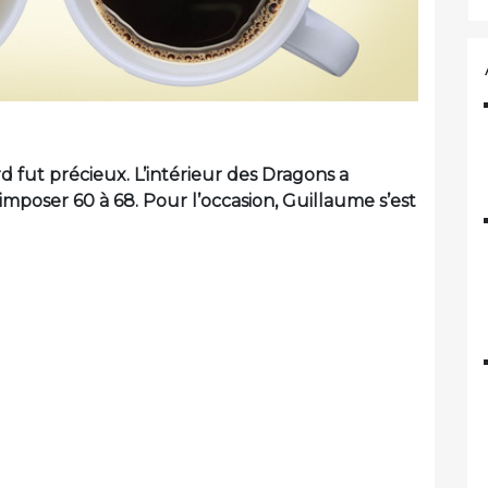
 fut précieux. L’intérieur des Dragons a
imposer 60 à 68. Pour l’occasion, Guillaume s’est