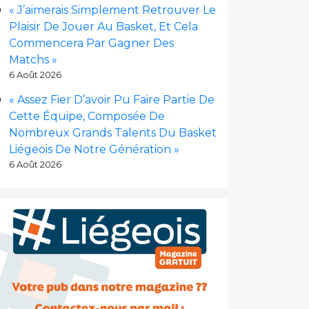
« J’aimerais Simplement Retrouver Le
Plaisir De Jouer Au Basket, Et Cela
Commencera Par Gagner Des
Matchs »
6 Août 2026
« Assez Fier D’avoir Pu Faire Partie De
Cette Équipe, Composée De
Nombreux Grands Talents Du Basket
Liégeois De Notre Génération »
6 Août 2026