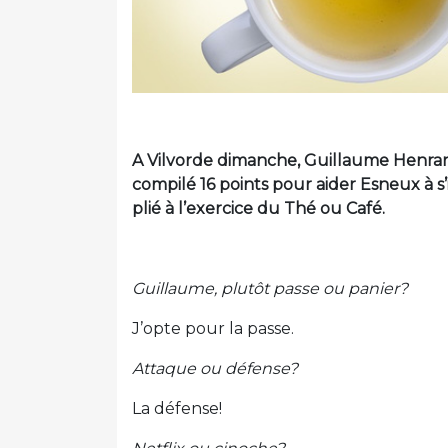
A Vilvorde dimanche, Guillaume Henrard
compilé 16 points pour aider Esneux à s’
plié à l’exercice du Thé ou Café.
Guillaume,
plutôt passe ou panier?
J’opte pour la passe.
Attaque ou défense?
La défense!