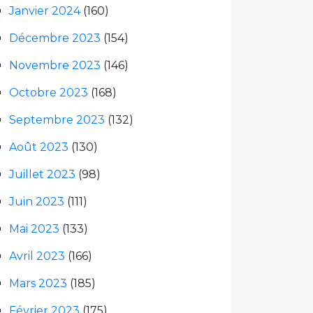
Janvier 2024
(160)
Décembre 2023
(154)
Novembre 2023
(146)
Octobre 2023
(168)
Septembre 2023
(132)
Août 2023
(130)
Juillet 2023
(98)
Juin 2023
(111)
Mai 2023
(133)
Avril 2023
(166)
Mars 2023
(185)
Février 2023
(175)