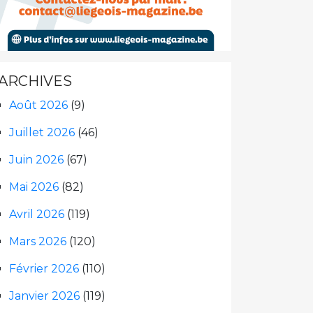
ARCHIVES
Août 2026
(9)
Juillet 2026
(46)
Juin 2026
(67)
Mai 2026
(82)
Avril 2026
(119)
Mars 2026
(120)
Février 2026
(110)
Janvier 2026
(119)