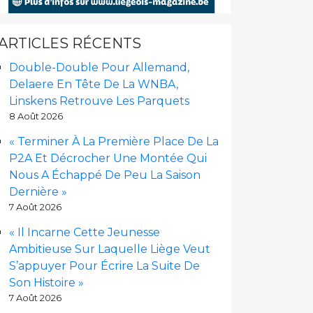
ARTICLES RÉCENTS
Double-Double Pour Allemand,
Delaere En Tête De La WNBA,
Linskens Retrouve Les Parquets
8 Août 2026
« Terminer À La Première Place De La
P2A Et Décrocher Une Montée Qui
Nous A Échappé De Peu La Saison
Dernière »
7 Août 2026
« Il Incarne Cette Jeunesse
Ambitieuse Sur Laquelle Liège Veut
S’appuyer Pour Écrire La Suite De
Son Histoire »
7 Août 2026