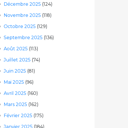
Décembre 2025
(124)
Novembre 2025
(118)
Octobre 2025
(129)
Septembre 2025
(136)
Août 2025
(113)
Juillet 2025
(74)
Juin 2025
(81)
Mai 2025
(96)
Avril 2025
(160)
Mars 2025
(162)
Février 2025
(175)
Janvier 2025
(184)