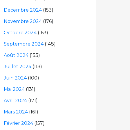
Décembre 2024
(153)
Novembre 2024
(176)
Octobre 2024
(163)
Septembre 2024
(148)
Août 2024
(153)
Juillet 2024
(113)
Juin 2024
(100)
Mai 2024
(131)
Avril 2024
(171)
Mars 2024
(161)
Février 2024
(157)