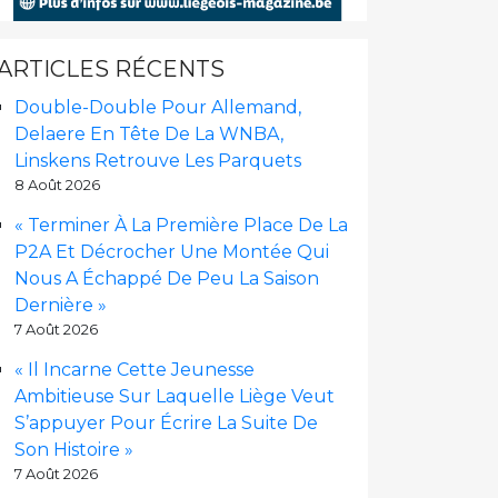
ARTICLES RÉCENTS
Double-Double Pour Allemand,
Delaere En Tête De La WNBA,
Linskens Retrouve Les Parquets
8 Août 2026
« Terminer À La Première Place De La
P2A Et Décrocher Une Montée Qui
Nous A Échappé De Peu La Saison
Dernière »
7 Août 2026
« Il Incarne Cette Jeunesse
Ambitieuse Sur Laquelle Liège Veut
S’appuyer Pour Écrire La Suite De
Son Histoire »
7 Août 2026