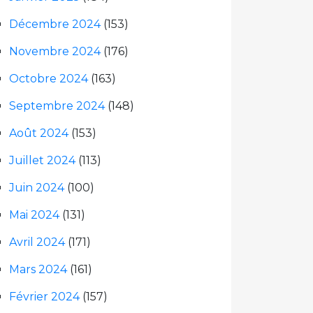
Décembre 2024
(153)
Novembre 2024
(176)
Octobre 2024
(163)
Septembre 2024
(148)
Août 2024
(153)
Juillet 2024
(113)
Juin 2024
(100)
Mai 2024
(131)
Avril 2024
(171)
Mars 2024
(161)
Février 2024
(157)