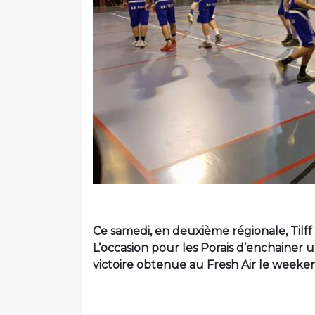
Ce samedi, en deuxième régionale, Tilf
L’occasion pour les Porais d’enchainer 
victoire obtenue au Fresh Air le weeken