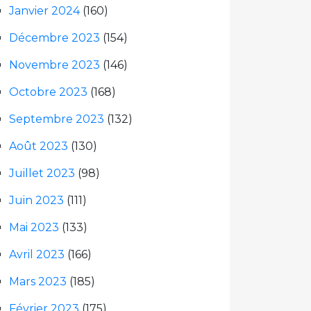
Janvier 2024
(160)
Décembre 2023
(154)
Novembre 2023
(146)
Octobre 2023
(168)
Septembre 2023
(132)
Août 2023
(130)
Juillet 2023
(98)
Juin 2023
(111)
Mai 2023
(133)
Avril 2023
(166)
Mars 2023
(185)
Février 2023
(175)