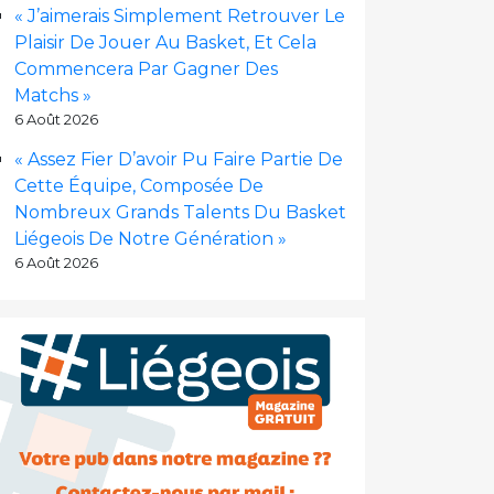
« J’aimerais Simplement Retrouver Le
Plaisir De Jouer Au Basket, Et Cela
Commencera Par Gagner Des
Matchs »
6 Août 2026
« Assez Fier D’avoir Pu Faire Partie De
Cette Équipe, Composée De
Nombreux Grands Talents Du Basket
Liégeois De Notre Génération »
6 Août 2026