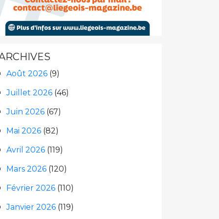
ARCHIVES
Août 2026
(9)
Juillet 2026
(46)
Juin 2026
(67)
Mai 2026
(82)
Avril 2026
(119)
Mars 2026
(120)
Février 2026
(110)
Janvier 2026
(119)