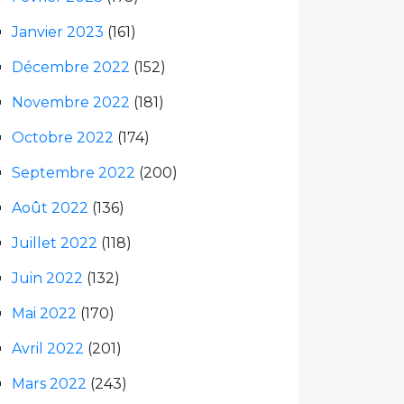
Janvier 2023
(161)
Décembre 2022
(152)
Novembre 2022
(181)
Octobre 2022
(174)
Septembre 2022
(200)
Août 2022
(136)
Juillet 2022
(118)
Juin 2022
(132)
Mai 2022
(170)
Avril 2022
(201)
Mars 2022
(243)