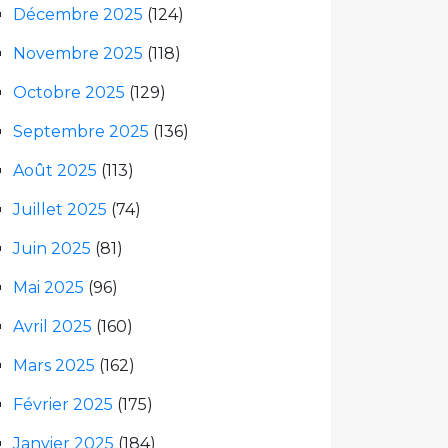
Décembre 2025
(124)
Novembre 2025
(118)
Octobre 2025
(129)
Septembre 2025
(136)
Août 2025
(113)
Juillet 2025
(74)
Juin 2025
(81)
Mai 2025
(96)
Avril 2025
(160)
Mars 2025
(162)
Février 2025
(175)
Janvier 2025
(184)