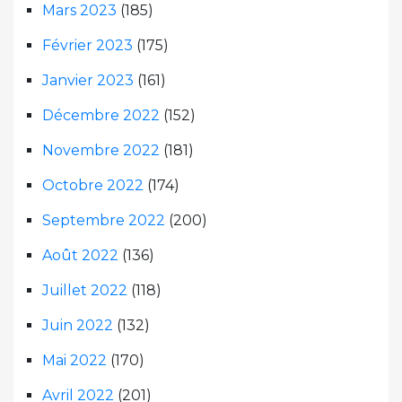
Mars 2023
(185)
Février 2023
(175)
Janvier 2023
(161)
Décembre 2022
(152)
Novembre 2022
(181)
Octobre 2022
(174)
Septembre 2022
(200)
Août 2022
(136)
Juillet 2022
(118)
Juin 2022
(132)
Mai 2022
(170)
Avril 2022
(201)