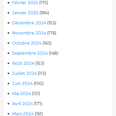
Février 2025
(175)
Janvier 2025
(184)
Décembre 2024
(153)
Novembre 2024
(176)
Octobre 2024
(163)
Septembre 2024
(148)
Août 2024
(153)
Juillet 2024
(113)
Juin 2024
(100)
Mai 2024
(131)
Avril 2024
(171)
Mars 2024
(161)