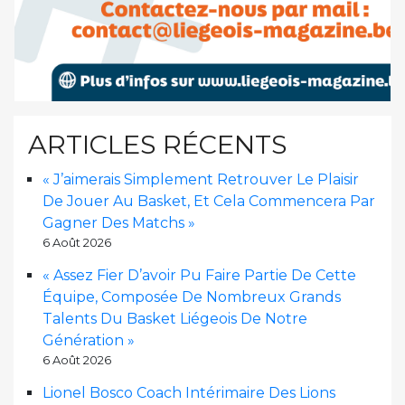
ARTICLES RÉCENTS
« J’aimerais Simplement Retrouver Le Plaisir
De Jouer Au Basket, Et Cela Commencera Par
Gagner Des Matchs »
6 Août 2026
« Assez Fier D’avoir Pu Faire Partie De Cette
Équipe, Composée De Nombreux Grands
Talents Du Basket Liégeois De Notre
Génération »
6 Août 2026
Lionel Bosco Coach Intérimaire Des Lions