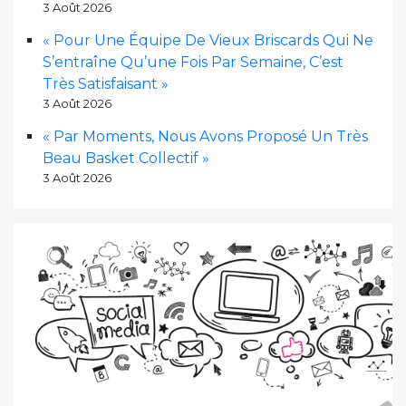
3 Août 2026
« Pour Une Équipe De Vieux Briscards Qui Ne
S’entraîne Qu’une Fois Par Semaine, C’est
Très Satisfaisant »
3 Août 2026
« Par Moments, Nous Avons Proposé Un Très
Beau Basket Collectif »
3 Août 2026