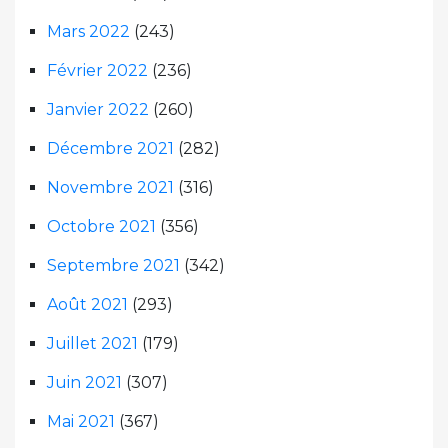
Mars 2022
(243)
Février 2022
(236)
Janvier 2022
(260)
Décembre 2021
(282)
Novembre 2021
(316)
Octobre 2021
(356)
Septembre 2021
(342)
Août 2021
(293)
Juillet 2021
(179)
Juin 2021
(307)
Mai 2021
(367)