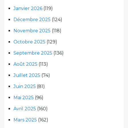
Janvier 2026
(119)
Décembre 2025
(124)
Novembre 2025
(118)
Octobre 2025
(129)
Septembre 2025
(136)
Août 2025
(113)
Juillet 2025
(74)
Juin 2025
(81)
Mai 2025
(96)
Avril 2025
(160)
Mars 2025
(162)