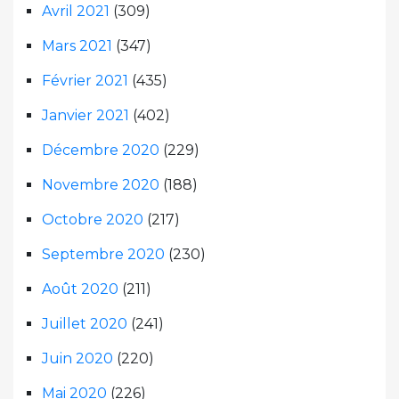
Avril 2021
(309)
Mars 2021
(347)
Février 2021
(435)
Janvier 2021
(402)
Décembre 2020
(229)
Novembre 2020
(188)
Octobre 2020
(217)
Septembre 2020
(230)
Août 2020
(211)
Juillet 2020
(241)
Juin 2020
(220)
Mai 2020
(226)