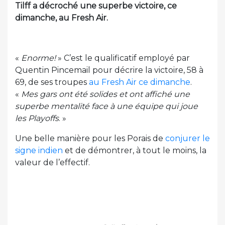
Tilff a décroché une superbe victoire, ce
dimanche, au Fresh Air.
«
Enorme!
» C’est le qualificatif employé par
Quentin Pincemail pour décrire la victoire, 58 à
69, de ses troupes
au Fresh Air ce dimanche
.
«
Mes gars ont été solides et ont affiché une
superbe mentalité face à une équipe qui joue
les Playoffs
. »
Une belle manière pour les Porais de
conjurer le
signe indien
et de démontrer, à tout le moins, la
valeur de l’effectif.