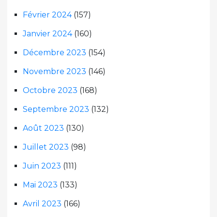
Février 2024
(157)
Janvier 2024
(160)
Décembre 2023
(154)
Novembre 2023
(146)
Octobre 2023
(168)
Septembre 2023
(132)
Août 2023
(130)
Juillet 2023
(98)
Juin 2023
(111)
Mai 2023
(133)
Avril 2023
(166)