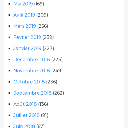
Mai 2019
(169)
Avril 2019
(209)
Mars 2019
(256)
Février 2019
(239)
Janvier 2019
(227)
Décembre 2018
(223)
Novembre 2018
(249)
Octobre 2018
(236)
Septembre 2018
(262)
Août 2018
(136)
Juillet 2018
(91)
Juin 2018
(67)