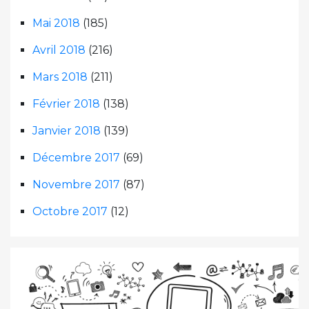
Mai 2018
(185)
Avril 2018
(216)
Mars 2018
(211)
Février 2018
(138)
Janvier 2018
(139)
Décembre 2017
(69)
Novembre 2017
(87)
Octobre 2017
(12)