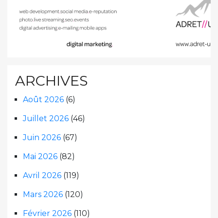
ARCHIVES
Août 2026
(6)
Juillet 2026
(46)
Juin 2026
(67)
Mai 2026
(82)
Avril 2026
(119)
Mars 2026
(120)
Février 2026
(110)