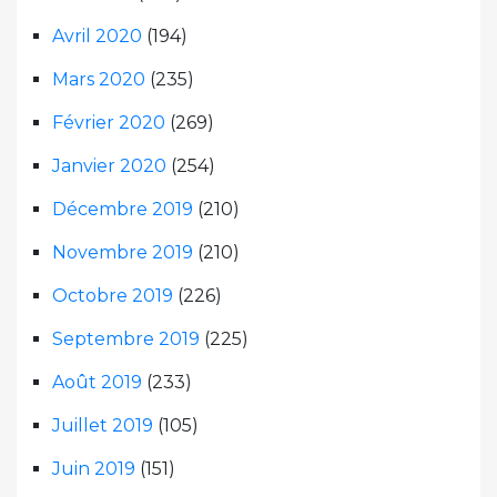
Avril 2020
(194)
Mars 2020
(235)
Février 2020
(269)
Janvier 2020
(254)
Décembre 2019
(210)
Novembre 2019
(210)
Octobre 2019
(226)
Septembre 2019
(225)
Août 2019
(233)
Juillet 2019
(105)
Juin 2019
(151)