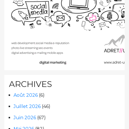
ARCHIVES
Août 2026
(6)
Juillet 2026
(46)
Juin 2026
(67)
Mai 2026
(82)