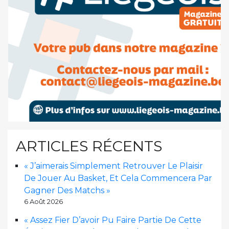
ARTICLES RÉCENTS
« J’aimerais Simplement Retrouver Le Plaisir
De Jouer Au Basket, Et Cela Commencera Par
Gagner Des Matchs »
6 Août 2026
« Assez Fier D’avoir Pu Faire Partie De Cette