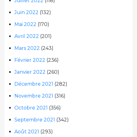
Juillet 2022
(118)
Juin 2022
(132)
Mai 2022
(170)
Avril 2022
(201)
Mars 2022
(243)
Février 2022
(236)
Janvier 2022
(260)
Décembre 2021
(282)
Novembre 2021
(316)
Octobre 2021
(356)
Septembre 2021
(342)
Août 2021
(293)