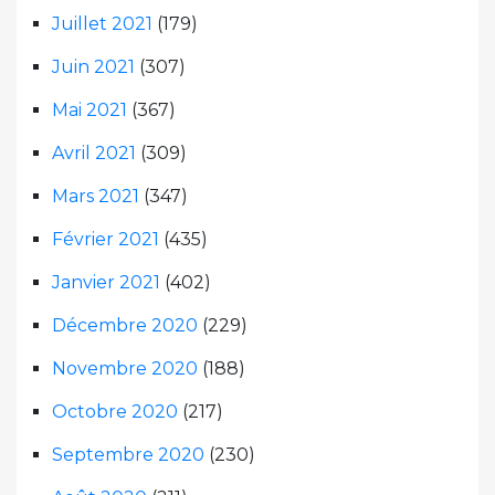
Juillet 2021
(179)
Juin 2021
(307)
Mai 2021
(367)
Avril 2021
(309)
Mars 2021
(347)
Février 2021
(435)
Janvier 2021
(402)
Décembre 2020
(229)
Novembre 2020
(188)
Octobre 2020
(217)
Septembre 2020
(230)