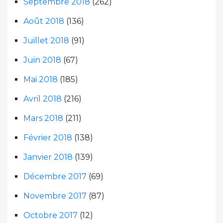
Septembre 2018
(262)
Août 2018
(136)
Juillet 2018
(91)
Juin 2018
(67)
Mai 2018
(185)
Avril 2018
(216)
Mars 2018
(211)
Février 2018
(138)
Janvier 2018
(139)
Décembre 2017
(69)
Novembre 2017
(87)
Octobre 2017
(12)