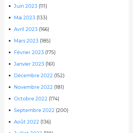
Juin 2023
(111)
Mai 2023
(133)
Avril 2023
(166)
Mars 2023
(185)
Février 2023
(175)
Janvier 2023
(161)
Décembre 2022
(152)
Novembre 2022
(181)
Octobre 2022
(174)
Septembre 2022
(200)
Août 2022
(136)