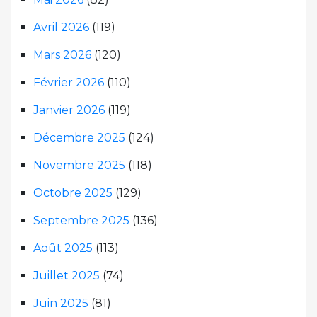
Avril 2026
(119)
Mars 2026
(120)
Février 2026
(110)
Janvier 2026
(119)
Décembre 2025
(124)
Novembre 2025
(118)
Octobre 2025
(129)
Septembre 2025
(136)
Août 2025
(113)
Juillet 2025
(74)
Juin 2025
(81)