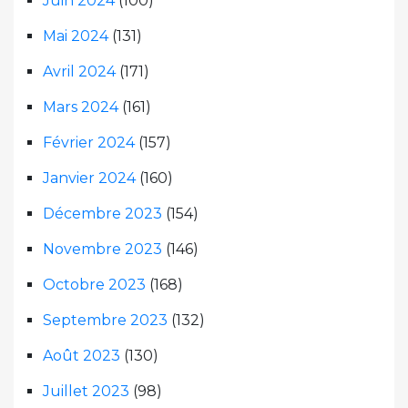
Juin 2024
(100)
Mai 2024
(131)
Avril 2024
(171)
Mars 2024
(161)
Février 2024
(157)
Janvier 2024
(160)
Décembre 2023
(154)
Novembre 2023
(146)
Octobre 2023
(168)
Septembre 2023
(132)
Août 2023
(130)
Juillet 2023
(98)