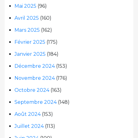
Mai 2025
(96)
Avril 2025
(160)
Mars 2025
(162)
Février 2025
(175)
Janvier 2025
(184)
Décembre 2024
(153)
Novembre 2024
(176)
Octobre 2024
(163)
Septembre 2024
(148)
Août 2024
(153)
Juillet 2024
(113)