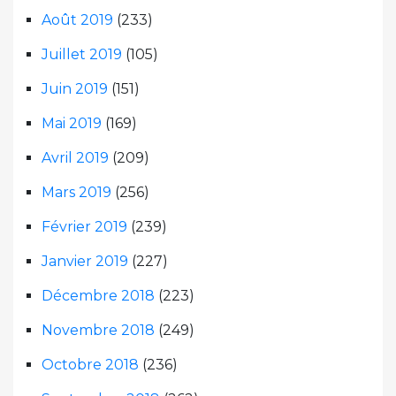
Août 2019
(233)
Juillet 2019
(105)
Juin 2019
(151)
Mai 2019
(169)
Avril 2019
(209)
Mars 2019
(256)
Février 2019
(239)
Janvier 2019
(227)
Décembre 2018
(223)
Novembre 2018
(249)
Octobre 2018
(236)