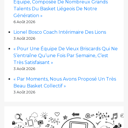
Équipe, Composée De Nombreux Grands
Talents Du Basket Liégeois De Notre
Génération »
6 Août 2026
Lionel Bosco Coach Intérimaire Des Lions
3 Août 2026
« Pour Une Équipe De Vieux Briscards Qui Ne
S’entraîne Qu’une Fois Par Semaine, C’est
Très Satisfaisant »
3 Août 2026
« Par Moments, Nous Avons Proposé Un Très
Beau Basket Collectif »
3 Août 2026