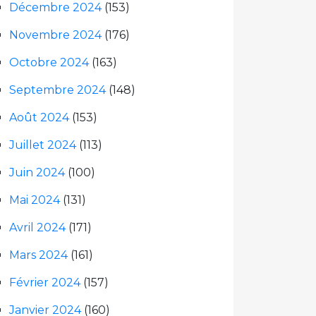
Décembre 2024
(153)
Novembre 2024
(176)
Octobre 2024
(163)
Septembre 2024
(148)
Août 2024
(153)
Juillet 2024
(113)
Juin 2024
(100)
Mai 2024
(131)
Avril 2024
(171)
Mars 2024
(161)
Février 2024
(157)
Janvier 2024
(160)