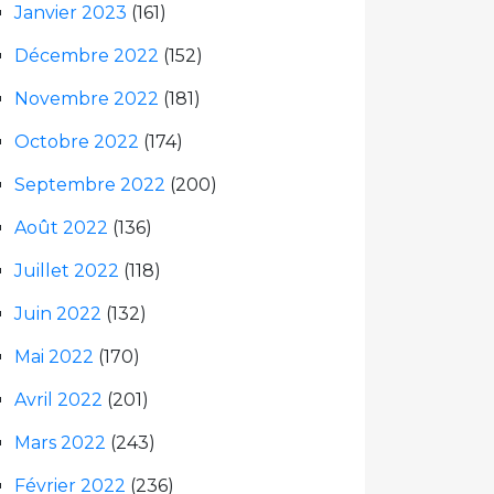
Janvier 2023
(161)
Décembre 2022
(152)
Novembre 2022
(181)
Octobre 2022
(174)
Septembre 2022
(200)
Août 2022
(136)
Juillet 2022
(118)
Juin 2022
(132)
Mai 2022
(170)
Avril 2022
(201)
Mars 2022
(243)
Février 2022
(236)