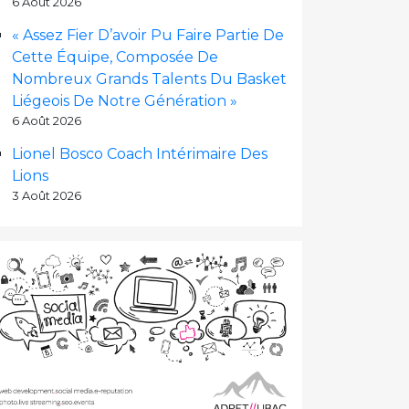
6 Août 2026
« Assez Fier D’avoir Pu Faire Partie De
Cette Équipe, Composée De
Nombreux Grands Talents Du Basket
Liégeois De Notre Génération »
6 Août 2026
Lionel Bosco Coach Intérimaire Des
Lions
3 Août 2026