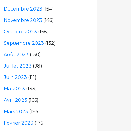
Décembre 2023
(154)
Novembre 2023
(146)
Octobre 2023
(168)
Septembre 2023
(132)
Août 2023
(130)
Juillet 2023
(98)
Juin 2023
(111)
Mai 2023
(133)
Avril 2023
(166)
Mars 2023
(185)
Février 2023
(175)