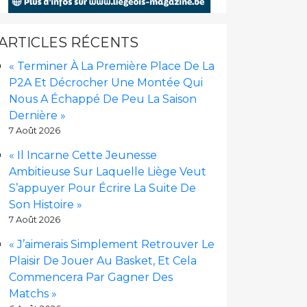
ARTICLES RÉCENTS
« Terminer À La Première Place De La
P2A Et Décrocher Une Montée Qui
Nous A Échappé De Peu La Saison
Dernière »
7 Août 2026
« Il Incarne Cette Jeunesse
Ambitieuse Sur Laquelle Liège Veut
S’appuyer Pour Écrire La Suite De
Son Histoire »
7 Août 2026
« J’aimerais Simplement Retrouver Le
Plaisir De Jouer Au Basket, Et Cela
Commencera Par Gagner Des
Matchs »