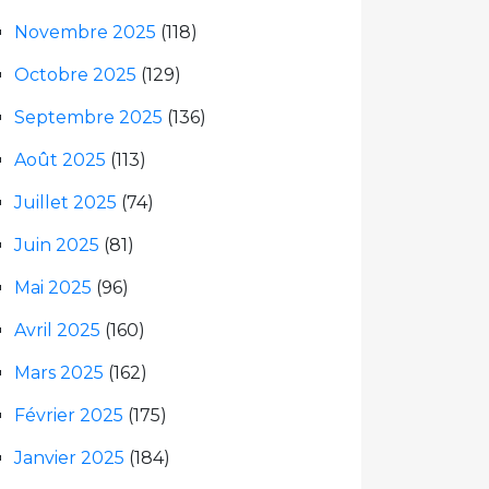
Novembre 2025
(118)
Octobre 2025
(129)
Septembre 2025
(136)
Août 2025
(113)
Juillet 2025
(74)
Juin 2025
(81)
Mai 2025
(96)
Avril 2025
(160)
Mars 2025
(162)
Février 2025
(175)
Janvier 2025
(184)