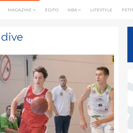
MAGAZINE
ÉDITO
NBA
LIFESTYLE
PETI
idive