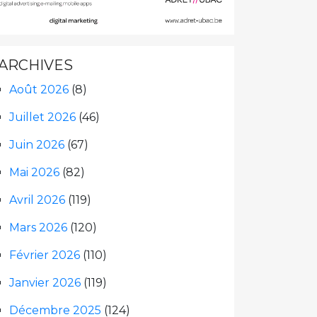
ARCHIVES
Août 2026
(8)
Juillet 2026
(46)
Juin 2026
(67)
Mai 2026
(82)
Avril 2026
(119)
Mars 2026
(120)
Février 2026
(110)
Janvier 2026
(119)
Décembre 2025
(124)