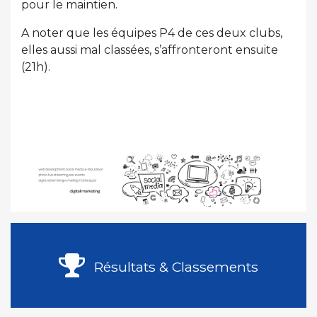
pour le maintien.
A noter que les équipes P4 de ces deux clubs,
elles aussi mal classées, s’affronteront ensuite
(21h).
Résultats & Classements