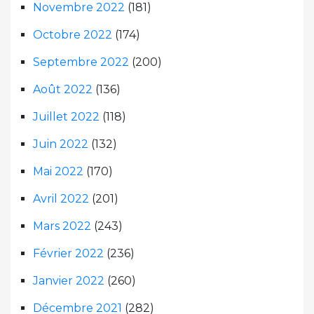
Novembre 2022
(181)
Octobre 2022
(174)
Septembre 2022
(200)
Août 2022
(136)
Juillet 2022
(118)
Juin 2022
(132)
Mai 2022
(170)
Avril 2022
(201)
Mars 2022
(243)
Février 2022
(236)
Janvier 2022
(260)
Décembre 2021
(282)