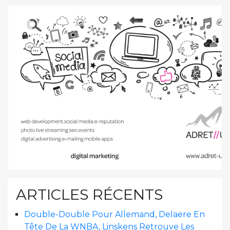
ARTICLES RÉCENTS
Double-Double Pour Allemand, Delaere En
Tête De La WNBA, Linskens Retrouve Les