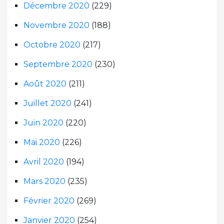
Décembre 2020
(229)
Novembre 2020
(188)
Octobre 2020
(217)
Septembre 2020
(230)
Août 2020
(211)
Juillet 2020
(241)
Juin 2020
(220)
Mai 2020
(226)
Avril 2020
(194)
Mars 2020
(235)
Février 2020
(269)
Janvier 2020
(254)