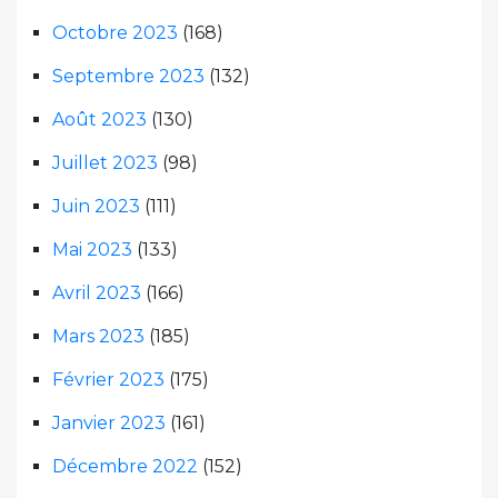
Octobre 2023
(168)
Septembre 2023
(132)
Août 2023
(130)
Juillet 2023
(98)
Juin 2023
(111)
Mai 2023
(133)
Avril 2023
(166)
Mars 2023
(185)
Février 2023
(175)
Janvier 2023
(161)
Décembre 2022
(152)