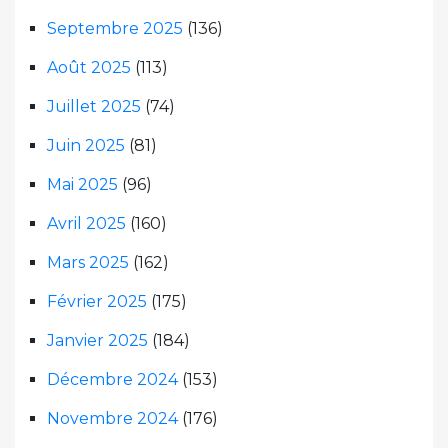
Septembre 2025
(136)
Août 2025
(113)
Juillet 2025
(74)
Juin 2025
(81)
Mai 2025
(96)
Avril 2025
(160)
Mars 2025
(162)
Février 2025
(175)
Janvier 2025
(184)
Décembre 2024
(153)
Novembre 2024
(176)