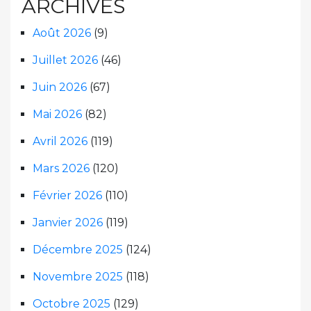
ARCHIVES
Août 2026
(9)
Juillet 2026
(46)
Juin 2026
(67)
Mai 2026
(82)
Avril 2026
(119)
Mars 2026
(120)
Février 2026
(110)
Janvier 2026
(119)
Décembre 2025
(124)
Novembre 2025
(118)
Octobre 2025
(129)