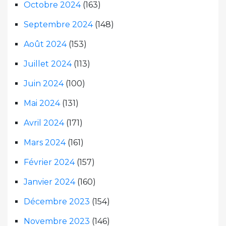
Octobre 2024
(163)
Septembre 2024
(148)
Août 2024
(153)
Juillet 2024
(113)
Juin 2024
(100)
Mai 2024
(131)
Avril 2024
(171)
Mars 2024
(161)
Février 2024
(157)
Janvier 2024
(160)
Décembre 2023
(154)
Novembre 2023
(146)