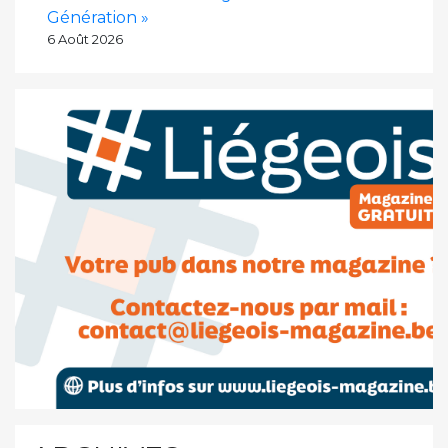
Génération »
6 Août 2026