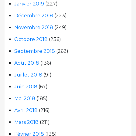
Janvier 2019
(227)
Décembre 2018
(223)
Novembre 2018
(249)
Octobre 2018
(236)
Septembre 2018
(262)
Août 2018
(136)
Juillet 2018
(91)
Juin 2018
(67)
Mai 2018
(185)
Avril 2018
(216)
Mars 2018
(211)
Février 2018
(138)