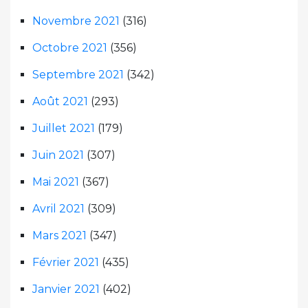
Novembre 2021
(316)
Octobre 2021
(356)
Septembre 2021
(342)
Août 2021
(293)
Juillet 2021
(179)
Juin 2021
(307)
Mai 2021
(367)
Avril 2021
(309)
Mars 2021
(347)
Février 2021
(435)
Janvier 2021
(402)