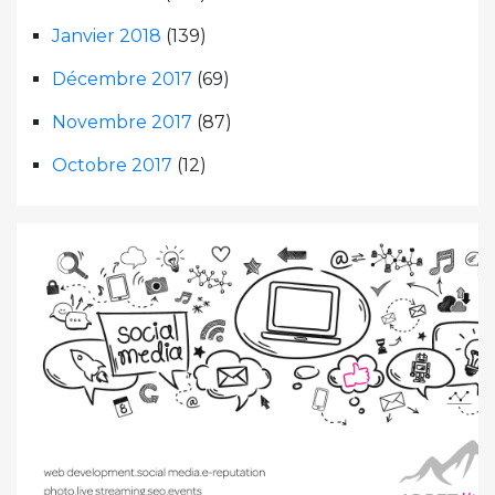
Janvier 2018
(139)
Décembre 2017
(69)
Novembre 2017
(87)
Octobre 2017
(12)