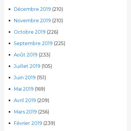
Décembre 2019
(210)
Novembre 2019
(210)
Octobre 2019
(226)
Septembre 2019
(225)
Août 2019
(233)
Juillet 2019
(105)
Juin 2019
(151)
Mai 2019
(169)
Avril 2019
(209)
Mars 2019
(256)
Février 2019
(239)