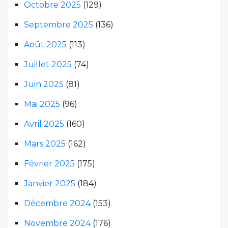
Octobre 2025
(129)
Septembre 2025
(136)
Août 2025
(113)
Juillet 2025
(74)
Juin 2025
(81)
Mai 2025
(96)
Avril 2025
(160)
Mars 2025
(162)
Février 2025
(175)
Janvier 2025
(184)
Décembre 2024
(153)
Novembre 2024
(176)