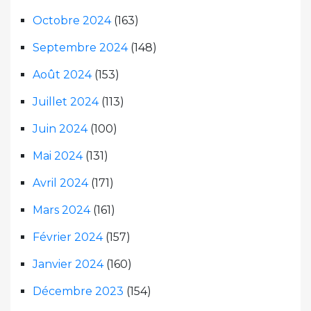
Octobre 2024
(163)
Septembre 2024
(148)
Août 2024
(153)
Juillet 2024
(113)
Juin 2024
(100)
Mai 2024
(131)
Avril 2024
(171)
Mars 2024
(161)
Février 2024
(157)
Janvier 2024
(160)
Décembre 2023
(154)