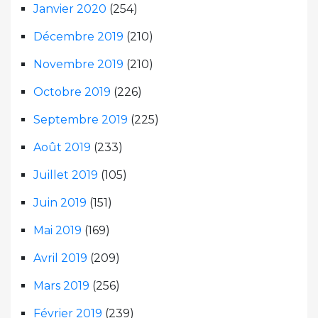
Janvier 2020
(254)
Décembre 2019
(210)
Novembre 2019
(210)
Octobre 2019
(226)
Septembre 2019
(225)
Août 2019
(233)
Juillet 2019
(105)
Juin 2019
(151)
Mai 2019
(169)
Avril 2019
(209)
Mars 2019
(256)
Février 2019
(239)