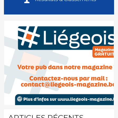
ARTICLES RÉCENTS