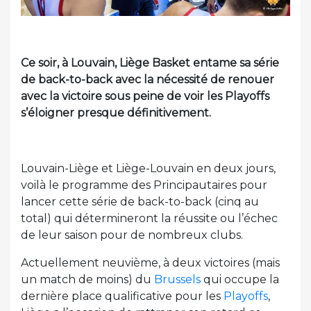
Ce soir, à Louvain, Liège Basket entame sa série
de back-to-back avec la nécessité de renouer
avec la victoire sous peine de voir les Playoffs
s’éloigner presque définitivement.
Louvain-Liège et Liège-Louvain en deux jours,
voilà le programme des Principautaires pour
lancer cette série de back-to-back (cinq au
total) qui détermineront la réussite ou l’échec
de leur saison pour de nombreux clubs.
Actuellement neuvième, à deux victoires (mais
un match de moins) du
Brussels
qui occupe la
dernière place qualificative pour les
Playoffs
,