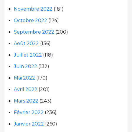
Novembre 2022
(181)
Octobre 2022
(174)
Septembre 2022
(200)
Août 2022
(136)
Juillet 2022
(118)
Juin 2022
(132)
Mai 2022
(170)
Avril 2022
(201)
Mars 2022
(243)
Février 2022
(236)
Janvier 2022
(260)