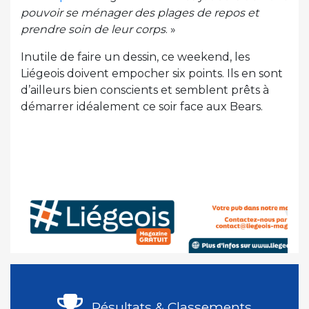
pouvoir se ménager des plages de repos et
prendre soin de leur corps
. »
Inutile de faire un dessin, ce weekend, les
Liégeois doivent empocher six points. Ils en sont
d’ailleurs bien conscients et semblent prêts à
démarrer idéalement ce soir face aux Bears.
Résultats & Classements