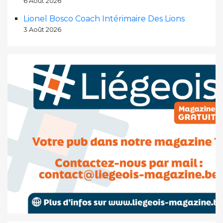
6 Août 2026
Lionel Bosco Coach Intérimaire Des Lions
3 Août 2026