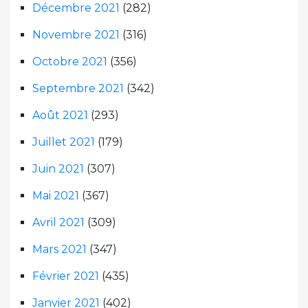
Décembre 2021
(282)
Novembre 2021
(316)
Octobre 2021
(356)
Septembre 2021
(342)
Août 2021
(293)
Juillet 2021
(179)
Juin 2021
(307)
Mai 2021
(367)
Avril 2021
(309)
Mars 2021
(347)
Février 2021
(435)
Janvier 2021
(402)