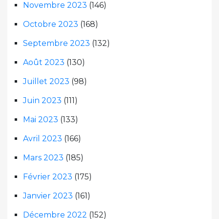
Novembre 2023
(146)
Octobre 2023
(168)
Septembre 2023
(132)
Août 2023
(130)
Juillet 2023
(98)
Juin 2023
(111)
Mai 2023
(133)
Avril 2023
(166)
Mars 2023
(185)
Février 2023
(175)
Janvier 2023
(161)
Décembre 2022
(152)