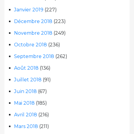
Janvier 2019
(227)
Décembre 2018
(223)
Novembre 2018
(249)
Octobre 2018
(236)
Septembre 2018
(262)
Août 2018
(136)
Juillet 2018
(91)
Juin 2018
(67)
Mai 2018
(185)
Avril 2018
(216)
Mars 2018
(211)