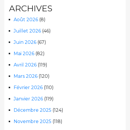
ARCHIVES
Août 2026
(8)
Juillet 2026
(46)
Juin 2026
(67)
Mai 2026
(82)
Avril 2026
(119)
Mars 2026
(120)
Février 2026
(110)
Janvier 2026
(119)
Décembre 2025
(124)
Novembre 2025
(118)