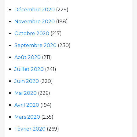
Décembre 2020
(229)
Novembre 2020
(188)
Octobre 2020
(217)
Septembre 2020
(230)
Août 2020
(211)
Juillet 2020
(241)
Juin 2020
(220)
Mai 2020
(226)
Avril 2020
(194)
Mars 2020
(235)
Février 2020
(269)