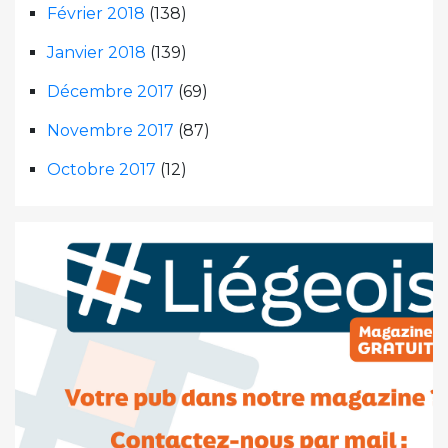
Février 2018
(138)
Janvier 2018
(139)
Décembre 2017
(69)
Novembre 2017
(87)
Octobre 2017
(12)