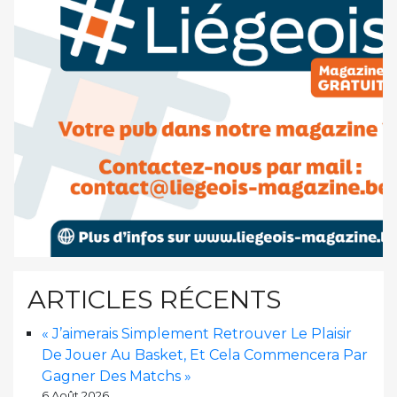
ARTICLES RÉCENTS
« J’aimerais Simplement Retrouver Le Plaisir
De Jouer Au Basket, Et Cela Commencera Par
Gagner Des Matchs »
6 Août 2026