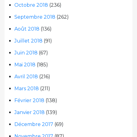
Octobre 2018
(236)
Septembre 2018
(262)
Août 2018
(136)
Juillet 2018
(91)
Juin 2018
(67)
Mai 2018
(185)
Avril 2018
(216)
Mars 2018
(211)
Février 2018
(138)
Janvier 2018
(139)
Décembre 2017
(69)
Novembre 2017
(87)