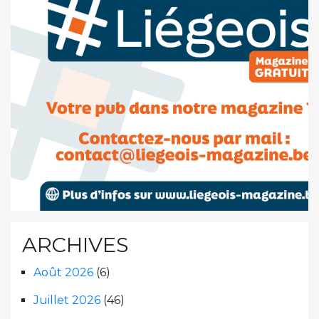
ARCHIVES
Août 2026
(6)
Juillet 2026
(46)