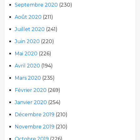
Septembre 2020
(230)
Août 2020
(211)
Juillet 2020
(241)
Juin 2020
(220)
Mai 2020
(226)
Avril 2020
(194)
Mars 2020
(235)
Février 2020
(269)
Janvier 2020
(254)
Décembre 2019
(210)
Novembre 2019
(210)
Octobre 2019
(226)