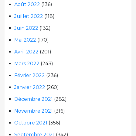
Août 2022
(136)
Juillet 2022
(118)
Juin 2022
(132)
Mai 2022
(170)
Avril 2022
(201)
Mars 2022
(243)
Février 2022
(236)
Janvier 2022
(260)
Décembre 2021
(282)
Novembre 2021
(316)
Octobre 2021
(356)
Septembre 2021
(342)