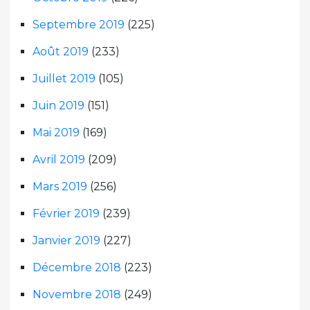
Septembre 2019
(225)
Août 2019
(233)
Juillet 2019
(105)
Juin 2019
(151)
Mai 2019
(169)
Avril 2019
(209)
Mars 2019
(256)
Février 2019
(239)
Janvier 2019
(227)
Décembre 2018
(223)
Novembre 2018
(249)