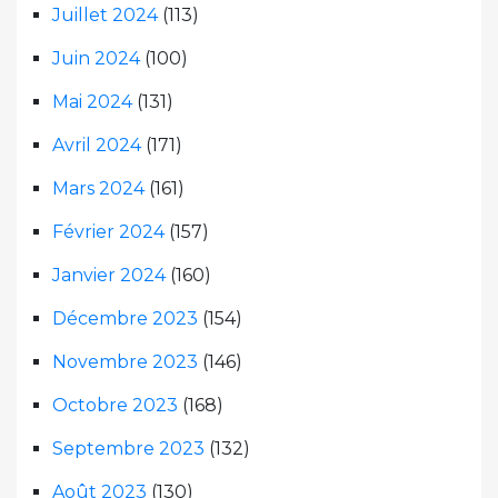
Juillet 2024
(113)
Juin 2024
(100)
Mai 2024
(131)
Avril 2024
(171)
Mars 2024
(161)
Février 2024
(157)
Janvier 2024
(160)
Décembre 2023
(154)
Novembre 2023
(146)
Octobre 2023
(168)
Septembre 2023
(132)
Août 2023
(130)