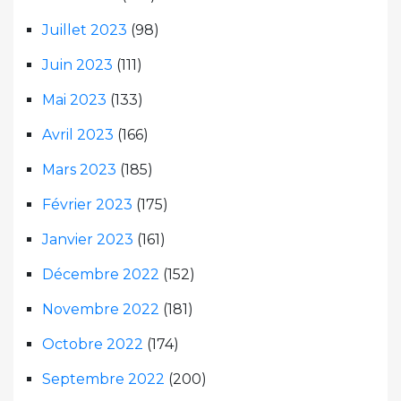
Juillet 2023
(98)
Juin 2023
(111)
Mai 2023
(133)
Avril 2023
(166)
Mars 2023
(185)
Février 2023
(175)
Janvier 2023
(161)
Décembre 2022
(152)
Novembre 2022
(181)
Octobre 2022
(174)
Septembre 2022
(200)