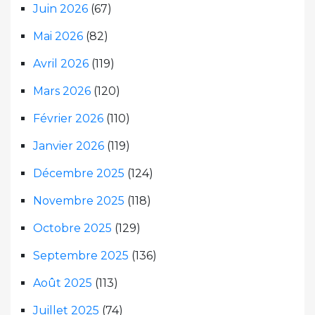
Juin 2026
(67)
Mai 2026
(82)
Avril 2026
(119)
Mars 2026
(120)
Février 2026
(110)
Janvier 2026
(119)
Décembre 2025
(124)
Novembre 2025
(118)
Octobre 2025
(129)
Septembre 2025
(136)
Août 2025
(113)
Juillet 2025
(74)