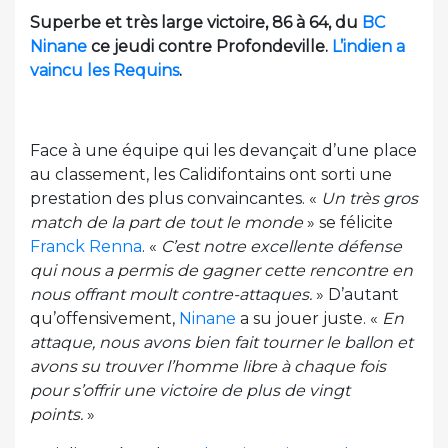
Superbe et très large victoire, 86 à 64, du
BC
Ninane
ce jeudi contre Profondeville.
L’indien a
vaincu les Requins
.
Face à une équipe qui les devançait d’une place
au classement, les Calidifontains ont sorti une
prestation des plus convaincantes. «
Un très gros
match de la part de tout le monde
» se félicite
Franck Renna
. «
C’est notre excellente défense
qui nous a permis de gagner cette rencontre en
nous offrant moult contre-attaques.
» D’autant
qu’offensivement,
Ninane
a su jouer juste. «
En
attaque, nous avons bien fait tourner le ballon et
avons su trouver l’homme libre à chaque fois
pour s’offrir une victoire de plus de vingt
points.
»