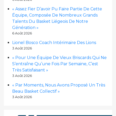
« Assez Fier D’avoir Pu Faire Partie De Cette
Équipe, Composée De Nombreux Grands
Talents Du Basket Liégeois De Notre
Génération »
6 Août 2026
Lionel Bosco Coach Intérimaire Des Lions
3 Août 2026
« Pour Une Équipe De Vieux Briscards Qui Ne
S’entraîne Qu’une Fois Par Semaine, C’est
Très Satisfaisant »
3 Août 2026
« Par Moments, Nous Avons Proposé Un Très
Beau Basket Collectif »
3 Août 2026