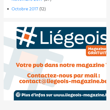
Octobre 2017
(12)