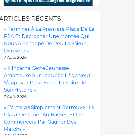
ARTICLES RÉCENTS
« Terminer À La Première Place De La
P2A Et Décrocher Une Montée Qui
Nous A Échappé De Peu La Saison
Dernière »
7 Août 2026
« Il Incarne Cette Jeunesse
Ambitieuse Sur Laquelle Liège Veut
S’appuyer Pour Écrire La Suite De
Son Histoire »
7 Août 2026
« J’aimerais Simplement Retrouver Le
Plaisir De Jouer Au Basket, Et Cela
Commencera Par Gagner Des
Matchs »