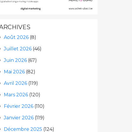
ARCHIVES
Août 2026
(8)
Juillet 2026
(46)
Juin 2026
(67)
Mai 2026
(82)
Avril 2026
(119)
Mars 2026
(120)
Février 2026
(110)
Janvier 2026
(119)
Décembre 2025
(124)