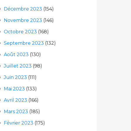
Décembre 2023
(154)
Novembre 2023
(146)
Octobre 2023
(168)
Septembre 2023
(132)
Août 2023
(130)
Juillet 2023
(98)
Juin 2023
(111)
Mai 2023
(133)
Avril 2023
(166)
Mars 2023
(185)
Février 2023
(175)