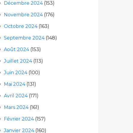
Décembre 2024
(153)
Novembre 2024
(176)
Octobre 2024
(163)
Septembre 2024
(148)
Août 2024
(153)
Juillet 2024
(113)
Juin 2024
(100)
Mai 2024
(131)
Avril 2024
(171)
Mars 2024
(161)
Février 2024
(157)
Janvier 2024
(160)