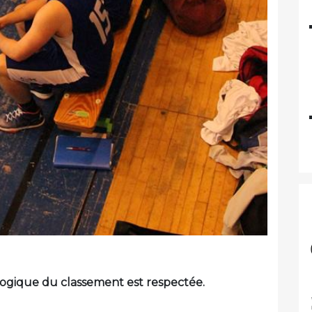
 logique du classement est respectée.