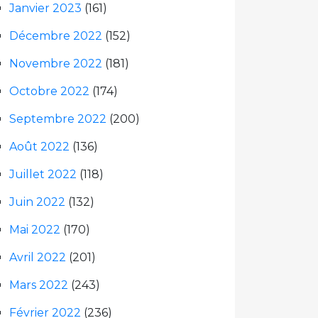
Janvier 2023
(161)
Décembre 2022
(152)
Novembre 2022
(181)
Octobre 2022
(174)
Septembre 2022
(200)
Août 2022
(136)
Juillet 2022
(118)
Juin 2022
(132)
Mai 2022
(170)
Avril 2022
(201)
Mars 2022
(243)
Février 2022
(236)