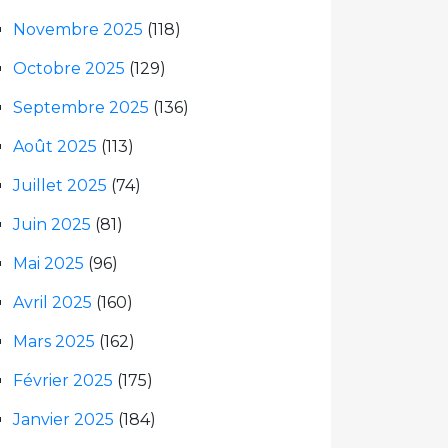
Novembre 2025
(118)
Octobre 2025
(129)
Septembre 2025
(136)
Août 2025
(113)
Juillet 2025
(74)
Juin 2025
(81)
Mai 2025
(96)
Avril 2025
(160)
Mars 2025
(162)
Février 2025
(175)
Janvier 2025
(184)