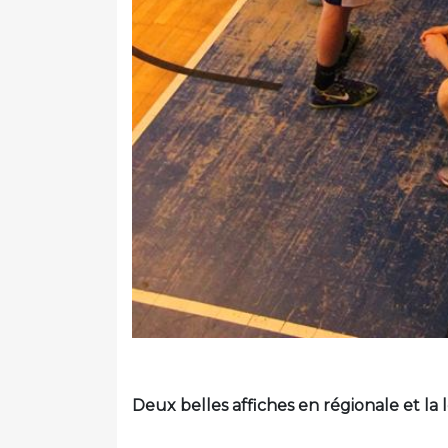
Deux belles affiches en régionale et la