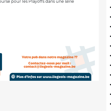
urse pour les Playoffs dans une série