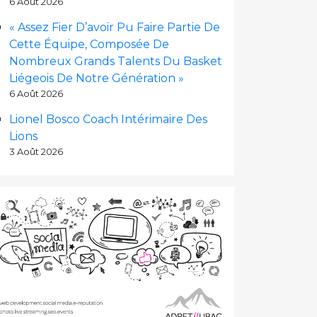
6 Août 2026
« Assez Fier D’avoir Pu Faire Partie De
Cette Équipe, Composée De
Nombreux Grands Talents Du Basket
Liégeois De Notre Génération »
6 Août 2026
Lionel Bosco Coach Intérimaire Des
Lions
3 Août 2026