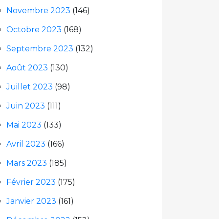
Novembre 2023
(146)
Octobre 2023
(168)
Septembre 2023
(132)
Août 2023
(130)
Juillet 2023
(98)
Juin 2023
(111)
Mai 2023
(133)
Avril 2023
(166)
Mars 2023
(185)
Février 2023
(175)
Janvier 2023
(161)