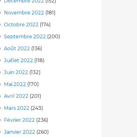
Décembre 2022
(152)
Novembre 2022
(181)
Octobre 2022
(174)
Septembre 2022
(200)
Août 2022
(136)
Juillet 2022
(118)
Juin 2022
(132)
Mai 2022
(170)
Avril 2022
(201)
Mars 2022
(243)
Février 2022
(236)
Janvier 2022
(260)