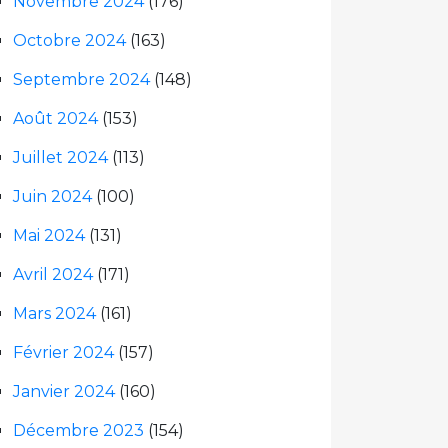
Novembre 2024
(176)
Octobre 2024
(163)
Septembre 2024
(148)
Août 2024
(153)
Juillet 2024
(113)
Juin 2024
(100)
Mai 2024
(131)
Avril 2024
(171)
Mars 2024
(161)
Février 2024
(157)
Janvier 2024
(160)
Décembre 2023
(154)