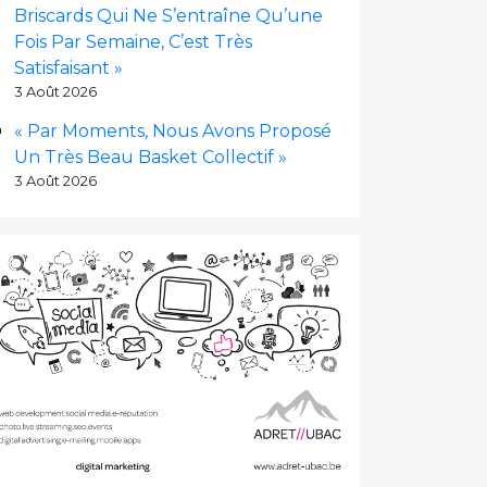
Briscards Qui Ne S’entraîne Qu’une
Fois Par Semaine, C’est Très
Satisfaisant »
3 Août 2026
« Par Moments, Nous Avons Proposé
Un Très Beau Basket Collectif »
3 Août 2026