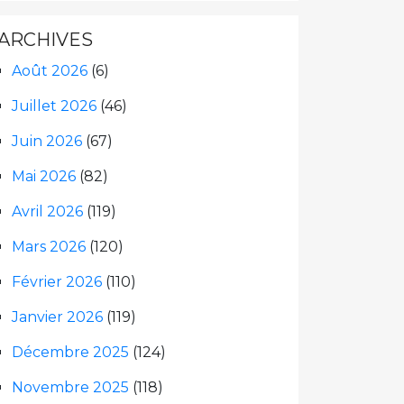
ARCHIVES
Août 2026
(6)
Juillet 2026
(46)
Juin 2026
(67)
Mai 2026
(82)
Avril 2026
(119)
Mars 2026
(120)
Février 2026
(110)
Janvier 2026
(119)
Décembre 2025
(124)
Novembre 2025
(118)