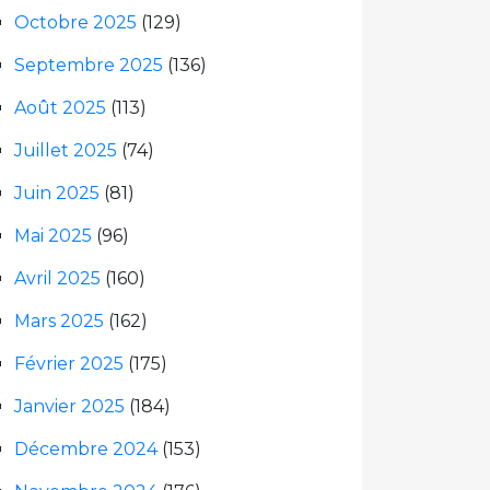
Octobre 2025
(129)
Septembre 2025
(136)
Août 2025
(113)
Juillet 2025
(74)
Juin 2025
(81)
Mai 2025
(96)
Avril 2025
(160)
Mars 2025
(162)
Février 2025
(175)
Janvier 2025
(184)
Décembre 2024
(153)