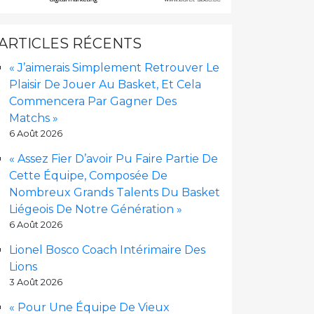
ARTICLES RÉCENTS
« J’aimerais Simplement Retrouver Le
Plaisir De Jouer Au Basket, Et Cela
Commencera Par Gagner Des
Matchs »
6 Août 2026
« Assez Fier D’avoir Pu Faire Partie De
Cette Équipe, Composée De
Nombreux Grands Talents Du Basket
Liégeois De Notre Génération »
6 Août 2026
Lionel Bosco Coach Intérimaire Des
Lions
3 Août 2026
« Pour Une Équipe De Vieux