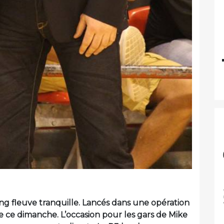
ong fleuve tranquille. Lancés dans une opération
le ce dimanche. L’occasion pour les gars de Mike