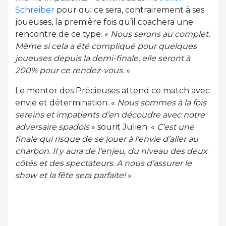
Schreiber
pour qui ce sera, contrairement à ses
joueuses, la première fois qu’il coachera une
rencontre de ce type. «
Nous serons au complet.
Même si cela a été compliqué pour quelques
joueuses depuis la demi-finale, elle seront à
200% pour ce rendez-vous
. »
Le mentor des Précieuses attend ce match avec
envie et détermination. «
Nous sommes à la fois
sereins et impatients d’en découdre avec notre
adversaire spadois
» sourit Julien. «
C’est une
finale qui risque de se jouer à l’envie d’aller au
charbon. Il y aura de l’enjeu, du niveau des deux
côtés et des spectateurs. A nous d’assurer le
show et la fête sera parfaite!
»