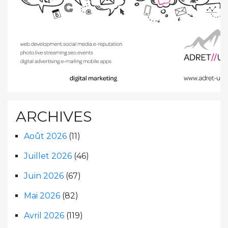
ARCHIVES
Août 2026
(11)
Juillet 2026
(46)
Juin 2026
(67)
Mai 2026
(82)
Avril 2026
(119)