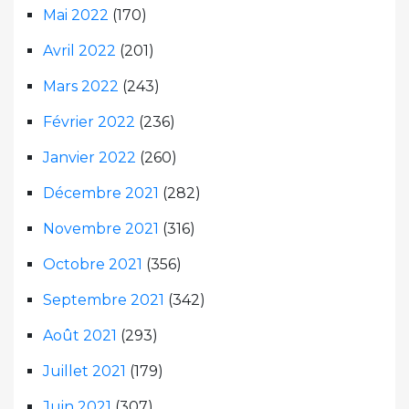
Mai 2022
(170)
Avril 2022
(201)
Mars 2022
(243)
Février 2022
(236)
Janvier 2022
(260)
Décembre 2021
(282)
Novembre 2021
(316)
Octobre 2021
(356)
Septembre 2021
(342)
Août 2021
(293)
Juillet 2021
(179)
Juin 2021
(307)