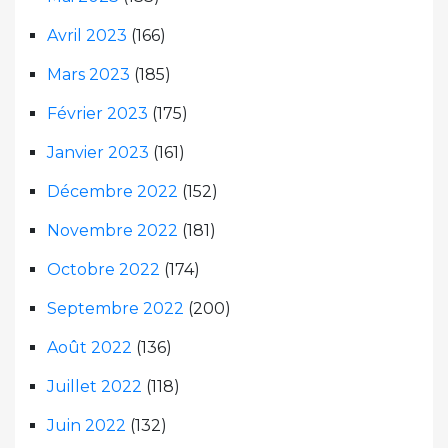
Avril 2023
(166)
Mars 2023
(185)
Février 2023
(175)
Janvier 2023
(161)
Décembre 2022
(152)
Novembre 2022
(181)
Octobre 2022
(174)
Septembre 2022
(200)
Août 2022
(136)
Juillet 2022
(118)
Juin 2022
(132)