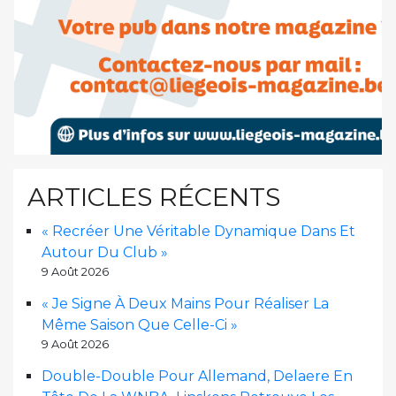
ARTICLES RÉCENTS
« Recréer Une Véritable Dynamique Dans Et
Autour Du Club »
9 Août 2026
« Je Signe À Deux Mains Pour Réaliser La
Même Saison Que Celle-Ci »
9 Août 2026
Double-Double Pour Allemand, Delaere En