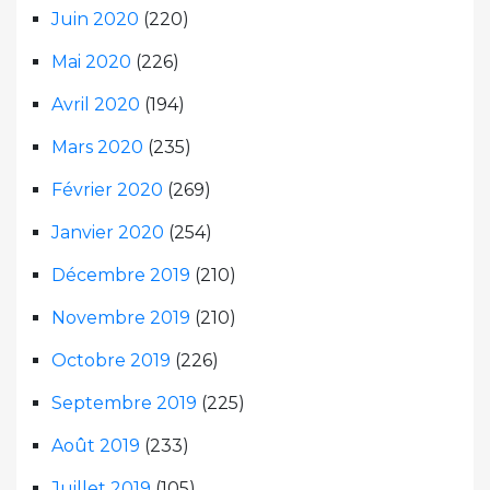
Juin 2020
(220)
Mai 2020
(226)
Avril 2020
(194)
Mars 2020
(235)
Février 2020
(269)
Janvier 2020
(254)
Décembre 2019
(210)
Novembre 2019
(210)
Octobre 2019
(226)
Septembre 2019
(225)
Août 2019
(233)
Juillet 2019
(105)