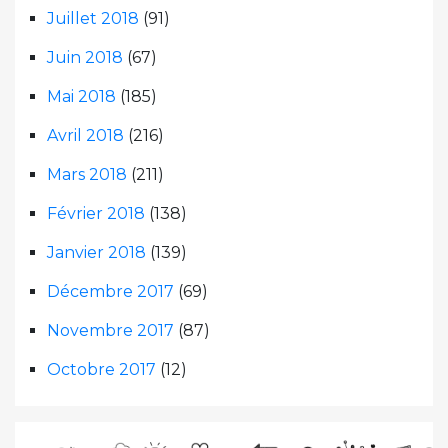
Juillet 2018
(91)
Juin 2018
(67)
Mai 2018
(185)
Avril 2018
(216)
Mars 2018
(211)
Février 2018
(138)
Janvier 2018
(139)
Décembre 2017
(69)
Novembre 2017
(87)
Octobre 2017
(12)