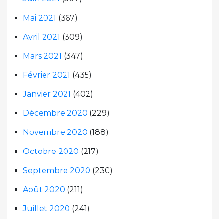
Mai 2021
(367)
Avril 2021
(309)
Mars 2021
(347)
Février 2021
(435)
Janvier 2021
(402)
Décembre 2020
(229)
Novembre 2020
(188)
Octobre 2020
(217)
Septembre 2020
(230)
Août 2020
(211)
Juillet 2020
(241)