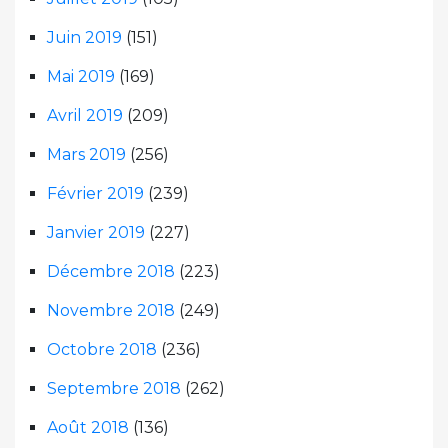
Juin 2019
(151)
Mai 2019
(169)
Avril 2019
(209)
Mars 2019
(256)
Février 2019
(239)
Janvier 2019
(227)
Décembre 2018
(223)
Novembre 2018
(249)
Octobre 2018
(236)
Septembre 2018
(262)
Août 2018
(136)