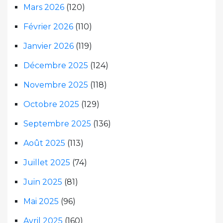
Mars 2026
(120)
Février 2026
(110)
Janvier 2026
(119)
Décembre 2025
(124)
Novembre 2025
(118)
Octobre 2025
(129)
Septembre 2025
(136)
Août 2025
(113)
Juillet 2025
(74)
Juin 2025
(81)
Mai 2025
(96)
Avril 2025
(160)