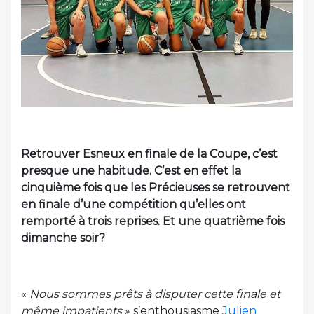
Retrouver Esneux en finale de la Coupe, c’est
presque une habitude. C’est en effet la
cinquième fois que les Précieuses se retrouvent
en finale d’une compétition qu’elles ont
remporté à trois reprises. Et une quatrième fois
dimanche soir?
«
Nous sommes prêts à disputer cette finale et
même impatients
» s’enthousiasme
Julien