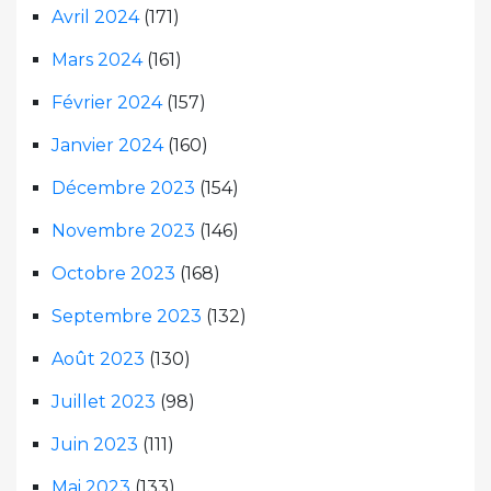
Avril 2024
(171)
Mars 2024
(161)
Février 2024
(157)
Janvier 2024
(160)
Décembre 2023
(154)
Novembre 2023
(146)
Octobre 2023
(168)
Septembre 2023
(132)
Août 2023
(130)
Juillet 2023
(98)
Juin 2023
(111)
Mai 2023
(133)