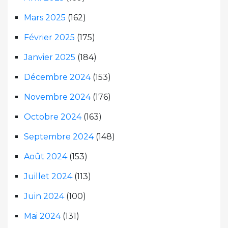
Mars 2025
(162)
Février 2025
(175)
Janvier 2025
(184)
Décembre 2024
(153)
Novembre 2024
(176)
Octobre 2024
(163)
Septembre 2024
(148)
Août 2024
(153)
Juillet 2024
(113)
Juin 2024
(100)
Mai 2024
(131)