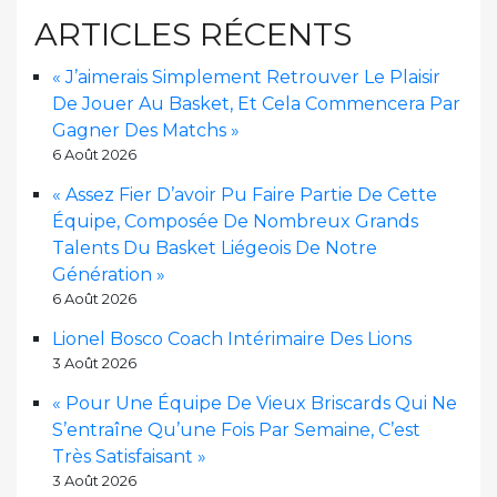
ARTICLES RÉCENTS
« J’aimerais Simplement Retrouver Le Plaisir
De Jouer Au Basket, Et Cela Commencera Par
Gagner Des Matchs »
6 Août 2026
« Assez Fier D’avoir Pu Faire Partie De Cette
Équipe, Composée De Nombreux Grands
Talents Du Basket Liégeois De Notre
Génération »
6 Août 2026
Lionel Bosco Coach Intérimaire Des Lions
3 Août 2026
« Pour Une Équipe De Vieux Briscards Qui Ne
S’entraîne Qu’une Fois Par Semaine, C’est
Très Satisfaisant »
3 Août 2026