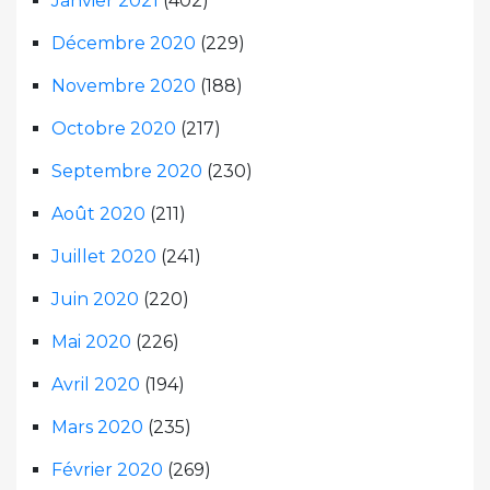
Janvier 2021
(402)
Décembre 2020
(229)
Novembre 2020
(188)
Octobre 2020
(217)
Septembre 2020
(230)
Août 2020
(211)
Juillet 2020
(241)
Juin 2020
(220)
Mai 2020
(226)
Avril 2020
(194)
Mars 2020
(235)
Février 2020
(269)