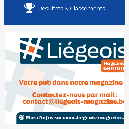
Résultats & Classements