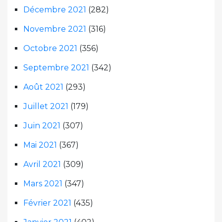
Décembre 2021
(282)
Novembre 2021
(316)
Octobre 2021
(356)
Septembre 2021
(342)
Août 2021
(293)
Juillet 2021
(179)
Juin 2021
(307)
Mai 2021
(367)
Avril 2021
(309)
Mars 2021
(347)
Février 2021
(435)