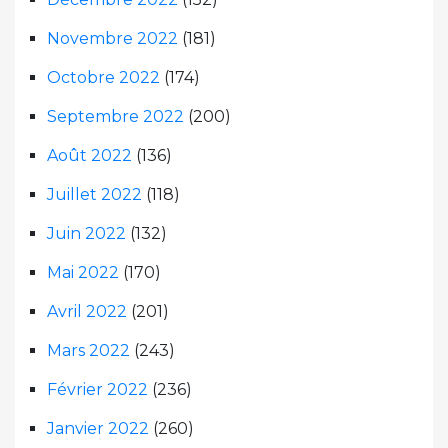
Novembre 2022
(181)
Octobre 2022
(174)
Septembre 2022
(200)
Août 2022
(136)
Juillet 2022
(118)
Juin 2022
(132)
Mai 2022
(170)
Avril 2022
(201)
Mars 2022
(243)
Février 2022
(236)
Janvier 2022
(260)