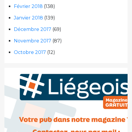
Février 2018
(138)
Janvier 2018
(139)
Décembre 2017
(69)
Novembre 2017
(87)
Octobre 2017
(12)