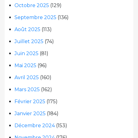
Octobre 2025
(129)
Septembre 2025
(136)
Août 2025
(113)
Juillet 2025
(74)
Juin 2025
(81)
Mai 2025
(96)
Avril 2025
(160)
Mars 2025
(162)
Février 2025
(175)
Janvier 2025
(184)
Décembre 2024
(153)
Novembre 2024
(176)