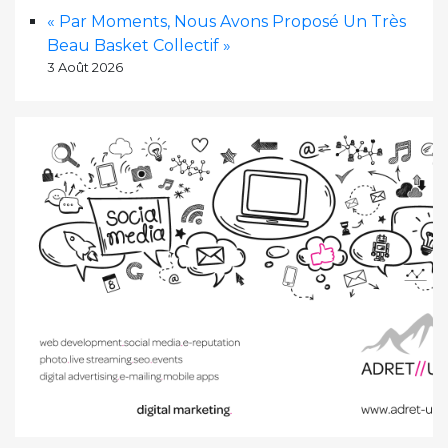
« Par Moments, Nous Avons Proposé Un Très
Beau Basket Collectif »
3 Août 2026