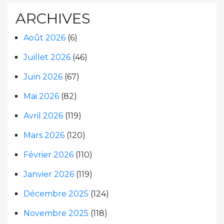
ARCHIVES
Août 2026
(6)
Juillet 2026
(46)
Juin 2026
(67)
Mai 2026
(82)
Avril 2026
(119)
Mars 2026
(120)
Février 2026
(110)
Janvier 2026
(119)
Décembre 2025
(124)
Novembre 2025
(118)