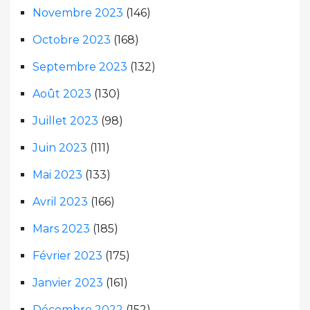
Novembre 2023
(146)
Octobre 2023
(168)
Septembre 2023
(132)
Août 2023
(130)
Juillet 2023
(98)
Juin 2023
(111)
Mai 2023
(133)
Avril 2023
(166)
Mars 2023
(185)
Février 2023
(175)
Janvier 2023
(161)
Décembre 2022
(152)