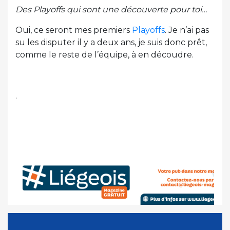
Des Playoffs qui sont une découverte pour toi…
Oui, ce seront mes premiers
Playoffs
. Je n’ai pas
su les disputer il y a deux ans, je suis donc prêt,
comme le reste de l’équipe, à en découdre.
.