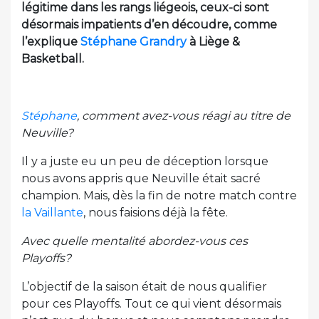
légitime dans les rangs liégeois, ceux-ci sont
désormais impatients d’en découdre, comme
l’explique
Stéphane Grandry
à Liège &
Basketball.
Stéphane
, comment avez-vous réagi au titre de
Neuville?
Il y a juste eu un peu de déception lorsque
nous avons appris que Neuville était sacré
champion. Mais, dès la fin de notre match contre
la Vaillante
, nous faisions déjà la fête.
Avec quelle mentalité abordez-vous ces
Playoffs?
L’objectif de la saison était de nous qualifier
pour ces Playoffs. Tout ce qui vient désormais