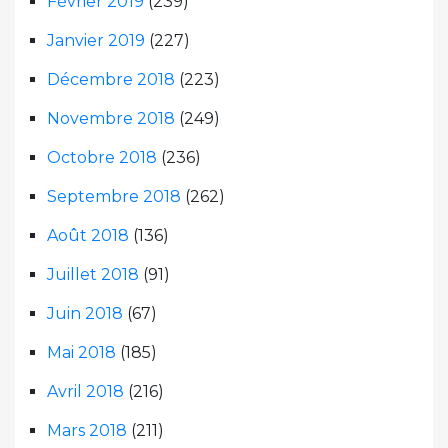
Février 2019
(239)
Janvier 2019
(227)
Décembre 2018
(223)
Novembre 2018
(249)
Octobre 2018
(236)
Septembre 2018
(262)
Août 2018
(136)
Juillet 2018
(91)
Juin 2018
(67)
Mai 2018
(185)
Avril 2018
(216)
Mars 2018
(211)