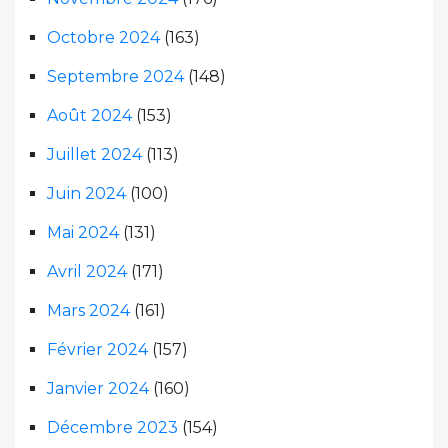
Octobre 2024
(163)
Septembre 2024
(148)
Août 2024
(153)
Juillet 2024
(113)
Juin 2024
(100)
Mai 2024
(131)
Avril 2024
(171)
Mars 2024
(161)
Février 2024
(157)
Janvier 2024
(160)
Décembre 2023
(154)