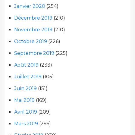
Janvier 2020
(254)
Décembre 2019
(210)
Novembre 2019
(210)
Octobre 2019
(226)
Septembre 2019
(225)
Août 2019
(233)
Juillet 2019
(105)
Juin 2019
(151)
Mai 2019
(169)
Avril 2019
(209)
Mars 2019
(256)