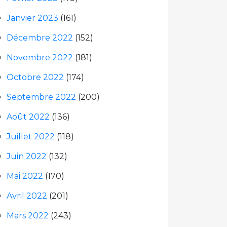
Janvier 2023
(161)
Décembre 2022
(152)
Novembre 2022
(181)
Octobre 2022
(174)
Septembre 2022
(200)
Août 2022
(136)
Juillet 2022
(118)
Juin 2022
(132)
Mai 2022
(170)
Avril 2022
(201)
Mars 2022
(243)