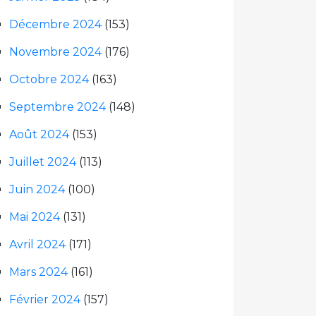
Décembre 2024
(153)
Novembre 2024
(176)
Octobre 2024
(163)
Septembre 2024
(148)
Août 2024
(153)
Juillet 2024
(113)
Juin 2024
(100)
Mai 2024
(131)
Avril 2024
(171)
Mars 2024
(161)
Février 2024
(157)