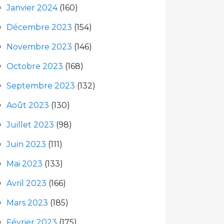
Janvier 2024
(160)
Décembre 2023
(154)
Novembre 2023
(146)
Octobre 2023
(168)
Septembre 2023
(132)
Août 2023
(130)
Juillet 2023
(98)
Juin 2023
(111)
Mai 2023
(133)
Avril 2023
(166)
Mars 2023
(185)
Février 2023
(175)