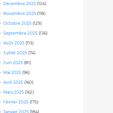
Décembre 2025
(124)
Novembre 2025
(118)
Octobre 2025
(129)
Septembre 2025
(136)
Août 2025
(113)
Juillet 2025
(74)
Juin 2025
(81)
Mai 2025
(96)
Avril 2025
(160)
Mars 2025
(162)
Février 2025
(175)
Janvier 2025
(184)