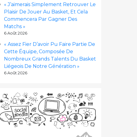
« J’aimerais Simplement Retrouver Le
Plaisir De Jouer Au Basket, Et Cela
Commencera Par Gagner Des
Matchs »
6 Août 2026
« Assez Fier D’avoir Pu Faire Partie De
Cette Équipe, Composée De
Nombreux Grands Talents Du Basket
Liégeois De Notre Génération »
6 Août 2026