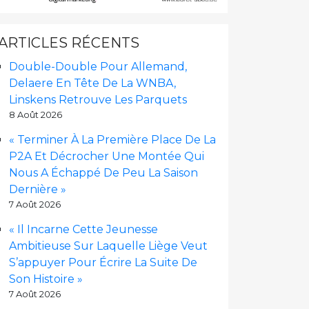
ARTICLES RÉCENTS
Double-Double Pour Allemand,
Delaere En Tête De La WNBA,
Linskens Retrouve Les Parquets
8 Août 2026
« Terminer À La Première Place De La
P2A Et Décrocher Une Montée Qui
Nous A Échappé De Peu La Saison
Dernière »
7 Août 2026
« Il Incarne Cette Jeunesse
Ambitieuse Sur Laquelle Liège Veut
S’appuyer Pour Écrire La Suite De
Son Histoire »
7 Août 2026