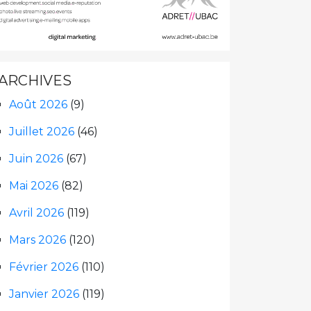
ARCHIVES
Août 2026
(9)
Juillet 2026
(46)
Juin 2026
(67)
Mai 2026
(82)
Avril 2026
(119)
Mars 2026
(120)
Février 2026
(110)
Janvier 2026
(119)