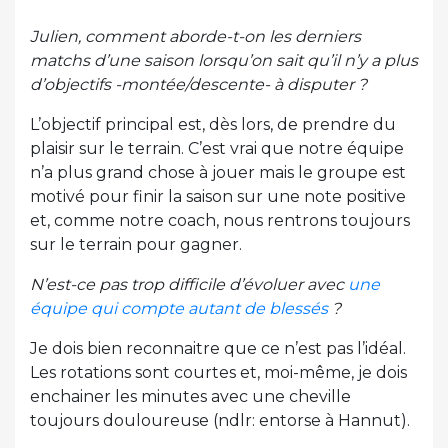
Julien, comment aborde-t-on les derniers
matchs d’une saison lorsqu’on sait qu’il n’y a plus
d’objectifs -montée/descente- à disputer ?
L’objectif principal est, dès lors, de prendre du
plaisir sur le terrain. C’est vrai que notre équipe
n’a plus grand chose à jouer mais le groupe est
motivé pour finir la saison sur une note positive
et, comme notre coach, nous rentrons toujours
sur le terrain pour gagner.
N’est-ce pas trop difficile d’évoluer avec
une
équipe qui compte autant de blessés
?
Je dois bien reconnaitre que ce n’est pas l’idéal.
Les rotations sont courtes et, moi-même, je dois
enchainer les minutes avec une cheville
toujours douloureuse (ndlr: entorse à Hannut).