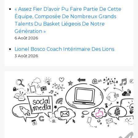
« Assez Fier D’avoir Pu Faire Partie De Cette
Équipe, Composée De Nombreux Grands
Talents Du Basket Liégeois De Notre
Génération »
6 Août 2026
Lionel Bosco Coach Intérimaire Des Lions
3 Août 2026