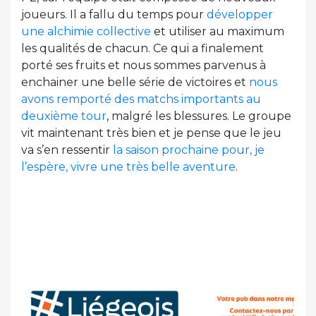
joueurs. Il a fallu du temps pour
développer
une alchimie collective
et utiliser au maximum
les qualités de chacun. Ce qui a finalement
porté ses fruits et nous sommes parvenus à
enchainer une belle série de victoires et
nous
avons remporté des matchs importants au
deuxième tour
, malgré les blessures. Le groupe
vit maintenant très bien et je pense que le jeu
va s’en ressentir
la saison prochaine pour, je
l’espère, vivre une très belle aventure
.