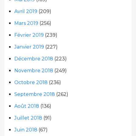
Avril 2019
(209)
Mars 2019
(256)
Février 2019
(239)
Janvier 2019
(227)
Décembre 2018
(223)
Novembre 2018
(249)
Octobre 2018
(236)
Septembre 2018
(262)
Août 2018
(136)
Juillet 2018
(91)
Juin 2018
(67)