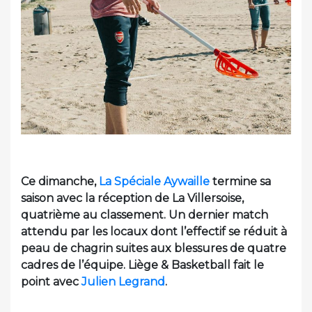
Ce dimanche,
La Spéciale Aywaille
termine sa
saison avec la réception de La Villersoise,
quatrième au classement. Un dernier match
attendu par les locaux dont l’effectif se réduit à
peau de chagrin suites aux blessures de quatre
cadres de l’équipe. Liège & Basketball fait le
point avec
Julien Legrand
.