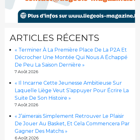
ARTICLES RÉCENTS
« Terminer À La Première Place De La P2A Et
Décrocher Une Montée Qui Nous A Échappé
De Peu La Saison Dernière »
7 Août 2026
« Il Incarne Cette Jeunesse Ambitieuse Sur
Laquelle Liège Veut S’appuyer Pour Écrire La
Suite De Son Histoire »
7 Août 2026
« J’aimerais Simplement Retrouver Le Plaisir
De Jouer Au Basket, Et Cela Commencera Par
Gagner Des Matchs »
6 Août 2026