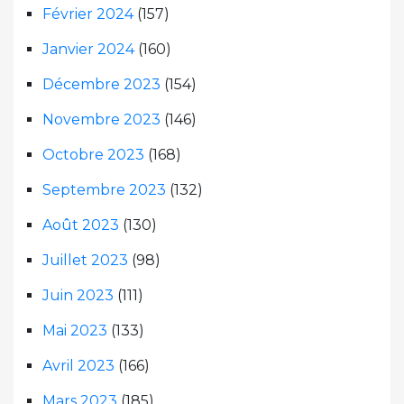
Février 2024
(157)
Janvier 2024
(160)
Décembre 2023
(154)
Novembre 2023
(146)
Octobre 2023
(168)
Septembre 2023
(132)
Août 2023
(130)
Juillet 2023
(98)
Juin 2023
(111)
Mai 2023
(133)
Avril 2023
(166)
Mars 2023
(185)