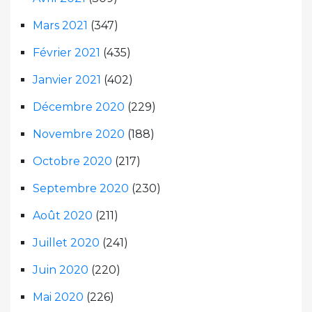
Mars 2021
(347)
Février 2021
(435)
Janvier 2021
(402)
Décembre 2020
(229)
Novembre 2020
(188)
Octobre 2020
(217)
Septembre 2020
(230)
Août 2020
(211)
Juillet 2020
(241)
Juin 2020
(220)
Mai 2020
(226)