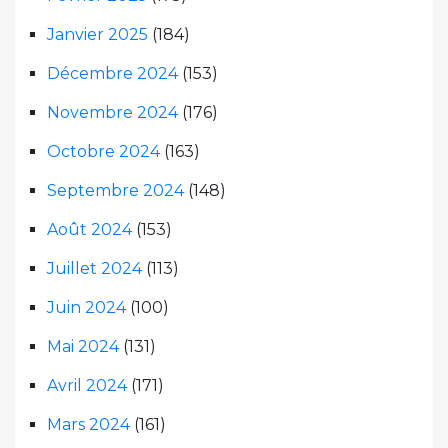
Janvier 2025
(184)
Décembre 2024
(153)
Novembre 2024
(176)
Octobre 2024
(163)
Septembre 2024
(148)
Août 2024
(153)
Juillet 2024
(113)
Juin 2024
(100)
Mai 2024
(131)
Avril 2024
(171)
Mars 2024
(161)