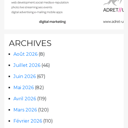
ARCHIVES
Août 2026
(8)
Juillet 2026
(46)
Juin 2026
(67)
Mai 2026
(82)
Avril 2026
(119)
Mars 2026
(120)
Février 2026
(110)