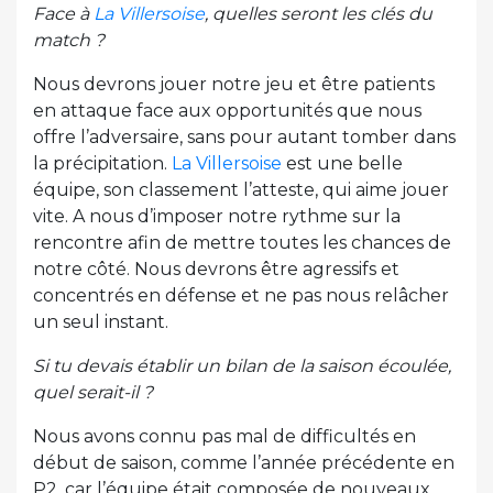
Face à
La Villersoise
, quelles seront les clés du
match ?
Nous devrons jouer notre jeu et être patients
en attaque face aux opportunités que nous
offre l’adversaire, sans pour autant tomber dans
la précipitation.
La Villersoise
est une belle
équipe, son classement l’atteste, qui aime jouer
vite. A nous d’imposer notre rythme sur la
rencontre afin de mettre toutes les chances de
notre côté. Nous devrons être agressifs et
concentrés en défense et ne pas nous relâcher
un seul instant.
Si tu devais établir un bilan de la saison écoulée,
quel serait-il ?
Nous avons connu pas mal de difficultés en
début de saison, comme l’année précédente en
P2, car l’équipe était composée de nouveaux