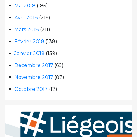
Mai 2018
(185)
Avril 2018
(216)
Mars 2018
(211)
Février 2018
(138)
Janvier 2018
(139)
Décembre 2017
(69)
Novembre 2017
(87)
Octobre 2017
(12)