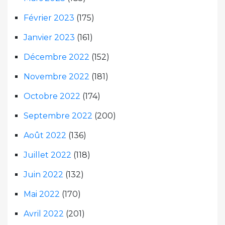
Février 2023
(175)
Janvier 2023
(161)
Décembre 2022
(152)
Novembre 2022
(181)
Octobre 2022
(174)
Septembre 2022
(200)
Août 2022
(136)
Juillet 2022
(118)
Juin 2022
(132)
Mai 2022
(170)
Avril 2022
(201)