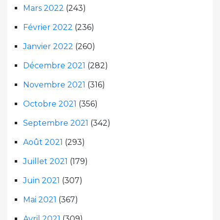
Mars 2022
(243)
Février 2022
(236)
Janvier 2022
(260)
Décembre 2021
(282)
Novembre 2021
(316)
Octobre 2021
(356)
Septembre 2021
(342)
Août 2021
(293)
Juillet 2021
(179)
Juin 2021
(307)
Mai 2021
(367)
Avril 2021
(309)