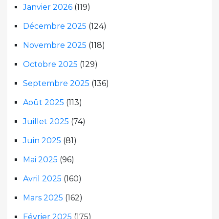
Janvier 2026
(119)
Décembre 2025
(124)
Novembre 2025
(118)
Octobre 2025
(129)
Septembre 2025
(136)
Août 2025
(113)
Juillet 2025
(74)
Juin 2025
(81)
Mai 2025
(96)
Avril 2025
(160)
Mars 2025
(162)
Février 2025
(175)