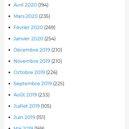
Avril 2020
(194)
Mars 2020
(235)
Février 2020
(269)
Janvier 2020
(254)
Décembre 2019
(210)
Novembre 2019
(210)
Octobre 2019
(226)
Septembre 2019
(225)
Août 2019
(233)
Juillet 2019
(105)
Juin 2019
(151)
Mai 2019
(169)