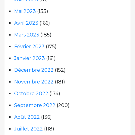
Mai 2023
(133)
Avril 2023
(166)
Mars 2023
(185)
Février 2023
(175)
Janvier 2023
(161)
Décembre 2022
(152)
Novembre 2022
(181)
Octobre 2022
(174)
Septembre 2022
(200)
Août 2022
(136)
Juillet 2022
(118)