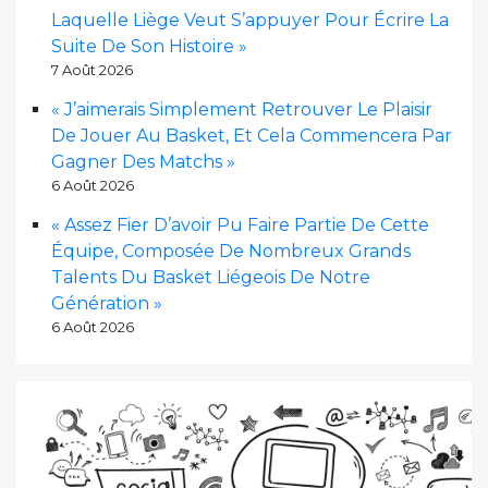
Laquelle Liège Veut S’appuyer Pour Écrire La
Suite De Son Histoire »
7 Août 2026
« J’aimerais Simplement Retrouver Le Plaisir
De Jouer Au Basket, Et Cela Commencera Par
Gagner Des Matchs »
6 Août 2026
« Assez Fier D’avoir Pu Faire Partie De Cette
Équipe, Composée De Nombreux Grands
Talents Du Basket Liégeois De Notre
Génération »
6 Août 2026