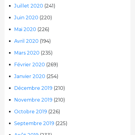
Juillet 2020
(241)
Juin 2020
(220)
Mai 2020
(226)
Avril 2020
(194)
Mars 2020
(235)
Février 2020
(269)
Janvier 2020
(254)
Décembre 2019
(210)
Novembre 2019
(210)
Octobre 2019
(226)
Septembre 2019
(225)