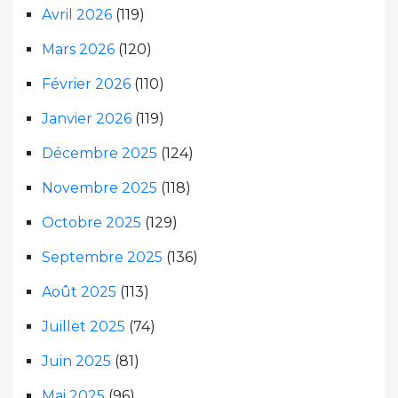
Avril 2026
(119)
Mars 2026
(120)
Février 2026
(110)
Janvier 2026
(119)
Décembre 2025
(124)
Novembre 2025
(118)
Octobre 2025
(129)
Septembre 2025
(136)
Août 2025
(113)
Juillet 2025
(74)
Juin 2025
(81)
Mai 2025
(96)