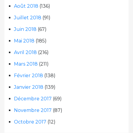
Août 2018
(136)
Juillet 2018
(91)
Juin 2018
(67)
Mai 2018
(185)
Avril 2018
(216)
Mars 2018
(211)
Février 2018
(138)
Janvier 2018
(139)
Décembre 2017
(69)
Novembre 2017
(87)
Octobre 2017
(12)