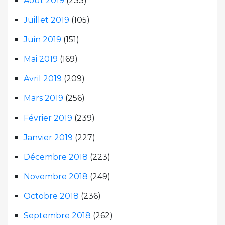
Août 2019
(233)
Juillet 2019
(105)
Juin 2019
(151)
Mai 2019
(169)
Avril 2019
(209)
Mars 2019
(256)
Février 2019
(239)
Janvier 2019
(227)
Décembre 2018
(223)
Novembre 2018
(249)
Octobre 2018
(236)
Septembre 2018
(262)