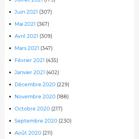
Juin 2021
(307)
Mai 2021
(367)
Avril 2021
(309)
Mars 2021
(347)
Février 2021
(435)
Janvier 2021
(402)
Décembre 2020
(229)
Novembre 2020
(188)
Octobre 2020
(217)
Septembre 2020
(230)
Août 2020
(211)