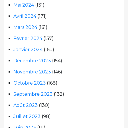
Mai 2024
(131)
Avril 2024
(171)
Mars 2024
(161)
Février 2024
(157)
Janvier 2024
(160)
Décembre 2023
(154)
Novembre 2023
(146)
Octobre 2023
(168)
Septembre 2023
(132)
Août 2023
(130)
Juillet 2023
(98)
Juin 2023
(111)