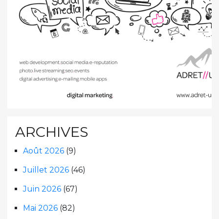
ARCHIVES
Août 2026
(9)
Juillet 2026
(46)
Juin 2026
(67)
Mai 2026
(82)