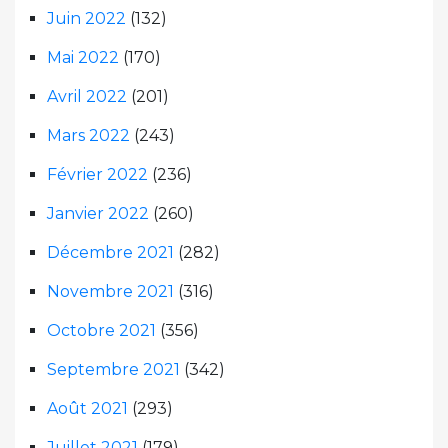
Juin 2022
(132)
Mai 2022
(170)
Avril 2022
(201)
Mars 2022
(243)
Février 2022
(236)
Janvier 2022
(260)
Décembre 2021
(282)
Novembre 2021
(316)
Octobre 2021
(356)
Septembre 2021
(342)
Août 2021
(293)
Juillet 2021
(179)