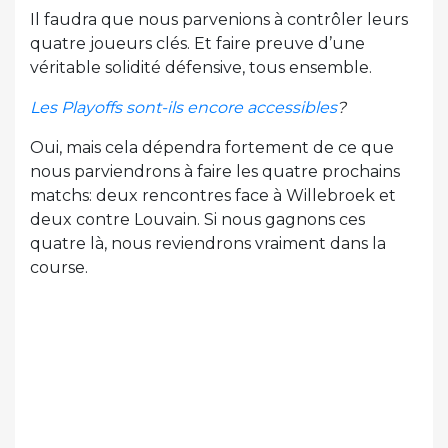
Il faudra que nous parvenions à contrôler leurs
quatre joueurs clés. Et faire preuve d’une
véritable solidité défensive, tous ensemble.
Les Playoffs sont-ils encore accessibles
?
Oui, mais cela dépendra fortement de ce que
nous parviendrons à faire les quatre prochains
matchs: deux rencontres face à Willebroek et
deux contre Louvain. Si nous gagnons ces
quatre là, nous reviendrons vraiment dans la
course.