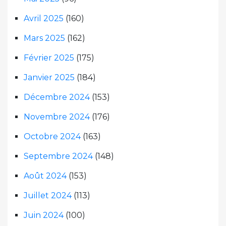
Avril 2025
(160)
Mars 2025
(162)
Février 2025
(175)
Janvier 2025
(184)
Décembre 2024
(153)
Novembre 2024
(176)
Octobre 2024
(163)
Septembre 2024
(148)
Août 2024
(153)
Juillet 2024
(113)
Juin 2024
(100)