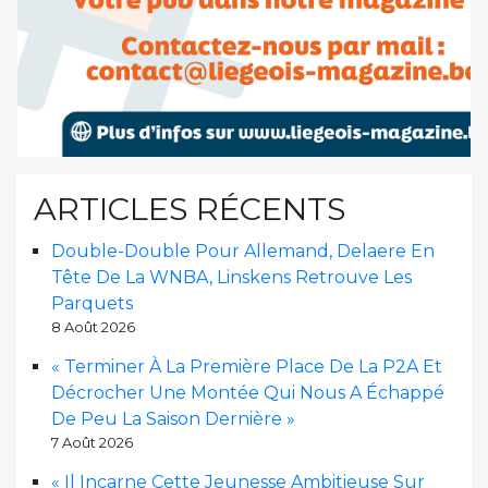
ARTICLES RÉCENTS
Double-Double Pour Allemand, Delaere En
Tête De La WNBA, Linskens Retrouve Les
Parquets
8 Août 2026
« Terminer À La Première Place De La P2A Et
Décrocher Une Montée Qui Nous A Échappé
De Peu La Saison Dernière »
7 Août 2026
« Il Incarne Cette Jeunesse Ambitieuse Sur