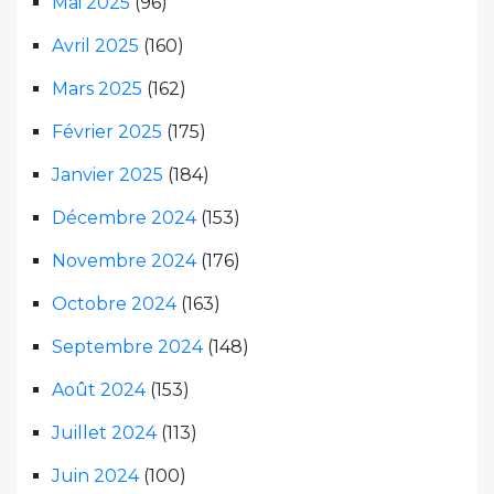
Mai 2025
(96)
Avril 2025
(160)
Mars 2025
(162)
Février 2025
(175)
Janvier 2025
(184)
Décembre 2024
(153)
Novembre 2024
(176)
Octobre 2024
(163)
Septembre 2024
(148)
Août 2024
(153)
Juillet 2024
(113)
Juin 2024
(100)