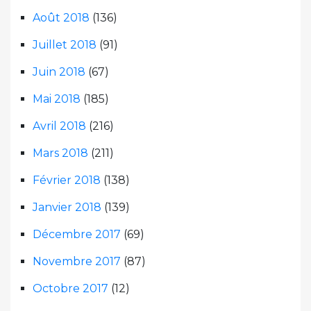
Août 2018
(136)
Juillet 2018
(91)
Juin 2018
(67)
Mai 2018
(185)
Avril 2018
(216)
Mars 2018
(211)
Février 2018
(138)
Janvier 2018
(139)
Décembre 2017
(69)
Novembre 2017
(87)
Octobre 2017
(12)