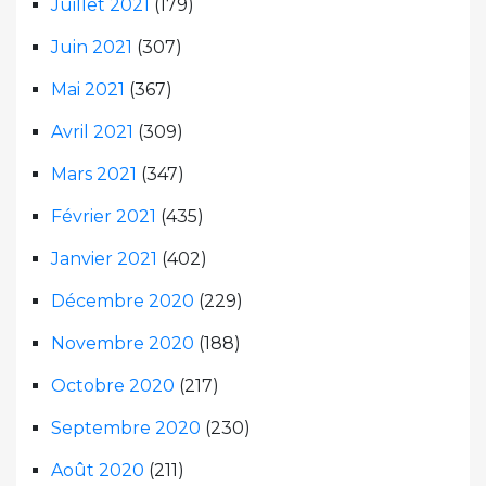
Juillet 2021
(179)
Juin 2021
(307)
Mai 2021
(367)
Avril 2021
(309)
Mars 2021
(347)
Février 2021
(435)
Janvier 2021
(402)
Décembre 2020
(229)
Novembre 2020
(188)
Octobre 2020
(217)
Septembre 2020
(230)
Août 2020
(211)