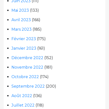
Juin 2023
(111)
Mai 2023
(133)
Avril 2023
(166)
Mars 2023
(185)
Février 2023
(175)
Janvier 2023
(161)
Décembre 2022
(152)
Novembre 2022
(181)
Octobre 2022
(174)
Septembre 2022
(200)
Août 2022
(136)
Juillet 2022
(118)