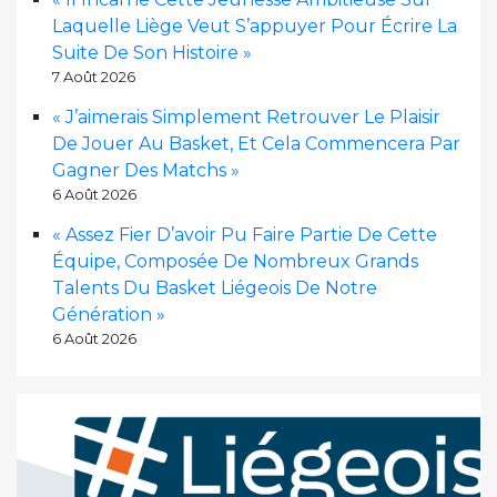
Laquelle Liège Veut S’appuyer Pour Écrire La
Suite De Son Histoire »
7 Août 2026
« J’aimerais Simplement Retrouver Le Plaisir
De Jouer Au Basket, Et Cela Commencera Par
Gagner Des Matchs »
6 Août 2026
« Assez Fier D’avoir Pu Faire Partie De Cette
Équipe, Composée De Nombreux Grands
Talents Du Basket Liégeois De Notre
Génération »
6 Août 2026