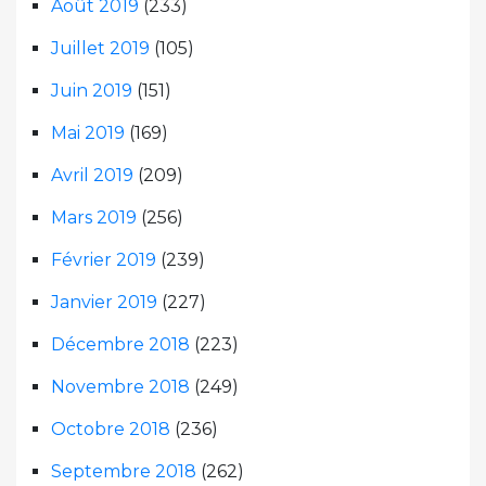
Août 2019
(233)
Juillet 2019
(105)
Juin 2019
(151)
Mai 2019
(169)
Avril 2019
(209)
Mars 2019
(256)
Février 2019
(239)
Janvier 2019
(227)
Décembre 2018
(223)
Novembre 2018
(249)
Octobre 2018
(236)
Septembre 2018
(262)