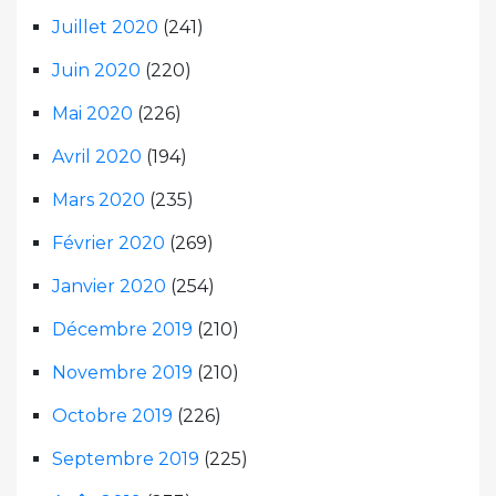
Juillet 2020
(241)
Juin 2020
(220)
Mai 2020
(226)
Avril 2020
(194)
Mars 2020
(235)
Février 2020
(269)
Janvier 2020
(254)
Décembre 2019
(210)
Novembre 2019
(210)
Octobre 2019
(226)
Septembre 2019
(225)