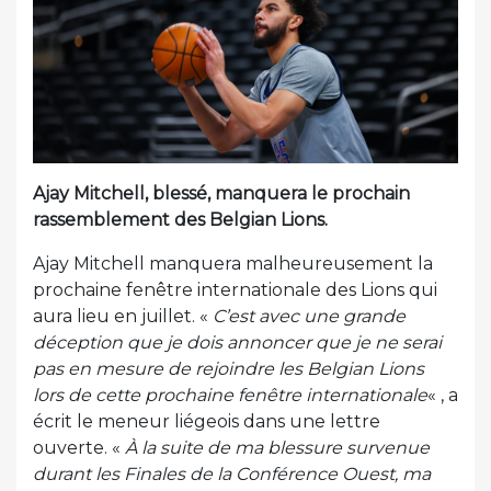
Ajay Mitchell, blessé, manquera le prochain
rassemblement des Belgian Lions.
Ajay Mitchell manquera malheureusement la
prochaine fenêtre internationale des Lions qui
aura lieu en juillet. «
C’est avec une grande
déception que je dois annoncer que je ne serai
pas en mesure de rejoindre les Belgian Lions
lors de cette prochaine fenêtre internationale
« , a
écrit le meneur liégeois dans une lettre
ouverte. «
À la suite de ma blessure survenue
durant les Finales de la Conférence Ouest, ma