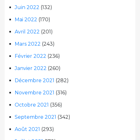
Juin 2022
(132)
Mai 2022
(170)
Avril 2022
(201)
Mars 2022
(243)
Février 2022
(236)
Janvier 2022
(260)
Décembre 2021
(282)
Novembre 2021
(316)
Octobre 2021
(356)
Septembre 2021
(342)
Août 2021
(293)