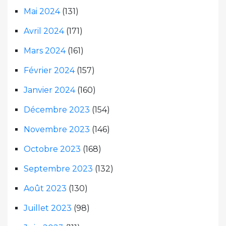
Mai 2024
(131)
Avril 2024
(171)
Mars 2024
(161)
Février 2024
(157)
Janvier 2024
(160)
Décembre 2023
(154)
Novembre 2023
(146)
Octobre 2023
(168)
Septembre 2023
(132)
Août 2023
(130)
Juillet 2023
(98)