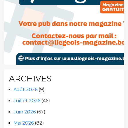
ARCHIVES
Août 2026
(9)
Juillet 2026
(46)
Juin 2026
(67)
Mai 2026
(82)