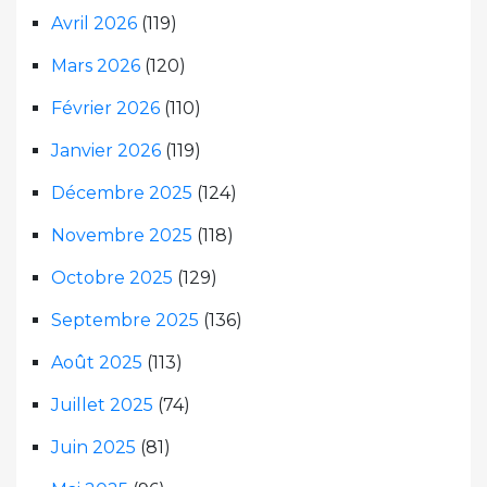
Avril 2026
(119)
Mars 2026
(120)
Février 2026
(110)
Janvier 2026
(119)
Décembre 2025
(124)
Novembre 2025
(118)
Octobre 2025
(129)
Septembre 2025
(136)
Août 2025
(113)
Juillet 2025
(74)
Juin 2025
(81)