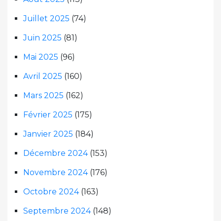
Juillet 2025
(74)
Juin 2025
(81)
Mai 2025
(96)
Avril 2025
(160)
Mars 2025
(162)
Février 2025
(175)
Janvier 2025
(184)
Décembre 2024
(153)
Novembre 2024
(176)
Octobre 2024
(163)
Septembre 2024
(148)