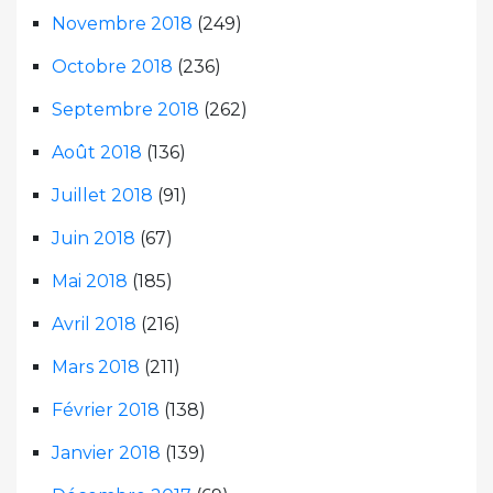
Novembre 2018
(249)
Octobre 2018
(236)
Septembre 2018
(262)
Août 2018
(136)
Juillet 2018
(91)
Juin 2018
(67)
Mai 2018
(185)
Avril 2018
(216)
Mars 2018
(211)
Février 2018
(138)
Janvier 2018
(139)