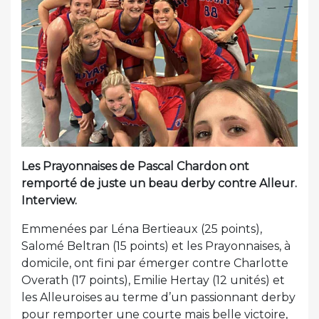
Les Prayonnaises de Pascal Chardon ont
remporté de juste un beau derby contre Alleur.
Interview.
Emmenées par Léna Bertieaux (25 points),
Salomé Beltran (15 points) et les Prayonnaises, à
domicile, ont fini par émerger contre Charlotte
Overath (17 points), Emilie Hertay (12 unités) et
les Alleuroises au terme d’un passionnant derby
pour remporter une courte mais belle victoire,