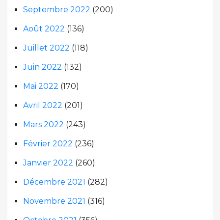
Septembre 2022
(200)
Août 2022
(136)
Juillet 2022
(118)
Juin 2022
(132)
Mai 2022
(170)
Avril 2022
(201)
Mars 2022
(243)
Février 2022
(236)
Janvier 2022
(260)
Décembre 2021
(282)
Novembre 2021
(316)