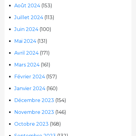
Août 2024
(153)
Juillet 2024
(113)
Juin 2024
(100)
Mai 2024
(131)
Avril 2024
(171)
Mars 2024
(161)
Février 2024
(157)
Janvier 2024
(160)
Décembre 2023
(154)
Novembre 2023
(146)
Octobre 2023
(168)
Septembre 2023
(132)