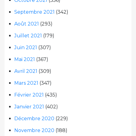
Octobre 2021
(356)
Septembre 2021
(342)
Août 2021
(293)
Juillet 2021
(179)
Juin 2021
(307)
Mai 2021
(367)
Avril 2021
(309)
Mars 2021
(347)
Février 2021
(435)
Janvier 2021
(402)
Décembre 2020
(229)
Novembre 2020
(188)