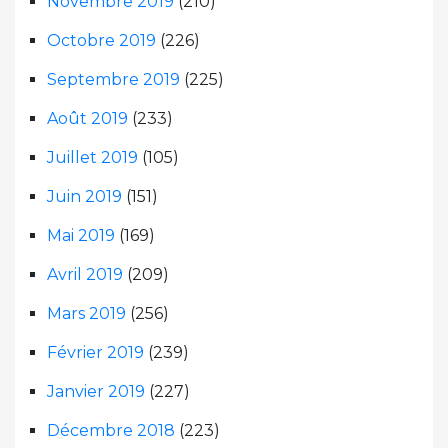
Novembre 2019
(210)
Octobre 2019
(226)
Septembre 2019
(225)
Août 2019
(233)
Juillet 2019
(105)
Juin 2019
(151)
Mai 2019
(169)
Avril 2019
(209)
Mars 2019
(256)
Février 2019
(239)
Janvier 2019
(227)
Décembre 2018
(223)