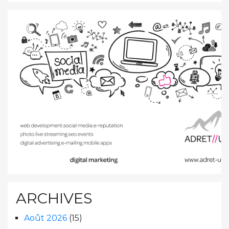
ARCHIVES
Août 2026
(15)