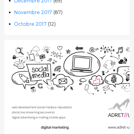
Décembre 2017
(69)
Novembre 2017
(87)
Octobre 2017
(12)