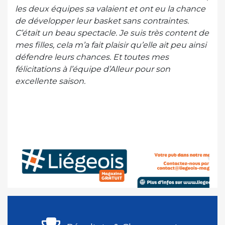
les deux équipes sa valaient et ont eu la chance
de développer leur basket sans contraintes.
C’était un beau spectacle. Je suis très content de
mes filles, cela m’a fait plaisir qu’elle ait peu ainsi
défendre leurs chances. Et toutes mes
félicitations à l’équipe d’Alleur pour son
excellente saison.