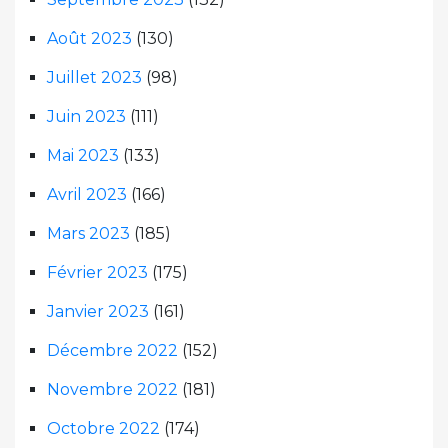
Août 2023
(130)
Juillet 2023
(98)
Juin 2023
(111)
Mai 2023
(133)
Avril 2023
(166)
Mars 2023
(185)
Février 2023
(175)
Janvier 2023
(161)
Décembre 2022
(152)
Novembre 2022
(181)
Octobre 2022
(174)