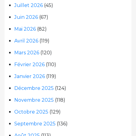
Juillet 2026
(45)
Juin 2026
(67)
Mai 2026
(82)
Avril 2026
(119)
Mars 2026
(120)
Février 2026
(110)
Janvier 2026
(119)
Décembre 2025
(124)
Novembre 2025
(118)
Octobre 2025
(129)
Septembre 2025
(136)
Août 2025
(113)