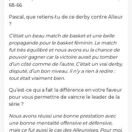
68-66.
Pascal, que retiens-tu de ce derby contre Alleur
?
C’était un beau match de basket et une belle
propagande pour le basket féminin. Le match
fut très équilibré et nous avons eu la chance de
pouvoir gagner car la victoire aurait pu tomber
d’un côté comme de l’autre. C’était un vrai derby,
disputé, d’un bon niveau. Il n’y a rien à redire :
tout était vraiment bien.
Qu’est-ce qui a fait la différence en votre faveur
pour vous permettre de vaincre le leader de la
série ?
Nous avons réussi une bonne prestation avec
une bonne mentalité offensive et défensive,
mais ce fut aussi le cas des Alleuroises. Pour moi,