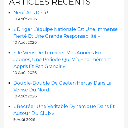
ARTICLES RÉCENTS
Neuf Ans Déjà !
10 Août 2026
« Diriger L’équipe Nationale Est Une Immense
Fierté Et Une Grande Responsabilité »
10 Août 2026
« Je Viens De Terminer Mes Années En
Jeunes, Une Période Qui M’a Énormément
Appris Et Fait Grandir »
10 Août 2026
Double-Double De Gaëtan Hertay Dans La
Venise Du Nord
10 Août 2026
« Recréer Une Véritable Dynamique Dans Et
Autour Du Club »
9 Août 2026