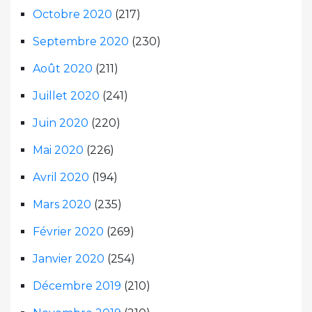
Octobre 2020
(217)
Septembre 2020
(230)
Août 2020
(211)
Juillet 2020
(241)
Juin 2020
(220)
Mai 2020
(226)
Avril 2020
(194)
Mars 2020
(235)
Février 2020
(269)
Janvier 2020
(254)
Décembre 2019
(210)