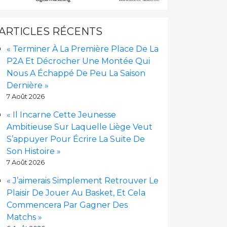
ARTICLES RÉCENTS
« Terminer À La Première Place De La
P2A Et Décrocher Une Montée Qui
Nous A Échappé De Peu La Saison
Dernière »
7 Août 2026
« Il Incarne Cette Jeunesse
Ambitieuse Sur Laquelle Liège Veut
S’appuyer Pour Écrire La Suite De
Son Histoire »
7 Août 2026
« J’aimerais Simplement Retrouver Le
Plaisir De Jouer Au Basket, Et Cela
Commencera Par Gagner Des
Matchs »