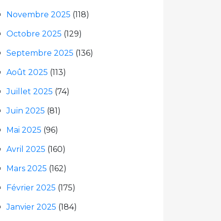
Novembre 2025
(118)
Octobre 2025
(129)
Septembre 2025
(136)
Août 2025
(113)
Juillet 2025
(74)
Juin 2025
(81)
Mai 2025
(96)
Avril 2025
(160)
Mars 2025
(162)
Février 2025
(175)
Janvier 2025
(184)