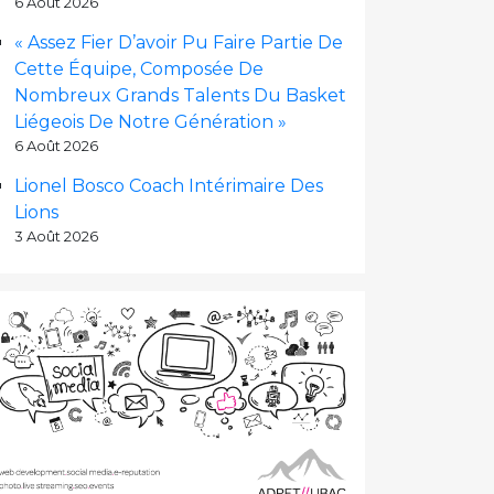
6 Août 2026
« Assez Fier D’avoir Pu Faire Partie De
Cette Équipe, Composée De
Nombreux Grands Talents Du Basket
Liégeois De Notre Génération »
6 Août 2026
Lionel Bosco Coach Intérimaire Des
Lions
3 Août 2026