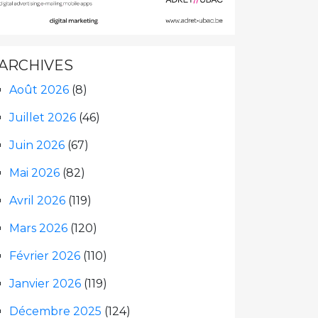
ARCHIVES
Août 2026
(8)
Juillet 2026
(46)
Juin 2026
(67)
Mai 2026
(82)
Avril 2026
(119)
Mars 2026
(120)
Février 2026
(110)
Janvier 2026
(119)
Décembre 2025
(124)