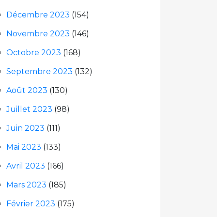
Décembre 2023
(154)
Novembre 2023
(146)
Octobre 2023
(168)
Septembre 2023
(132)
Août 2023
(130)
Juillet 2023
(98)
Juin 2023
(111)
Mai 2023
(133)
Avril 2023
(166)
Mars 2023
(185)
Février 2023
(175)