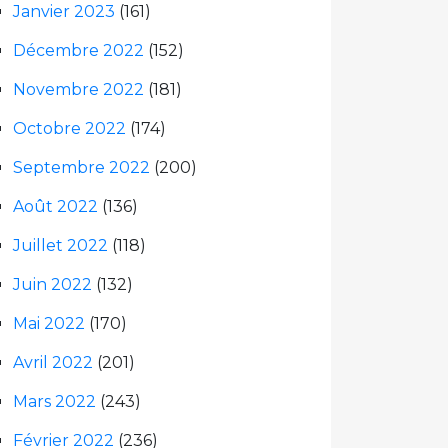
Janvier 2023
(161)
Décembre 2022
(152)
Novembre 2022
(181)
Octobre 2022
(174)
Septembre 2022
(200)
Août 2022
(136)
Juillet 2022
(118)
Juin 2022
(132)
Mai 2022
(170)
Avril 2022
(201)
Mars 2022
(243)
Février 2022
(236)