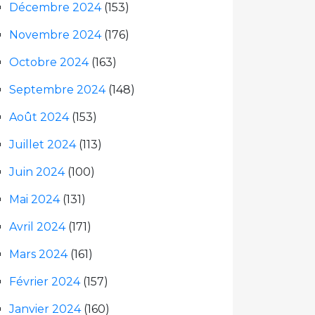
Décembre 2024
(153)
Novembre 2024
(176)
Octobre 2024
(163)
Septembre 2024
(148)
Août 2024
(153)
Juillet 2024
(113)
Juin 2024
(100)
Mai 2024
(131)
Avril 2024
(171)
Mars 2024
(161)
Février 2024
(157)
Janvier 2024
(160)