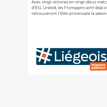
Avec vingt victoires en vingt-deux matc
d’ESL United, les Fromagers sont déjà 
retrouveront l’élite provinciale la saiso