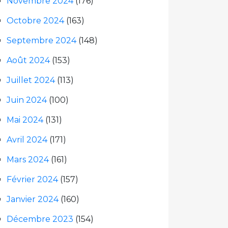
Novembre 2024
(176)
Octobre 2024
(163)
Septembre 2024
(148)
Août 2024
(153)
Juillet 2024
(113)
Juin 2024
(100)
Mai 2024
(131)
Avril 2024
(171)
Mars 2024
(161)
Février 2024
(157)
Janvier 2024
(160)
Décembre 2023
(154)