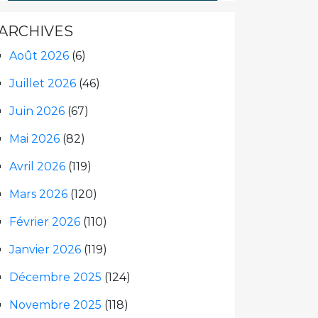
ARCHIVES
Août 2026
(6)
Juillet 2026
(46)
Juin 2026
(67)
Mai 2026
(82)
Avril 2026
(119)
Mars 2026
(120)
Février 2026
(110)
Janvier 2026
(119)
Décembre 2025
(124)
Novembre 2025
(118)