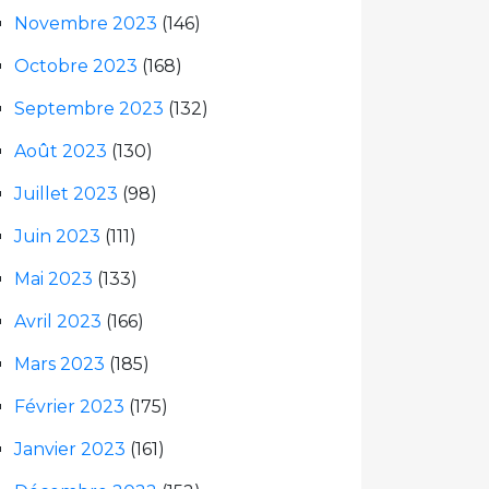
Novembre 2023
(146)
Octobre 2023
(168)
Septembre 2023
(132)
Août 2023
(130)
Juillet 2023
(98)
Juin 2023
(111)
Mai 2023
(133)
Avril 2023
(166)
Mars 2023
(185)
Février 2023
(175)
Janvier 2023
(161)