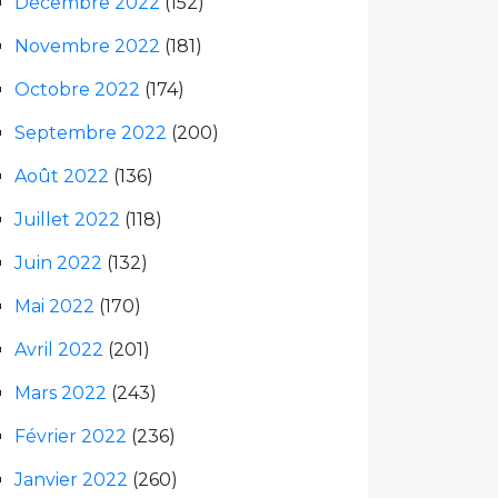
Décembre 2022
(152)
Novembre 2022
(181)
Octobre 2022
(174)
Septembre 2022
(200)
Août 2022
(136)
Juillet 2022
(118)
Juin 2022
(132)
Mai 2022
(170)
Avril 2022
(201)
Mars 2022
(243)
Février 2022
(236)
Janvier 2022
(260)