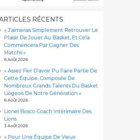
ARTICLES RÉCENTS
« J’aimerais Simplement Retrouver Le
Plaisir De Jouer Au Basket, Et Cela
Commencera Par Gagner Des
Matchs »
6 Août 2026
« Assez Fier D’avoir Pu Faire Partie De
Cette Équipe, Composée De
Nombreux Grands Talents Du Basket
Liégeois De Notre Génération »
6 Août 2026
Lionel Bosco Coach Intérimaire Des
Lions
3 Août 2026
« Pour Une Équipe De Vieux