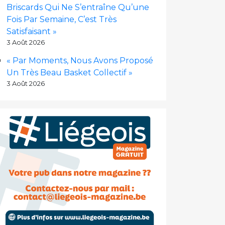
Briscards Qui Ne S’entraîne Qu’une
Fois Par Semaine, C’est Très
Satisfaisant »
3 Août 2026
« Par Moments, Nous Avons Proposé
Un Très Beau Basket Collectif »
3 Août 2026