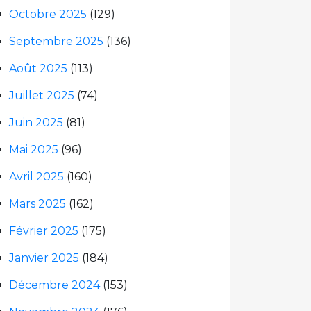
Octobre 2025
(129)
Septembre 2025
(136)
Août 2025
(113)
Juillet 2025
(74)
Juin 2025
(81)
Mai 2025
(96)
Avril 2025
(160)
Mars 2025
(162)
Février 2025
(175)
Janvier 2025
(184)
Décembre 2024
(153)