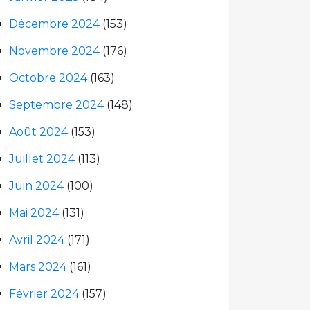
Décembre 2024
(153)
Novembre 2024
(176)
Octobre 2024
(163)
Septembre 2024
(148)
Août 2024
(153)
Juillet 2024
(113)
Juin 2024
(100)
Mai 2024
(131)
Avril 2024
(171)
Mars 2024
(161)
Février 2024
(157)