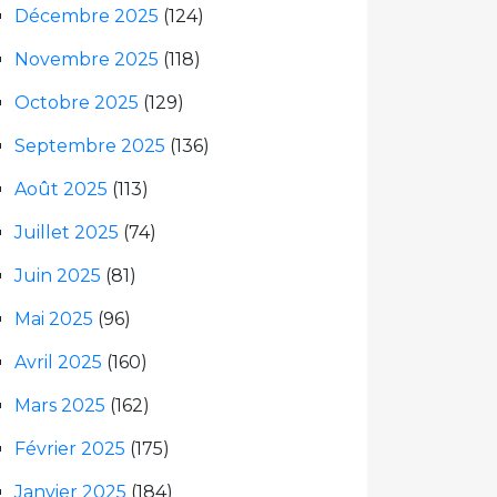
Décembre 2025
(124)
Novembre 2025
(118)
Octobre 2025
(129)
Septembre 2025
(136)
Août 2025
(113)
Juillet 2025
(74)
Juin 2025
(81)
Mai 2025
(96)
Avril 2025
(160)
Mars 2025
(162)
Février 2025
(175)
Janvier 2025
(184)