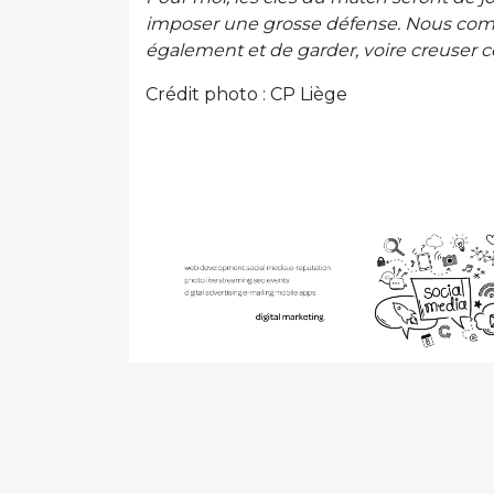
imposer une grosse défense. Nous comm
également et de garder, voire creuser c
Crédit photo : CP Liège