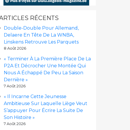
ARTICLES RÉCENTS
Double-Double Pour Allemand,
Delaere En Tête De La WNBA,
Linskens Retrouve Les Parquets
8 Août 2026
« Terminer À La Première Place De La
P2A Et Décrocher Une Montée Qui
Nous A Échappé De Peu La Saison
Dernière »
7 Août 2026
« Il Incarne Cette Jeunesse
Ambitieuse Sur Laquelle Liège Veut
S’appuyer Pour Écrire La Suite De
Son Histoire »
7 Août 2026