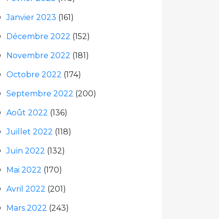
Janvier 2023
(161)
Décembre 2022
(152)
Novembre 2022
(181)
Octobre 2022
(174)
Septembre 2022
(200)
Août 2022
(136)
Juillet 2022
(118)
Juin 2022
(132)
Mai 2022
(170)
Avril 2022
(201)
Mars 2022
(243)