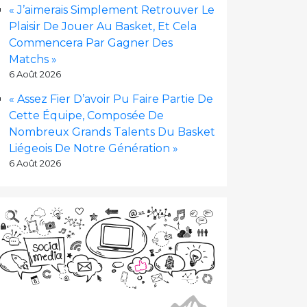
« J’aimerais Simplement Retrouver Le
Plaisir De Jouer Au Basket, Et Cela
Commencera Par Gagner Des
Matchs »
6 Août 2026
« Assez Fier D’avoir Pu Faire Partie De
Cette Équipe, Composée De
Nombreux Grands Talents Du Basket
Liégeois De Notre Génération »
6 Août 2026