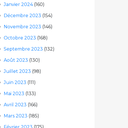
Janvier 2024
(160)
Décembre 2023
(154)
Novembre 2023
(146)
Octobre 2023
(168)
Septembre 2023
(132)
Août 2023
(130)
Juillet 2023
(98)
Juin 2023
(111)
Mai 2023
(133)
Avril 2023
(166)
Mars 2023
(185)
Février 2023
(175)