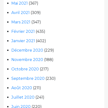
Mai 2021
(367)
Avril 2021
(309)
Mars 2021
(347)
Février 2021
(435)
Janvier 2021
(402)
Décembre 2020
(229)
Novembre 2020
(188)
Octobre 2020
(217)
Septembre 2020
(230)
Août 2020
(211)
Juillet 2020
(241)
Juin 2020
(220)