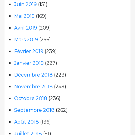
Juin 2019
(151)
Mai 2019
(169)
Avril 2019
(209)
Mars 2019
(256)
Février 2019
(239)
Janvier 2019
(227)
Décembre 2018
(223)
Novembre 2018
(249)
Octobre 2018
(236)
Septembre 2018
(262)
Août 2018
(136)
Juillet 2018
(91)