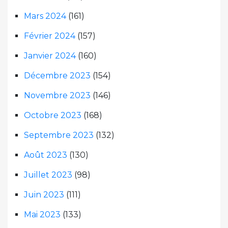
Mars 2024
(161)
Février 2024
(157)
Janvier 2024
(160)
Décembre 2023
(154)
Novembre 2023
(146)
Octobre 2023
(168)
Septembre 2023
(132)
Août 2023
(130)
Juillet 2023
(98)
Juin 2023
(111)
Mai 2023
(133)