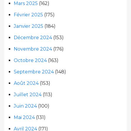
Mars 2025
(162)
Février 2025
(175)
Janvier 2025
(184)
Décembre 2024
(153)
Novembre 2024
(176)
Octobre 2024
(163)
Septembre 2024
(148)
Août 2024
(153)
Juillet 2024
(113)
Juin 2024
(100)
Mai 2024
(131)
Avril 2024
(171)