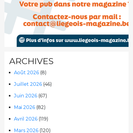
ARCHIVES
Août 2026
(8)
Juillet 2026
(46)
Juin 2026
(67)
Mai 2026
(82)
Avril 2026
(119)
Mars 2026
(120)