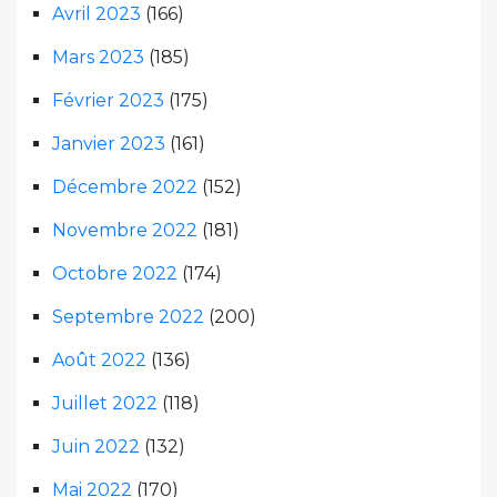
Avril 2023
(166)
Mars 2023
(185)
Février 2023
(175)
Janvier 2023
(161)
Décembre 2022
(152)
Novembre 2022
(181)
Octobre 2022
(174)
Septembre 2022
(200)
Août 2022
(136)
Juillet 2022
(118)
Juin 2022
(132)
Mai 2022
(170)