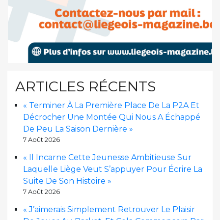
ARTICLES RÉCENTS
« Terminer À La Première Place De La P2A Et
Décrocher Une Montée Qui Nous A Échappé
De Peu La Saison Dernière »
7 Août 2026
« Il Incarne Cette Jeunesse Ambitieuse Sur
Laquelle Liège Veut S’appuyer Pour Écrire La
Suite De Son Histoire »
7 Août 2026
« J’aimerais Simplement Retrouver Le Plaisir