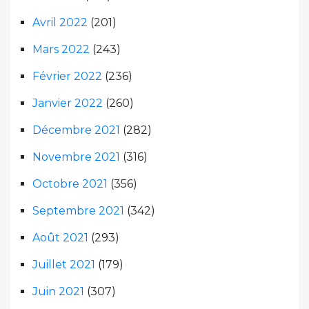
Avril 2022
(201)
Mars 2022
(243)
Février 2022
(236)
Janvier 2022
(260)
Décembre 2021
(282)
Novembre 2021
(316)
Octobre 2021
(356)
Septembre 2021
(342)
Août 2021
(293)
Juillet 2021
(179)
Juin 2021
(307)