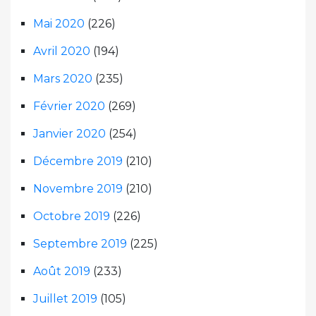
Mai 2020
(226)
Avril 2020
(194)
Mars 2020
(235)
Février 2020
(269)
Janvier 2020
(254)
Décembre 2019
(210)
Novembre 2019
(210)
Octobre 2019
(226)
Septembre 2019
(225)
Août 2019
(233)
Juillet 2019
(105)