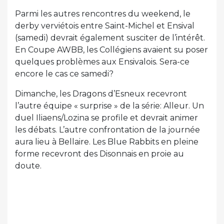
Parmi les autres rencontres du weekend, le
derby verviétois entre Saint-Michel et Ensival
(samedi) devrait également susciter de l’intérêt.
En Coupe AWBB, les Collégiens avaient su poser
quelques problèmes aux Ensivalois. Sera-ce
encore le cas ce samedi?
Dimanche, les Dragons d’Esneux recevront
l’autre équipe « surprise » de la série: Alleur. Un
duel Iliaens/Lozina se profile et devrait animer
les débats. L’autre confrontation de la journée
aura lieu à Bellaire. Les Blue Rabbits en pleine
forme recevront des Disonnais en proie au
doute.