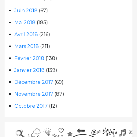
Juin 2018
(67)
Mai 2018
(185)
Avril 2018
(216)
Mars 2018
(211)
Février 2018
(138)
Janvier 2018
(139)
Décembre 2017
(69)
Novembre 2017
(87)
Octobre 2017
(12)