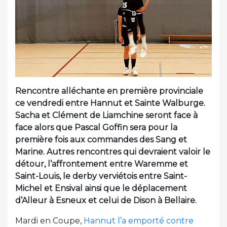
Rencontre alléchante en première provinciale
ce vendredi entre Hannut et Sainte Walburge.
Sacha et Clément de Liamchine seront face à
face alors que Pascal Goffin sera pour la
première fois aux commandes des Sang et
Marine. Autres rencontres qui devraient valoir le
détour, l’affrontement entre Waremme et
Saint-Louis, le derby verviétois entre Saint-
Michel et Ensival ainsi que le déplacement
d’Alleur à Esneux et celui de Dison à Bellaire.
Mardi en Coupe,
Hannut l’a emporté contre