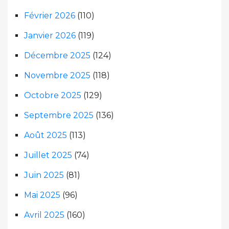
Février 2026
(110)
Janvier 2026
(119)
Décembre 2025
(124)
Novembre 2025
(118)
Octobre 2025
(129)
Septembre 2025
(136)
Août 2025
(113)
Juillet 2025
(74)
Juin 2025
(81)
Mai 2025
(96)
Avril 2025
(160)