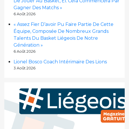
De Jouer Au Basket, Et Cela Commencera Par
Gagner Des Matchs »
6 Août 2026
« Assez Fier D’avoir Pu Faire Partie De Cette
Équipe, Composée De Nombreux Grands
Talents Du Basket Liégeois De Notre
Génération »
6 Août 2026
Lionel Bosco Coach Intérimaire Des Lions
3 Août 2026