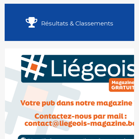
Résultats & Classements