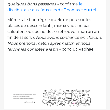
quelques bons passages
» confirme
le
distributeur aux faux airs de Thomas Heurtel
.
Même si le flou règne quelque peu sur les
places de descendants, mieux vaut ne pas
calculer sous peine de se retrouver marron en
fin de saison. «
Nous avons confiance en chacun.
Nous prenons match après match et nous
ferons les comptes à la fin
» conclut Raphael.