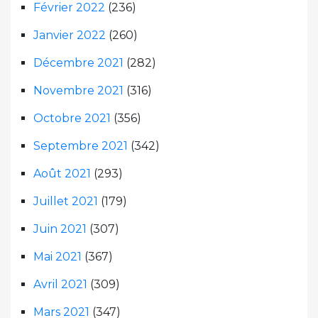
Février 2022
(236)
Janvier 2022
(260)
Décembre 2021
(282)
Novembre 2021
(316)
Octobre 2021
(356)
Septembre 2021
(342)
Août 2021
(293)
Juillet 2021
(179)
Juin 2021
(307)
Mai 2021
(367)
Avril 2021
(309)
Mars 2021
(347)