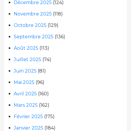
Décembre 2025
(124)
Novembre 2025
(118)
Octobre 2025
(129)
Septembre 2025
(136)
Août 2025
(113)
Juillet 2025
(74)
Juin 2025
(81)
Mai 2025
(96)
Avril 2025
(160)
Mars 2025
(162)
Février 2025
(175)
Janvier 2025
(184)