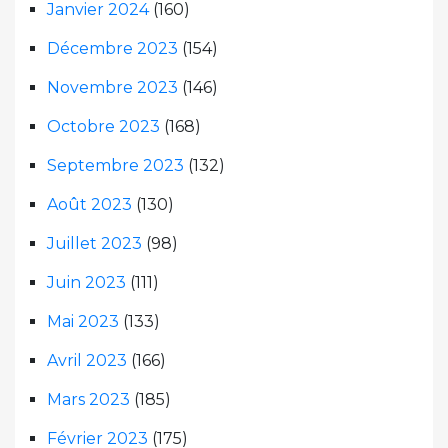
Janvier 2024
(160)
Décembre 2023
(154)
Novembre 2023
(146)
Octobre 2023
(168)
Septembre 2023
(132)
Août 2023
(130)
Juillet 2023
(98)
Juin 2023
(111)
Mai 2023
(133)
Avril 2023
(166)
Mars 2023
(185)
Février 2023
(175)