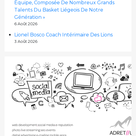
Équipe, Composée De Nombreux Grands
Talents Du Basket Liégeois De Notre
Génération »
6 Août 2026
Lionel Bosco Coach Intérimaire Des Lions
3 Août 2026