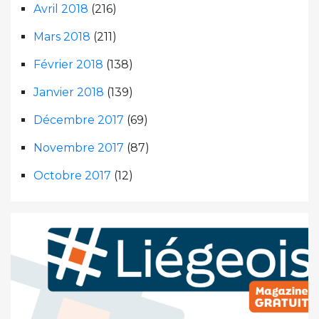
Avril 2018
(216)
Mars 2018
(211)
Février 2018
(138)
Janvier 2018
(139)
Décembre 2017
(69)
Novembre 2017
(87)
Octobre 2017
(12)