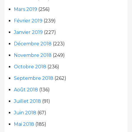
Mars 2019
(256)
Février 2019
(239)
Janvier 2019
(227)
Décembre 2018
(223)
Novembre 2018
(249)
Octobre 2018
(236)
Septembre 2018
(262)
Août 2018
(136)
Juillet 2018
(91)
Juin 2018
(67)
Mai 2018
(185)