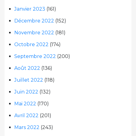
Janvier 2023
(161)
Décembre 2022
(152)
Novembre 2022
(181)
Octobre 2022
(174)
Septembre 2022
(200)
Août 2022
(136)
Juillet 2022
(118)
Juin 2022
(132)
Mai 2022
(170)
Avril 2022
(201)
Mars 2022
(243)