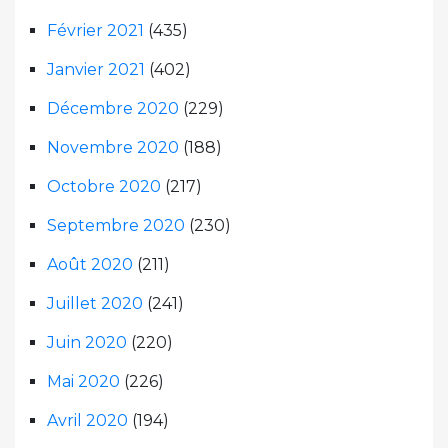
Février 2021
(435)
Janvier 2021
(402)
Décembre 2020
(229)
Novembre 2020
(188)
Octobre 2020
(217)
Septembre 2020
(230)
Août 2020
(211)
Juillet 2020
(241)
Juin 2020
(220)
Mai 2020
(226)
Avril 2020
(194)