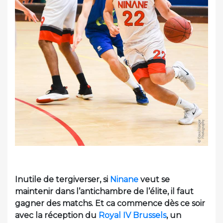
Inutile de tergiverser, si
Ninane
veut se
maintenir dans l’antichambre de l’élite, il faut
gagner des matchs. Et ca commence dès ce soir
avec la réception du
Royal IV Brussels
, un