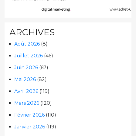
ARCHIVES
Août 2026
(8)
Juillet 2026
(46)
Juin 2026
(67)
Mai 2026
(82)
Avril 2026
(119)
Mars 2026
(120)
Février 2026
(110)
Janvier 2026
(119)