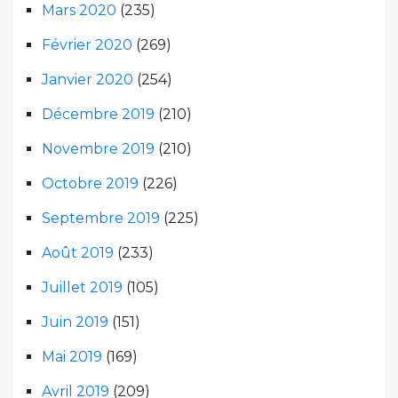
Mars 2020
(235)
Février 2020
(269)
Janvier 2020
(254)
Décembre 2019
(210)
Novembre 2019
(210)
Octobre 2019
(226)
Septembre 2019
(225)
Août 2019
(233)
Juillet 2019
(105)
Juin 2019
(151)
Mai 2019
(169)
Avril 2019
(209)