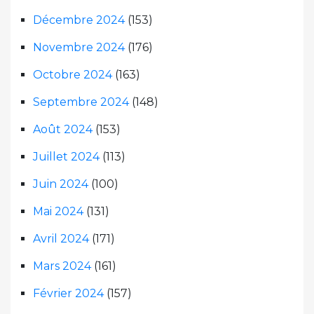
Décembre 2024
(153)
Novembre 2024
(176)
Octobre 2024
(163)
Septembre 2024
(148)
Août 2024
(153)
Juillet 2024
(113)
Juin 2024
(100)
Mai 2024
(131)
Avril 2024
(171)
Mars 2024
(161)
Février 2024
(157)