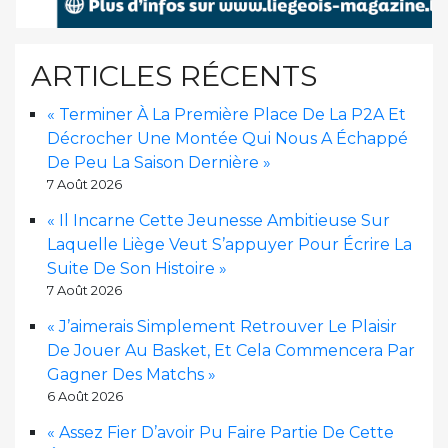
ARTICLES RÉCENTS
« Terminer À La Première Place De La P2A Et
Décrocher Une Montée Qui Nous A Échappé
De Peu La Saison Dernière »
7 Août 2026
« Il Incarne Cette Jeunesse Ambitieuse Sur
Laquelle Liège Veut S’appuyer Pour Écrire La
Suite De Son Histoire »
7 Août 2026
« J’aimerais Simplement Retrouver Le Plaisir
De Jouer Au Basket, Et Cela Commencera Par
Gagner Des Matchs »
6 Août 2026
« Assez Fier D’avoir Pu Faire Partie De Cette