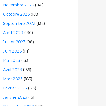
Novembre 2023
(146)
Octobre 2023
(168)
Septembre 2023
(132)
Août 2023
(130)
Juillet 2023
(98)
Juin 2023
(111)
Mai 2023
(133)
Avril 2023
(166)
Mars 2023
(185)
Février 2023
(175)
Janvier 2023
(161)