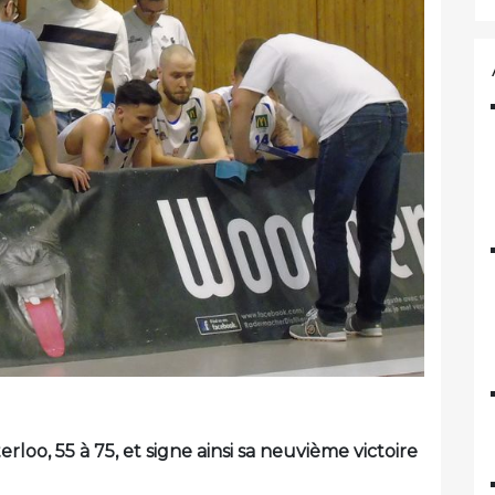
loo, 55 à 75, et signe ainsi sa neuvième victoire