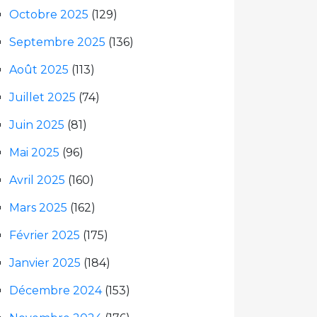
Octobre 2025
(129)
Septembre 2025
(136)
Août 2025
(113)
Juillet 2025
(74)
Juin 2025
(81)
Mai 2025
(96)
Avril 2025
(160)
Mars 2025
(162)
Février 2025
(175)
Janvier 2025
(184)
Décembre 2024
(153)