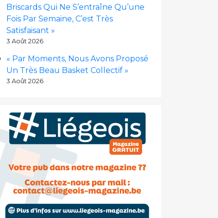
Briscards Qui Ne S’entraîne Qu’une
Fois Par Semaine, C’est Très
Satisfaisant »
3 Août 2026
« Par Moments, Nous Avons Proposé
Un Très Beau Basket Collectif »
3 Août 2026