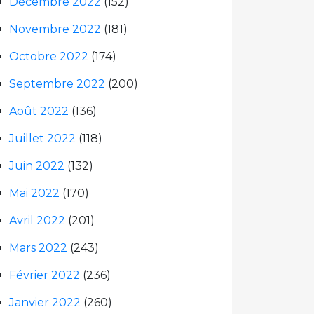
Décembre 2022
(152)
Novembre 2022
(181)
Octobre 2022
(174)
Septembre 2022
(200)
Août 2022
(136)
Juillet 2022
(118)
Juin 2022
(132)
Mai 2022
(170)
Avril 2022
(201)
Mars 2022
(243)
Février 2022
(236)
Janvier 2022
(260)