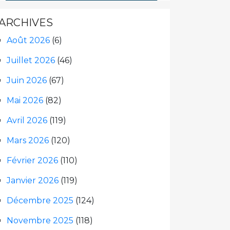
ARCHIVES
Août 2026
(6)
Juillet 2026
(46)
Juin 2026
(67)
Mai 2026
(82)
Avril 2026
(119)
Mars 2026
(120)
Février 2026
(110)
Janvier 2026
(119)
Décembre 2025
(124)
Novembre 2025
(118)