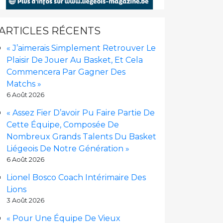
ARTICLES RÉCENTS
« J’aimerais Simplement Retrouver Le
Plaisir De Jouer Au Basket, Et Cela
Commencera Par Gagner Des
Matchs »
6 Août 2026
« Assez Fier D’avoir Pu Faire Partie De
Cette Équipe, Composée De
Nombreux Grands Talents Du Basket
Liégeois De Notre Génération »
6 Août 2026
Lionel Bosco Coach Intérimaire Des
Lions
3 Août 2026
« Pour Une Équipe De Vieux