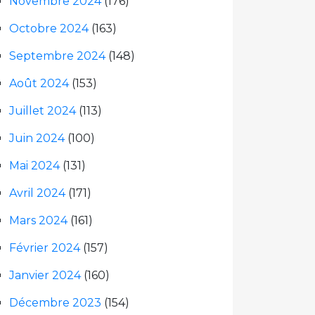
Novembre 2024
(176)
Octobre 2024
(163)
Septembre 2024
(148)
Août 2024
(153)
Juillet 2024
(113)
Juin 2024
(100)
Mai 2024
(131)
Avril 2024
(171)
Mars 2024
(161)
Février 2024
(157)
Janvier 2024
(160)
Décembre 2023
(154)