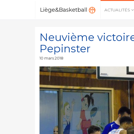
Liège&Basketball
ACTUALITÉS
Neuvième victoire
Pepinster
Publié
10 mars 2018
le