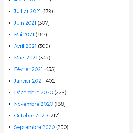
Juillet 2021
(179)
Juin 2021
(307)
Mai 2021
(367)
Avril 2021
(309)
Mars 2021
(347)
Février 2021
(435)
Janvier 2021
(402)
Décembre 2020
(229)
Novembre 2020
(188)
Octobre 2020
(217)
Septembre 2020
(230)