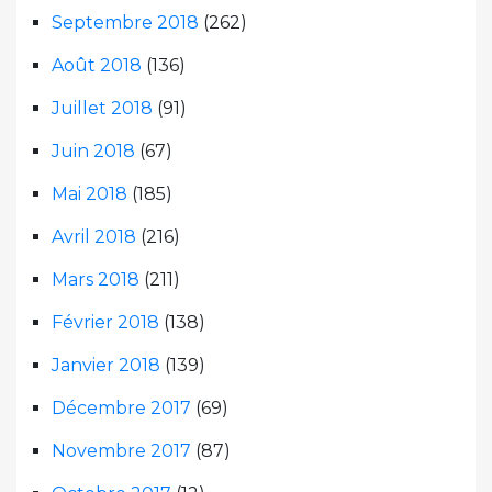
Septembre 2018
(262)
Août 2018
(136)
Juillet 2018
(91)
Juin 2018
(67)
Mai 2018
(185)
Avril 2018
(216)
Mars 2018
(211)
Février 2018
(138)
Janvier 2018
(139)
Décembre 2017
(69)
Novembre 2017
(87)