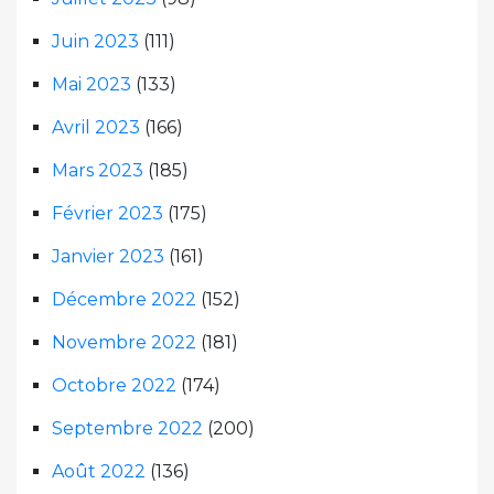
Juin 2023
(111)
Mai 2023
(133)
Avril 2023
(166)
Mars 2023
(185)
Février 2023
(175)
Janvier 2023
(161)
Décembre 2022
(152)
Novembre 2022
(181)
Octobre 2022
(174)
Septembre 2022
(200)
Août 2022
(136)