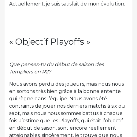
Actuellement, je suis satisfait de mon évolution.
« Objectif Playoffs »
Que penses-tu du début de saison des
Templiers en R2?
Nous avons perdu des joueurs, mais nous nous
en sortons très bien grâce à la bonne entente
qui règne dans l’équipe. Nous avons été
contraints de jouer nos derniers matchs à six ou
sept, mais nous nous sommes battus à chaque
fois. J’estime que les Playoffs, qui était l’objectif
en début de saison, sont encore réellement
atteignables. sincèrement, je trouve que nous