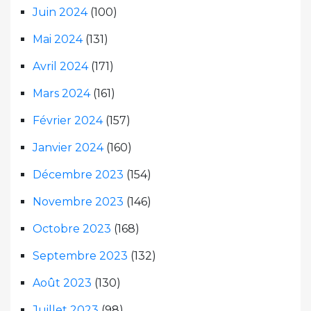
Juin 2024
(100)
Mai 2024
(131)
Avril 2024
(171)
Mars 2024
(161)
Février 2024
(157)
Janvier 2024
(160)
Décembre 2023
(154)
Novembre 2023
(146)
Octobre 2023
(168)
Septembre 2023
(132)
Août 2023
(130)
Juillet 2023
(98)