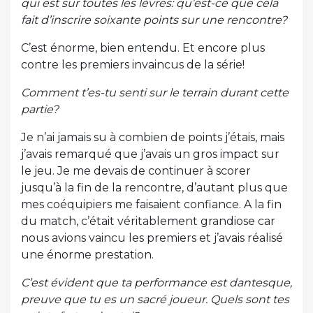
qui est sur toutes les lèvres: qu’est-ce que cela
fait d’inscrire soixante points sur une rencontre?
C’est énorme, bien entendu. Et encore plus
contre les premiers invaincus de la série!
Comment t’es-tu senti sur le terrain durant cette
partie?
Je n’ai jamais su à combien de points j’étais, mais
j’avais remarqué que j’avais un gros impact sur
le jeu. Je me devais de continuer à scorer
jusqu’à la fin de la rencontre, d’autant plus que
mes coéquipiers me faisaient confiance. A la fin
du match, c’était véritablement grandiose car
nous avions vaincu les premiers et j’avais réalisé
une énorme prestation.
C’est évident que ta performance est dantesque,
preuve que tu es un sacré joueur. Quels sont tes