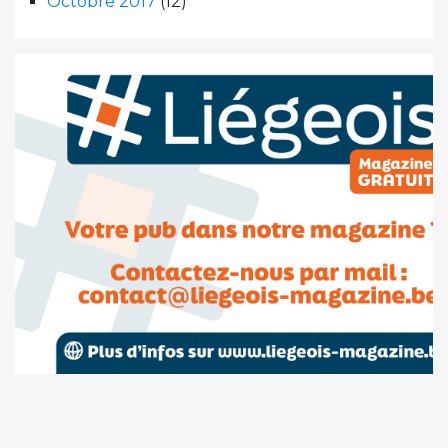
Octobre 2017
(12)