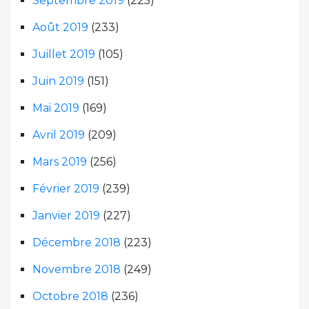
Septembre 2019
(225)
Août 2019
(233)
Juillet 2019
(105)
Juin 2019
(151)
Mai 2019
(169)
Avril 2019
(209)
Mars 2019
(256)
Février 2019
(239)
Janvier 2019
(227)
Décembre 2018
(223)
Novembre 2018
(249)
Octobre 2018
(236)