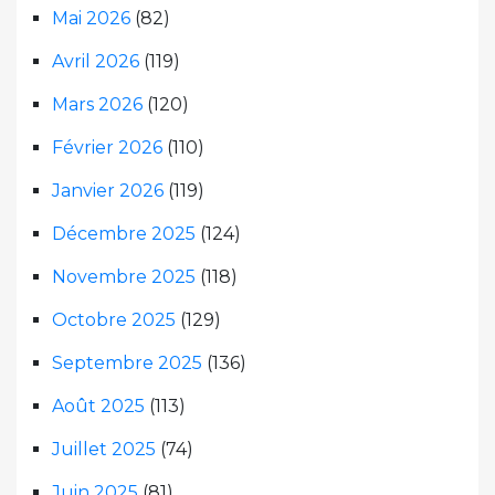
Mai 2026
(82)
Avril 2026
(119)
Mars 2026
(120)
Février 2026
(110)
Janvier 2026
(119)
Décembre 2025
(124)
Novembre 2025
(118)
Octobre 2025
(129)
Septembre 2025
(136)
Août 2025
(113)
Juillet 2025
(74)
Juin 2025
(81)