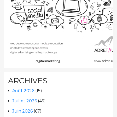
ARCHIVES
Août 2026
(15)
Juillet 2026
(45)
Juin 2026
(67)