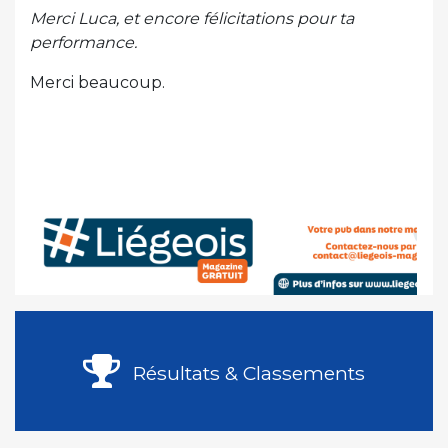
Merci Luca, et encore félicitations pour ta
performance.
Merci beaucoup.
Résultats & Classements