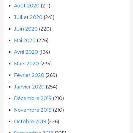
Août 2020
(211)
Juillet 2020
(241)
Juin 2020
(220)
Mai 2020
(226)
Avril 2020
(194)
Mars 2020
(235)
Février 2020
(269)
Janvier 2020
(254)
Décembre 2019
(210)
Novembre 2019
(210)
Octobre 2019
(226)