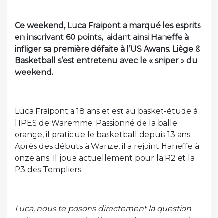
Ce weekend, Luca Fraipont a marqué les esprits
en inscrivant 60 points, aidant ainsi Haneffe à
infliger sa première défaite à l’US Awans. Liège &
Basketball s’est entretenu avec le « sniper » du
weekend.
Luca Fraipont a 18 ans et est au basket-étude à
l’IPES de Waremme. Passionné de la balle
orange, il pratique le basketball depuis 13 ans.
Après des débuts à Wanze, il a rejoint Haneffe à
onze ans. Il joue actuellement pour la R2 et la
P3 des Templiers.
Luca, nous te posons directement la question