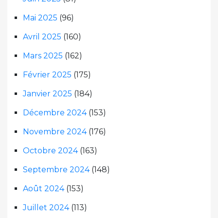
Mai 2025
(96)
Avril 2025
(160)
Mars 2025
(162)
Février 2025
(175)
Janvier 2025
(184)
Décembre 2024
(153)
Novembre 2024
(176)
Octobre 2024
(163)
Septembre 2024
(148)
Août 2024
(153)
Juillet 2024
(113)