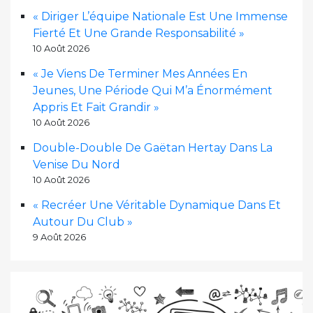
« Diriger L’équipe Nationale Est Une Immense
Fierté Et Une Grande Responsabilité »
10 Août 2026
« Je Viens De Terminer Mes Années En
Jeunes, Une Période Qui M’a Énormément
Appris Et Fait Grandir »
10 Août 2026
Double-Double De Gaëtan Hertay Dans La
Venise Du Nord
10 Août 2026
« Recréer Une Véritable Dynamique Dans Et
Autour Du Club »
9 Août 2026