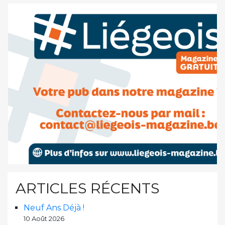
ARTICLES RÉCENTS
Neuf Ans Déjà !
10 Août 2026