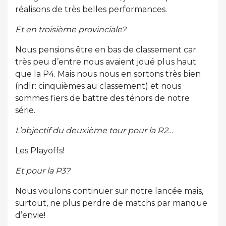
réalisons de très belles performances.
Et en troisième provinciale?
Nous pensions être en bas de classement car
très peu d’entre nous avaient joué plus haut
que la P4. Mais nous nous en sortons très bien
(ndlr: cinquièmes au classement) et nous
sommes fiers de battre des ténors de notre
série.
L’objectif du deuxième tour pour la R2…
Les Playoffs!
Et pour la P3?
Nous voulons continuer sur notre lancée mais,
surtout, ne plus perdre de matchs par manque
d’envie!