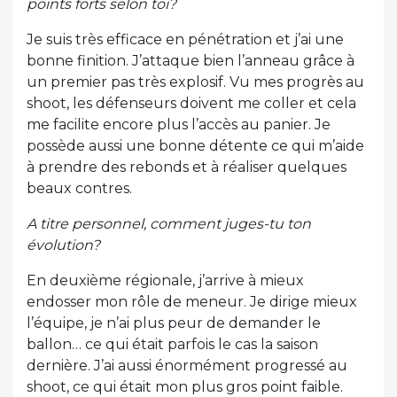
points forts selon toi?
Je suis très efficace en pénétration et j’ai une
bonne finition. J’attaque bien l’anneau grâce à
un premier pas très explosif. Vu mes progrès au
shoot, les défenseurs doivent me coller et cela
me facilite encore plus l’accès au panier. Je
possède aussi une bonne détente ce qui m’aide
à prendre des rebonds et à réaliser quelques
beaux contres.
A titre personnel, comment juges-tu ton
évolution?
En deuxième régionale, j’arrive à mieux
endosser mon rôle de meneur. Je dirige mieux
l’équipe, je n’ai plus peur de demander le
ballon… ce qui était parfois le cas la saison
dernière. J’ai aussi énormément progressé au
shoot, ce qui était mon plus gros point faible.