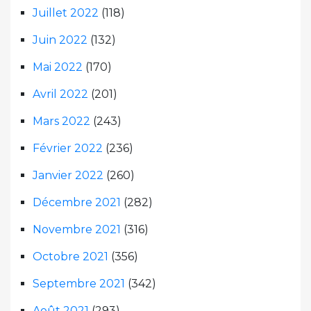
Juillet 2022
(118)
Juin 2022
(132)
Mai 2022
(170)
Avril 2022
(201)
Mars 2022
(243)
Février 2022
(236)
Janvier 2022
(260)
Décembre 2021
(282)
Novembre 2021
(316)
Octobre 2021
(356)
Septembre 2021
(342)
Août 2021
(293)