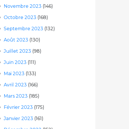
Novembre 2023
(146)
Octobre 2023
(168)
Septembre 2023
(132)
Août 2023
(130)
Juillet 2023
(98)
Juin 2023
(111)
Mai 2023
(133)
Avril 2023
(166)
Mars 2023
(185)
Février 2023
(175)
Janvier 2023
(161)