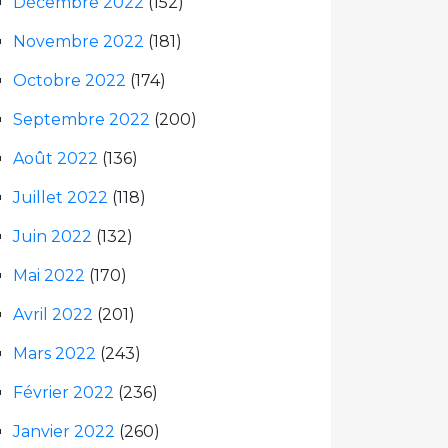
Décembre 2022
(152)
Novembre 2022
(181)
Octobre 2022
(174)
Septembre 2022
(200)
Août 2022
(136)
Juillet 2022
(118)
Juin 2022
(132)
Mai 2022
(170)
Avril 2022
(201)
Mars 2022
(243)
Février 2022
(236)
Janvier 2022
(260)