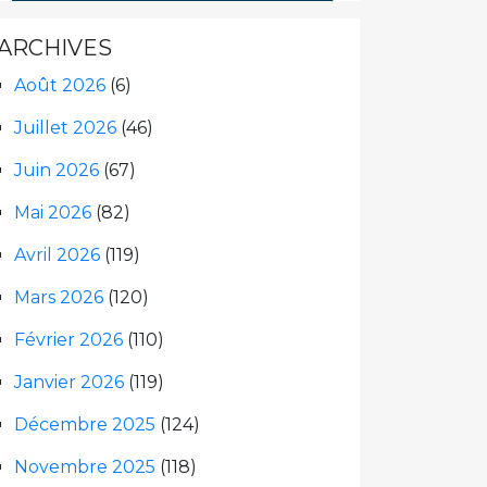
ARCHIVES
Août 2026
(6)
Juillet 2026
(46)
Juin 2026
(67)
Mai 2026
(82)
Avril 2026
(119)
Mars 2026
(120)
Février 2026
(110)
Janvier 2026
(119)
Décembre 2025
(124)
Novembre 2025
(118)