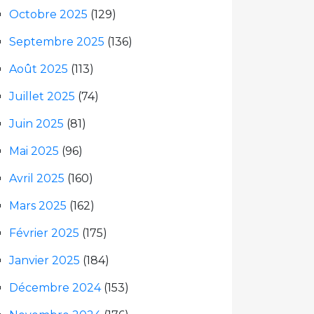
Octobre 2025
(129)
Septembre 2025
(136)
Août 2025
(113)
Juillet 2025
(74)
Juin 2025
(81)
Mai 2025
(96)
Avril 2025
(160)
Mars 2025
(162)
Février 2025
(175)
Janvier 2025
(184)
Décembre 2024
(153)