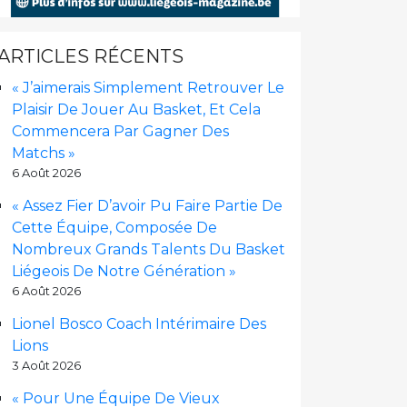
ARTICLES RÉCENTS
« J’aimerais Simplement Retrouver Le
Plaisir De Jouer Au Basket, Et Cela
Commencera Par Gagner Des
Matchs »
6 Août 2026
« Assez Fier D’avoir Pu Faire Partie De
Cette Équipe, Composée De
Nombreux Grands Talents Du Basket
Liégeois De Notre Génération »
6 Août 2026
Lionel Bosco Coach Intérimaire Des
Lions
3 Août 2026
« Pour Une Équipe De Vieux