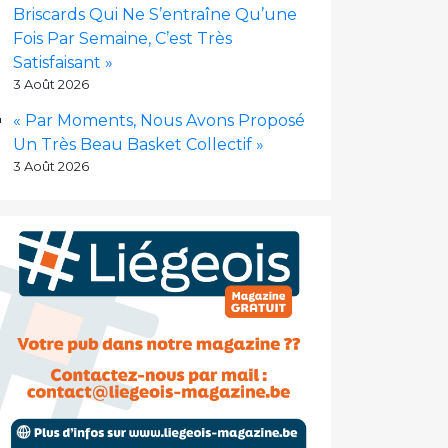
Briscards Qui Ne S’entraîne Qu’une
Fois Par Semaine, C’est Très
Satisfaisant »
3 Août 2026
« Par Moments, Nous Avons Proposé
Un Très Beau Basket Collectif »
3 Août 2026