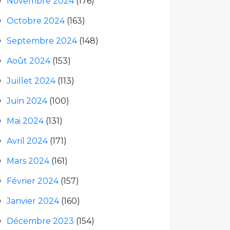
Novembre 2024
(176)
Octobre 2024
(163)
Septembre 2024
(148)
Août 2024
(153)
Juillet 2024
(113)
Juin 2024
(100)
Mai 2024
(131)
Avril 2024
(171)
Mars 2024
(161)
Février 2024
(157)
Janvier 2024
(160)
Décembre 2023
(154)