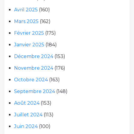
Avril 2025
(160)
Mars 2025
(162)
Février 2025
(175)
Janvier 2025
(184)
Décembre 2024
(153)
Novembre 2024
(176)
Octobre 2024
(163)
Septembre 2024
(148)
Août 2024
(153)
Juillet 2024
(113)
Juin 2024
(100)