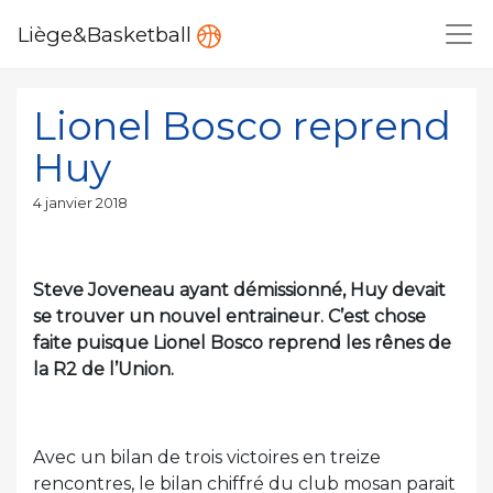
Liège&Basketball
Lionel Bosco reprend
Huy
Publié
4 janvier 2018
le
Steve Joveneau ayant démissionné, Huy devait
se trouver un nouvel entraineur. C’est chose
faite puisque Lionel Bosco reprend les rênes de
la R2 de l’Union.
Avec un bilan de trois victoires en treize
rencontres, le bilan chiffré du club mosan parait