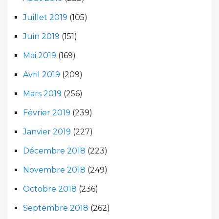
Juillet 2019
(105)
Juin 2019
(151)
Mai 2019
(169)
Avril 2019
(209)
Mars 2019
(256)
Février 2019
(239)
Janvier 2019
(227)
Décembre 2018
(223)
Novembre 2018
(249)
Octobre 2018
(236)
Septembre 2018
(262)