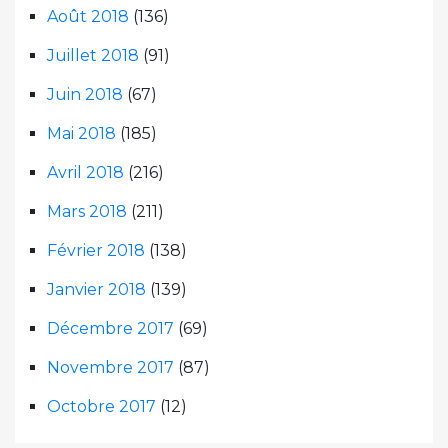
Août 2018
(136)
Juillet 2018
(91)
Juin 2018
(67)
Mai 2018
(185)
Avril 2018
(216)
Mars 2018
(211)
Février 2018
(138)
Janvier 2018
(139)
Décembre 2017
(69)
Novembre 2017
(87)
Octobre 2017
(12)