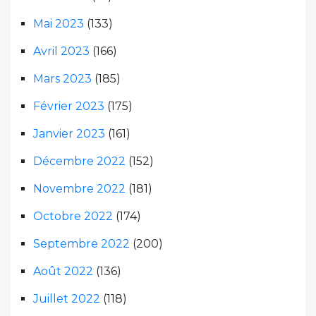
Mai 2023
(133)
Avril 2023
(166)
Mars 2023
(185)
Février 2023
(175)
Janvier 2023
(161)
Décembre 2022
(152)
Novembre 2022
(181)
Octobre 2022
(174)
Septembre 2022
(200)
Août 2022
(136)
Juillet 2022
(118)