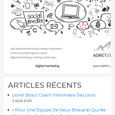
ARTICLES RÉCENTS
Lionel Bosco Coach Intérimaire Des Lions
3 Août 2026
« Pour Une Équipe De Vieux Briscards Qui Ne