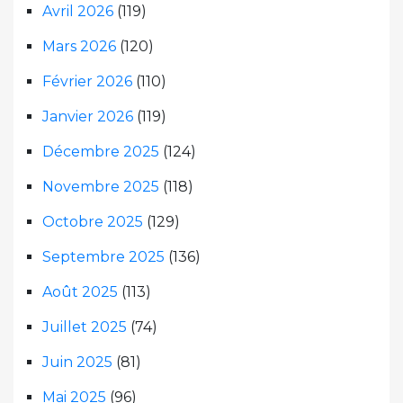
Avril 2026
(119)
Mars 2026
(120)
Février 2026
(110)
Janvier 2026
(119)
Décembre 2025
(124)
Novembre 2025
(118)
Octobre 2025
(129)
Septembre 2025
(136)
Août 2025
(113)
Juillet 2025
(74)
Juin 2025
(81)
Mai 2025
(96)