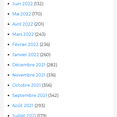
Juin 2022
(132)
Mai 2022
(170)
Avril 2022
(201)
Mars 2022
(243)
Février 2022
(236)
Janvier 2022
(260)
Décembre 2021
(282)
Novembre 2021
(316)
Octobre 2021
(356)
Septembre 2021
(342)
Août 2021
(293)
Juillet 2021
(179)