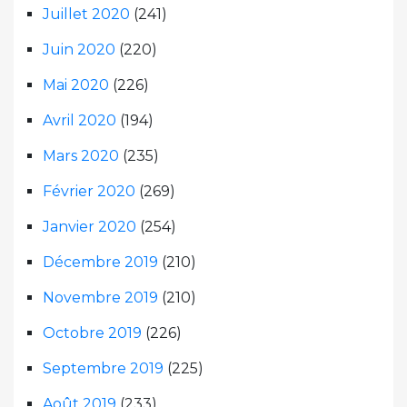
Juillet 2020
(241)
Juin 2020
(220)
Mai 2020
(226)
Avril 2020
(194)
Mars 2020
(235)
Février 2020
(269)
Janvier 2020
(254)
Décembre 2019
(210)
Novembre 2019
(210)
Octobre 2019
(226)
Septembre 2019
(225)
Août 2019
(233)