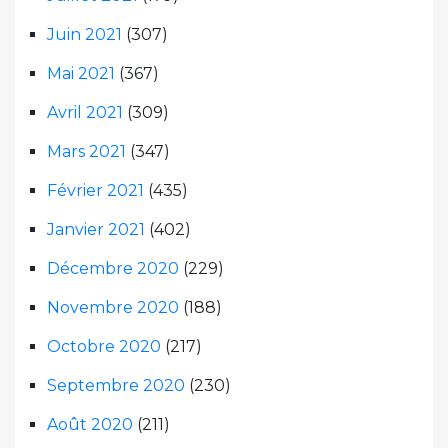
Juin 2021
(307)
Mai 2021
(367)
Avril 2021
(309)
Mars 2021
(347)
Février 2021
(435)
Janvier 2021
(402)
Décembre 2020
(229)
Novembre 2020
(188)
Octobre 2020
(217)
Septembre 2020
(230)
Août 2020
(211)