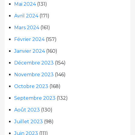
Mai 2024
(131)
Avril 2024
(171)
Mars 2024
(161)
Février 2024
(157)
Janvier 2024
(160)
Décembre 2023
(154)
Novembre 2023
(146)
Octobre 2023
(168)
Septembre 2023
(132)
Août 2023
(130)
Juillet 2023
(98)
Juin 2023
(111)