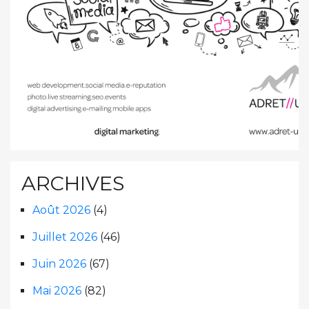
ARCHIVES
Août 2026
(4)
Juillet 2026
(46)
Juin 2026
(67)
Mai 2026
(82)