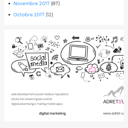
Novembre 2017
(87)
Octobre 2017
(12)