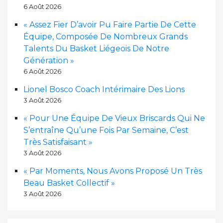
6 Août 2026
« Assez Fier D’avoir Pu Faire Partie De Cette
Équipe, Composée De Nombreux Grands
Talents Du Basket Liégeois De Notre
Génération »
6 Août 2026
Lionel Bosco Coach Intérimaire Des Lions
3 Août 2026
« Pour Une Équipe De Vieux Briscards Qui Ne
S’entraîne Qu’une Fois Par Semaine, C’est
Très Satisfaisant »
3 Août 2026
« Par Moments, Nous Avons Proposé Un Très
Beau Basket Collectif »
3 Août 2026