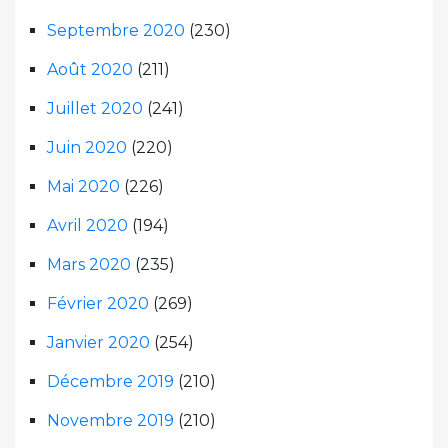
Septembre 2020
(230)
Août 2020
(211)
Juillet 2020
(241)
Juin 2020
(220)
Mai 2020
(226)
Avril 2020
(194)
Mars 2020
(235)
Février 2020
(269)
Janvier 2020
(254)
Décembre 2019
(210)
Novembre 2019
(210)