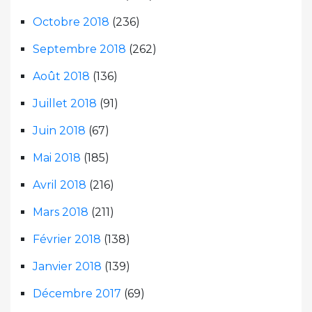
Octobre 2018
(236)
Septembre 2018
(262)
Août 2018
(136)
Juillet 2018
(91)
Juin 2018
(67)
Mai 2018
(185)
Avril 2018
(216)
Mars 2018
(211)
Février 2018
(138)
Janvier 2018
(139)
Décembre 2017
(69)