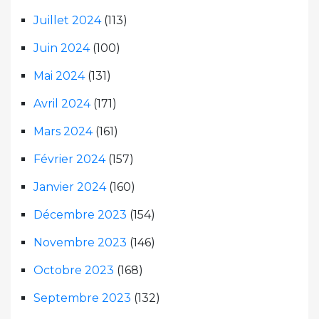
Juillet 2024
(113)
Juin 2024
(100)
Mai 2024
(131)
Avril 2024
(171)
Mars 2024
(161)
Février 2024
(157)
Janvier 2024
(160)
Décembre 2023
(154)
Novembre 2023
(146)
Octobre 2023
(168)
Septembre 2023
(132)