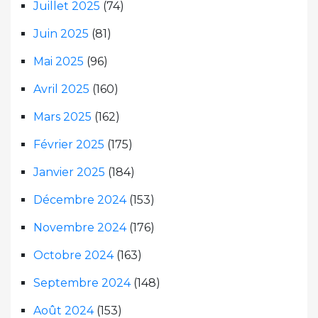
Juillet 2025
(74)
Juin 2025
(81)
Mai 2025
(96)
Avril 2025
(160)
Mars 2025
(162)
Février 2025
(175)
Janvier 2025
(184)
Décembre 2024
(153)
Novembre 2024
(176)
Octobre 2024
(163)
Septembre 2024
(148)
Août 2024
(153)