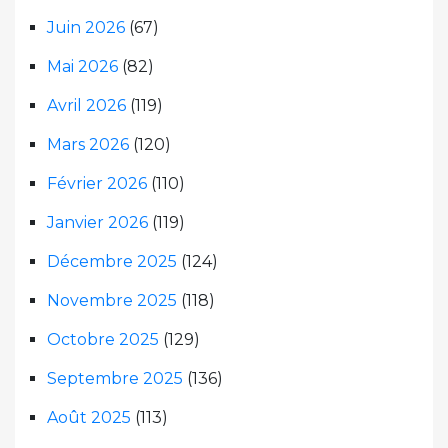
Juin 2026
(67)
Mai 2026
(82)
Avril 2026
(119)
Mars 2026
(120)
Février 2026
(110)
Janvier 2026
(119)
Décembre 2025
(124)
Novembre 2025
(118)
Octobre 2025
(129)
Septembre 2025
(136)
Août 2025
(113)