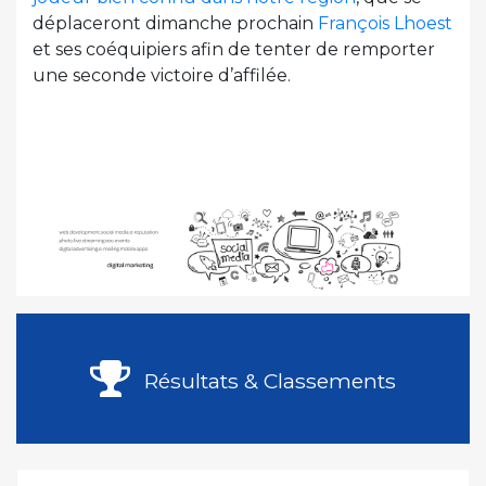
déplaceront dimanche prochain
François Lhoest
et ses coéquipiers afin de tenter de remporter
une seconde victoire d’affilée.
Résultats & Classements