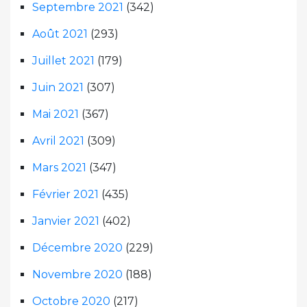
Septembre 2021
(342)
Août 2021
(293)
Juillet 2021
(179)
Juin 2021
(307)
Mai 2021
(367)
Avril 2021
(309)
Mars 2021
(347)
Février 2021
(435)
Janvier 2021
(402)
Décembre 2020
(229)
Novembre 2020
(188)
Octobre 2020
(217)