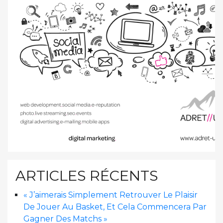
ARTICLES RÉCENTS
« J’aimerais Simplement Retrouver Le Plaisir
De Jouer Au Basket, Et Cela Commencera Par
Gagner Des Matchs »