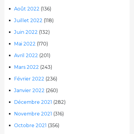
Août 2022
(136)
Juillet 2022
(118)
Juin 2022
(132)
Mai 2022
(170)
Avril 2022
(201)
Mars 2022
(243)
Février 2022
(236)
Janvier 2022
(260)
Décembre 2021
(282)
Novembre 2021
(316)
Octobre 2021
(356)