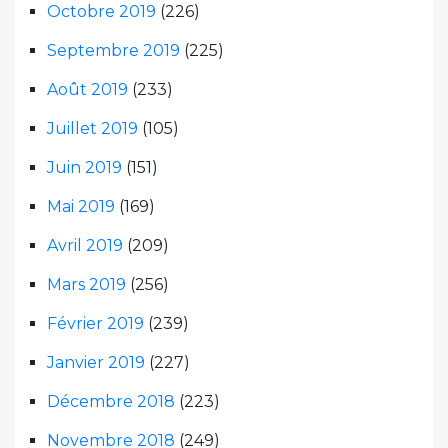
Octobre 2019
(226)
Septembre 2019
(225)
Août 2019
(233)
Juillet 2019
(105)
Juin 2019
(151)
Mai 2019
(169)
Avril 2019
(209)
Mars 2019
(256)
Février 2019
(239)
Janvier 2019
(227)
Décembre 2018
(223)
Novembre 2018
(249)