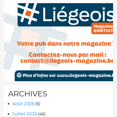
ARCHIVES
Août 2026
(6)
Juillet 2026
(46)