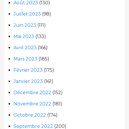
Août 2023
(130)
Juillet 2023
(98)
Juin 2023
(111)
Mai 2023
(133)
Avril 2023
(166)
Mars 2023
(185)
Février 2023
(175)
Janvier 2023
(161)
Décembre 2022
(152)
Novembre 2022
(181)
Octobre 2022
(174)
Septembre 2022
(200)