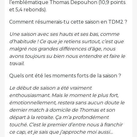
l’emblématique Thomas Depouhon (10,9 points
et 5,4 rebonds).
Comment résumerais-tu cette saison en TDM2 ?
Une saison avec ses hauts et ses bas, comme
d’habitude ! Ce que je retiens surtout, c’est que
malgré nos grandes différences d’âge, nous
avons toujours su bien nous entendre et faire le
travail.
Quels ont été les moments forts de la saison ?
Le début de saison a été vraiment
enthousiasmant. Mais le moment le plus fort,
émotionnellement, restera sans aucun doute le
dernier match à domicile de Thomas et son
départ à la retraite. Ça m’a profondément
touché. C’est le premier d’entre nous à franchir
ce cap, et je sais que j’approche moi aussi…