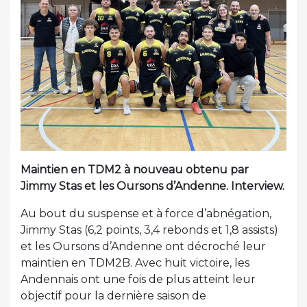
Maintien en TDM2 à nouveau obtenu par
Jimmy Stas et les Oursons d’Andenne. Interview.
Au bout du suspense et à force d’abnégation,
Jimmy Stas (6,2 points, 3,4 rebonds et 1,8 assists)
et les Oursons d’Andenne ont décroché leur
maintien en TDM2B. Avec huit victoire, les
Andennais ont une fois de plus atteint leur
objectif pour la dernière saison de