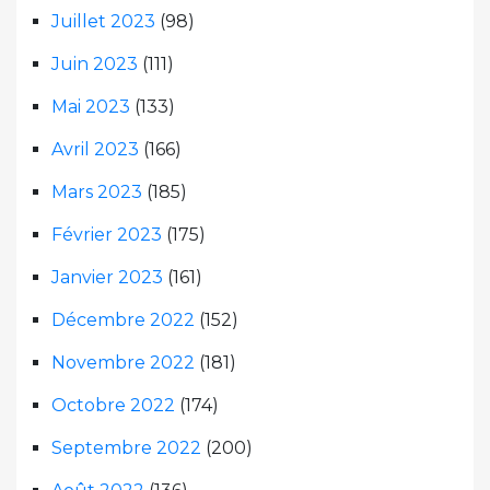
Juillet 2023
(98)
Juin 2023
(111)
Mai 2023
(133)
Avril 2023
(166)
Mars 2023
(185)
Février 2023
(175)
Janvier 2023
(161)
Décembre 2022
(152)
Novembre 2022
(181)
Octobre 2022
(174)
Septembre 2022
(200)