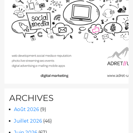
ARCHIVES
Août 2026
(9)
Juillet 2026
(46)
Juin 2026
(67)