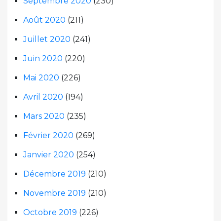
Septembre 2020
(230)
Août 2020
(211)
Juillet 2020
(241)
Juin 2020
(220)
Mai 2020
(226)
Avril 2020
(194)
Mars 2020
(235)
Février 2020
(269)
Janvier 2020
(254)
Décembre 2019
(210)
Novembre 2019
(210)
Octobre 2019
(226)