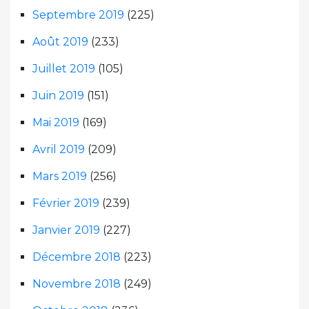
Septembre 2019
(225)
Août 2019
(233)
Juillet 2019
(105)
Juin 2019
(151)
Mai 2019
(169)
Avril 2019
(209)
Mars 2019
(256)
Février 2019
(239)
Janvier 2019
(227)
Décembre 2018
(223)
Novembre 2018
(249)