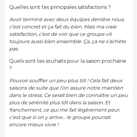
Quelles sont tes principales satisfactions ?
Avoir terminé avec deux équipes derrière nous,
c’est concret et ça fait du bien. Mais ma vraie
satisfaction, c’est de voir que ce groupe vit
toujours aussi bien ensemble. Ça, ça ne s’achète
pas.
Quels sont tes souhaits pour la saison prochaine
?
Pouvoir souffler un peu plus tôt ! Cela fait deux
saisons de suite que l’on assure notre maintien
dans le stress. Ce serait bien de connaître un peu
plus de sérénité plus tôt dans la saison. Et
franchement, ce qui me fait légèrement peur,
c’est que si on y arrive… le groupe pourrait
encore mieux vivre !