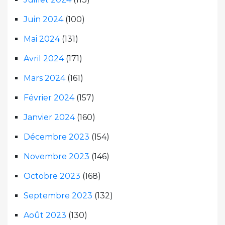
Juin 2024
(100)
Mai 2024
(131)
Avril 2024
(171)
Mars 2024
(161)
Février 2024
(157)
Janvier 2024
(160)
Décembre 2023
(154)
Novembre 2023
(146)
Octobre 2023
(168)
Septembre 2023
(132)
Août 2023
(130)