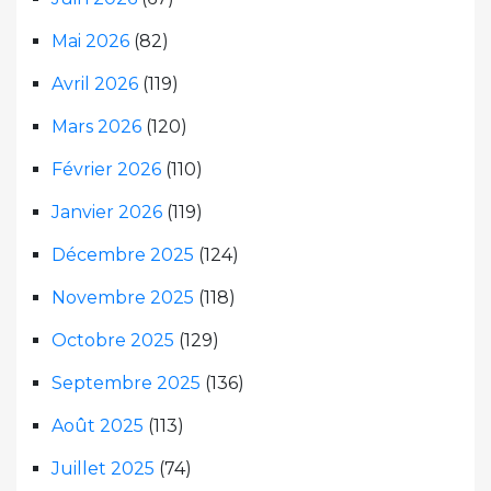
Mai 2026
(82)
Avril 2026
(119)
Mars 2026
(120)
Février 2026
(110)
Janvier 2026
(119)
Décembre 2025
(124)
Novembre 2025
(118)
Octobre 2025
(129)
Septembre 2025
(136)
Août 2025
(113)
Juillet 2025
(74)