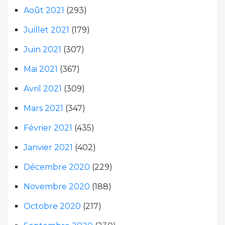
Août 2021
(293)
Juillet 2021
(179)
Juin 2021
(307)
Mai 2021
(367)
Avril 2021
(309)
Mars 2021
(347)
Février 2021
(435)
Janvier 2021
(402)
Décembre 2020
(229)
Novembre 2020
(188)
Octobre 2020
(217)