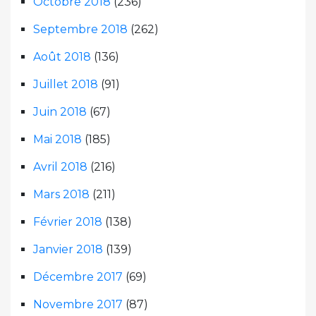
Octobre 2018
(236)
Septembre 2018
(262)
Août 2018
(136)
Juillet 2018
(91)
Juin 2018
(67)
Mai 2018
(185)
Avril 2018
(216)
Mars 2018
(211)
Février 2018
(138)
Janvier 2018
(139)
Décembre 2017
(69)
Novembre 2017
(87)