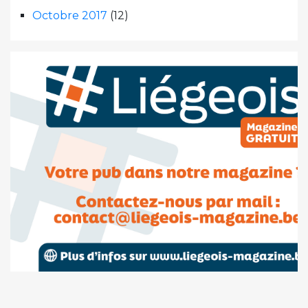
Octobre 2017
(12)