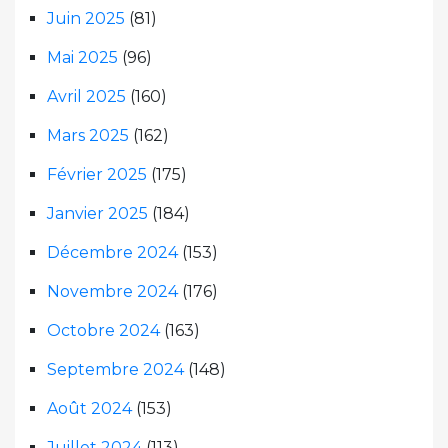
Juin 2025
(81)
Mai 2025
(96)
Avril 2025
(160)
Mars 2025
(162)
Février 2025
(175)
Janvier 2025
(184)
Décembre 2024
(153)
Novembre 2024
(176)
Octobre 2024
(163)
Septembre 2024
(148)
Août 2024
(153)
Juillet 2024
(113)