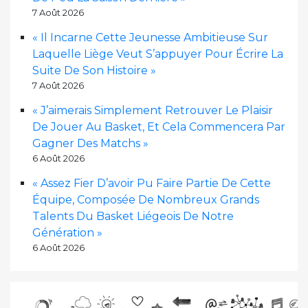
7 Août 2026
« Il Incarne Cette Jeunesse Ambitieuse Sur
Laquelle Liège Veut S’appuyer Pour Écrire La
Suite De Son Histoire »
7 Août 2026
« J’aimerais Simplement Retrouver Le Plaisir
De Jouer Au Basket, Et Cela Commencera Par
Gagner Des Matchs »
6 Août 2026
« Assez Fier D’avoir Pu Faire Partie De Cette
Équipe, Composée De Nombreux Grands
Talents Du Basket Liégeois De Notre
Génération »
6 Août 2026