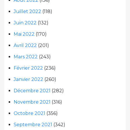
Août 2022
(136)
Juillet 2022
(118)
Juin 2022
(132)
Mai 2022
(170)
Avril 2022
(201)
Mars 2022
(243)
Février 2022
(236)
Janvier 2022
(260)
Décembre 2021
(282)
Novembre 2021
(316)
Octobre 2021
(356)
Septembre 2021
(342)