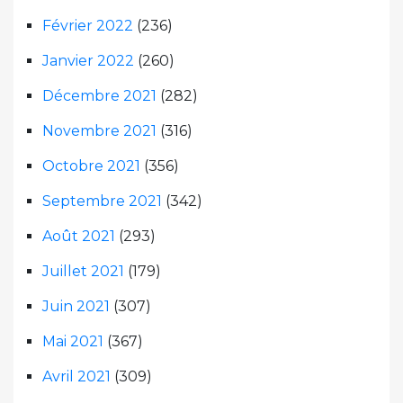
Février 2022
(236)
Janvier 2022
(260)
Décembre 2021
(282)
Novembre 2021
(316)
Octobre 2021
(356)
Septembre 2021
(342)
Août 2021
(293)
Juillet 2021
(179)
Juin 2021
(307)
Mai 2021
(367)
Avril 2021
(309)