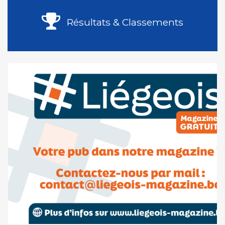
Résultats & Classements