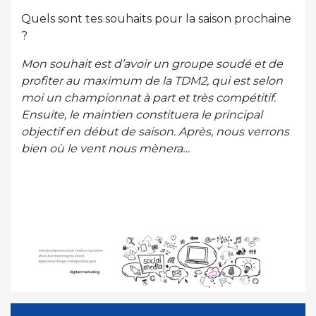
Quels sont tes souhaits pour la saison prochaine
?
Mon souhait est d’avoir un groupe soudé et de
profiter au maximum de la TDM2, qui est selon
moi un championnat à part et très compétitif.
Ensuite, le maintien constituera le principal
objectif en début de saison. Après, nous verrons
bien où le vent nous mènera…