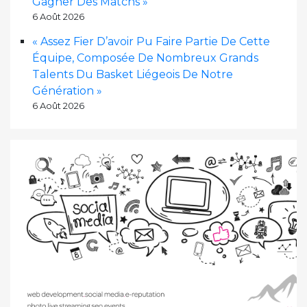
Gagner Des Matchs »
6 Août 2026
« Assez Fier D’avoir Pu Faire Partie De Cette
Équipe, Composée De Nombreux Grands
Talents Du Basket Liégeois De Notre
Génération »
6 Août 2026