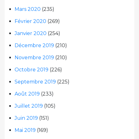
Mars 2020
(235)
Février 2020
(269)
Janvier 2020
(254)
Décembre 2019
(210)
Novembre 2019
(210)
Octobre 2019
(226)
Septembre 2019
(225)
Août 2019
(233)
Juillet 2019
(105)
Juin 2019
(151)
Mai 2019
(169)