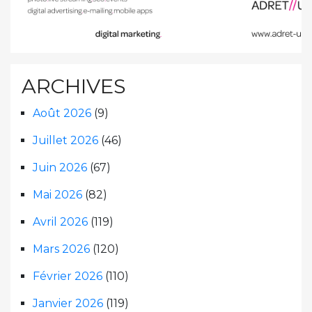
ARCHIVES
Août 2026
(9)
Juillet 2026
(46)
Juin 2026
(67)
Mai 2026
(82)
Avril 2026
(119)
Mars 2026
(120)
Février 2026
(110)
Janvier 2026
(119)