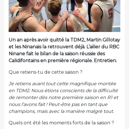
Un an après avoir quitté la TDM2, Martin Gillotay
et les Ninanais la retrouvent déjà. L’ailier du RBC
Ninane fait le bilan de la saison réussie des
Calidifontains en première régionale. Entretien.
Que retiens-tu de cette saison ?
Je retiens avant tout cette magnifique montée
en TDM2. Nous étions conscients de la difficulté
de remonter dès notre première saison en R1 et
nous l’avons fait ! Peut-être pas en tant que
champions, mais avec la manière malgré tout.
Quels ont été les moments forts de la saison ?