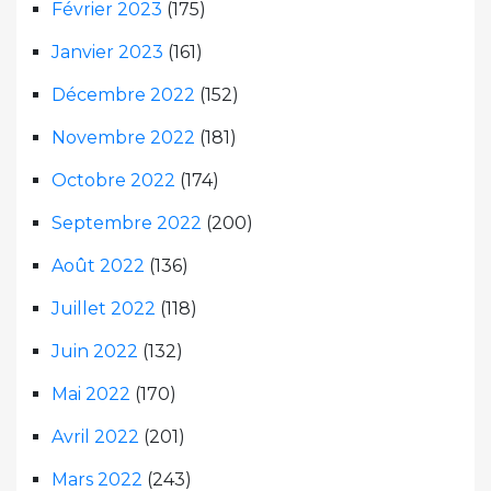
Février 2023
(175)
Janvier 2023
(161)
Décembre 2022
(152)
Novembre 2022
(181)
Octobre 2022
(174)
Septembre 2022
(200)
Août 2022
(136)
Juillet 2022
(118)
Juin 2022
(132)
Mai 2022
(170)
Avril 2022
(201)
Mars 2022
(243)