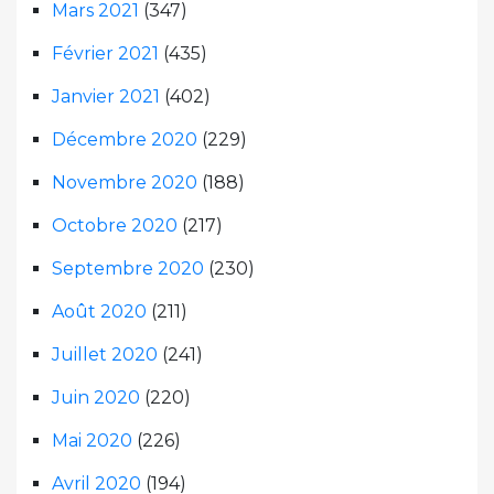
Mars 2021
(347)
Février 2021
(435)
Janvier 2021
(402)
Décembre 2020
(229)
Novembre 2020
(188)
Octobre 2020
(217)
Septembre 2020
(230)
Août 2020
(211)
Juillet 2020
(241)
Juin 2020
(220)
Mai 2020
(226)
Avril 2020
(194)