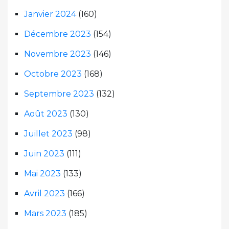
Janvier 2024
(160)
Décembre 2023
(154)
Novembre 2023
(146)
Octobre 2023
(168)
Septembre 2023
(132)
Août 2023
(130)
Juillet 2023
(98)
Juin 2023
(111)
Mai 2023
(133)
Avril 2023
(166)
Mars 2023
(185)