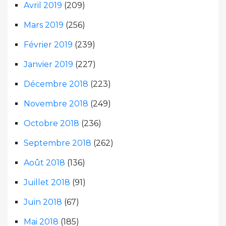
Avril 2019
(209)
Mars 2019
(256)
Février 2019
(239)
Janvier 2019
(227)
Décembre 2018
(223)
Novembre 2018
(249)
Octobre 2018
(236)
Septembre 2018
(262)
Août 2018
(136)
Juillet 2018
(91)
Juin 2018
(67)
Mai 2018
(185)