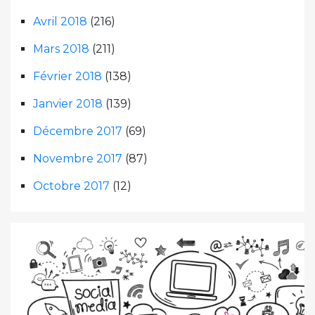
Avril 2018
(216)
Mars 2018
(211)
Février 2018
(138)
Janvier 2018
(139)
Décembre 2017
(69)
Novembre 2017
(87)
Octobre 2017
(12)