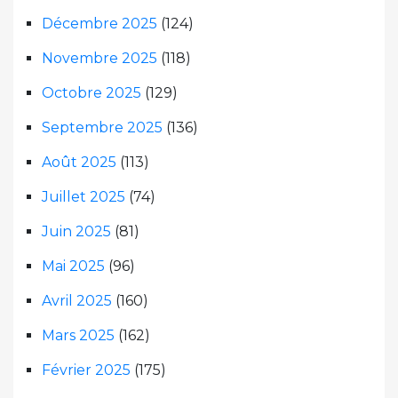
Décembre 2025
(124)
Novembre 2025
(118)
Octobre 2025
(129)
Septembre 2025
(136)
Août 2025
(113)
Juillet 2025
(74)
Juin 2025
(81)
Mai 2025
(96)
Avril 2025
(160)
Mars 2025
(162)
Février 2025
(175)