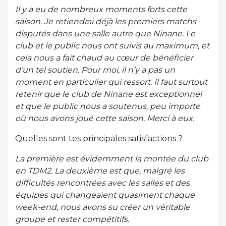
Il y a eu de nombreux moments forts cette
saison. Je retiendrai déjà les premiers matchs
disputés dans une salle autre que Ninane. Le
club et le public nous ont suivis au maximum, et
cela nous a fait chaud au cœur de bénéficier
d’un tel soutien. Pour moi, il n’y a pas un
moment en particulier qui ressort. Il faut surtout
retenir que le club de Ninane est exceptionnel
et que le public nous a soutenus, peu importe
où nous avons joué cette saison. Merci à eux.
Quelles sont tes principales satisfactions ?
La première est évidemment la montée du club
en TDM2. La deuxième est que, malgré les
difficultés rencontrées avec les salles et des
équipes qui changeaient quasiment chaque
week-end, nous avons su créer un véritable
groupe et rester compétitifs.