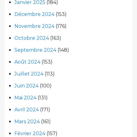
Janvier 2025
(184)
Décembre 2024
(153)
Novembre 2024
(176)
Octobre 2024
(163)
Septembre 2024
(148)
Août 2024
(153)
Juillet 2024
(113)
Juin 2024
(100)
Mai 2024
(131)
Avril 2024
(171)
Mars 2024
(161)
Février 2024
(157)