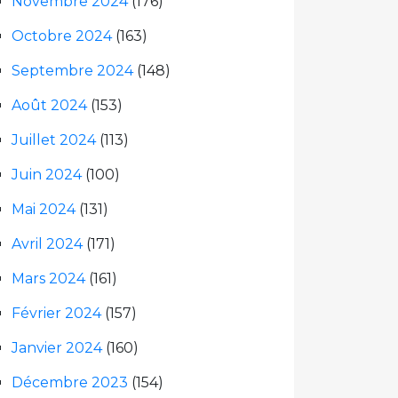
Novembre 2024
(176)
Octobre 2024
(163)
Septembre 2024
(148)
Août 2024
(153)
Juillet 2024
(113)
Juin 2024
(100)
Mai 2024
(131)
Avril 2024
(171)
Mars 2024
(161)
Février 2024
(157)
Janvier 2024
(160)
Décembre 2023
(154)