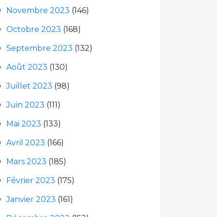
Novembre 2023
(146)
Octobre 2023
(168)
Septembre 2023
(132)
Août 2023
(130)
Juillet 2023
(98)
Juin 2023
(111)
Mai 2023
(133)
Avril 2023
(166)
Mars 2023
(185)
Février 2023
(175)
Janvier 2023
(161)