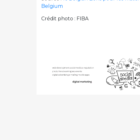
Belgium
Crédit photo : FIBA