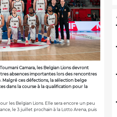
 Toumani Camara, les Belgian Lions devront
res absences importantes lors des rencontres
e. Malgré ces défections, la sélection belge
 dans la course à la qualification pour la
ur les Belgian Lions. Elle sera encore un peu
ce, le 3 juillet prochain à la Lotto Arena, puis