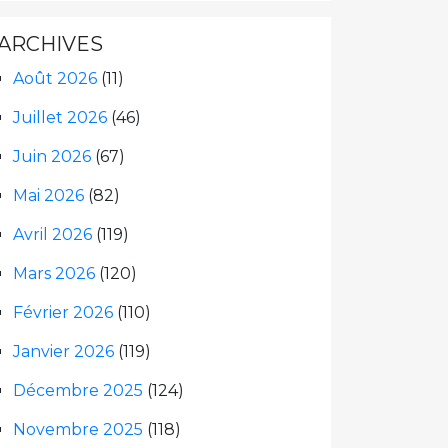
ARCHIVES
Août 2026
(11)
Juillet 2026
(46)
Juin 2026
(67)
Mai 2026
(82)
Avril 2026
(119)
Mars 2026
(120)
Février 2026
(110)
Janvier 2026
(119)
Décembre 2025
(124)
Novembre 2025
(118)