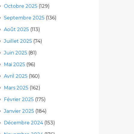
Octobre 2025
(129)
Septembre 2025
(136)
Août 2025
(113)
Juillet 2025
(74)
Juin 2025
(81)
Mai 2025
(96)
Avril 2025
(160)
Mars 2025
(162)
Février 2025
(175)
Janvier 2025
(184)
Décembre 2024
(153)