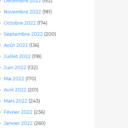
Décembre 2022
(152)
Novembre 2022
(181)
Octobre 2022
(174)
Septembre 2022
(200)
Août 2022
(136)
Juillet 2022
(118)
Juin 2022
(132)
Mai 2022
(170)
Avril 2022
(201)
Mars 2022
(243)
Février 2022
(236)
Janvier 2022
(260)