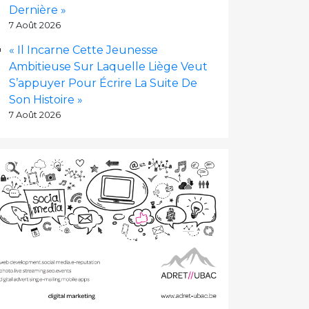
Dernière »
7 Août 2026
« Il Incarne Cette Jeunesse
Ambitieuse Sur Laquelle Liège Veut
S’appuyer Pour Écrire La Suite De
Son Histoire »
7 Août 2026